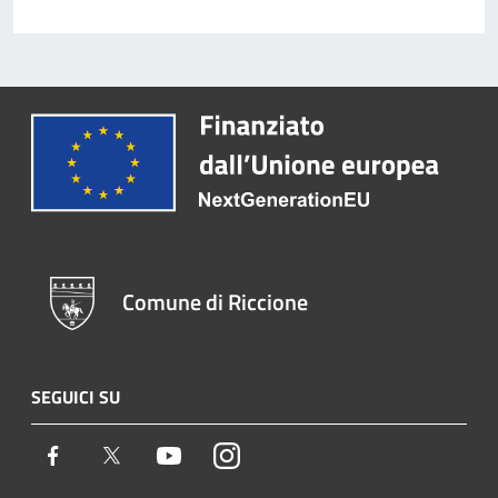
Comune di Riccione
SEGUICI SU
Facebook
Twitter
Youtube
Instagram