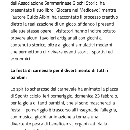
dell’Associazione Sammarinese Giochi Storici ha
presentato il suo libro “Giocare nel Medioevo”, mentre
l’autore Guido Albini ha raccontato il processo creativo
dietro la realizzazione di un gioco, sfidando i presenti
alle sue stesse opere. I visitatori hanno inoltre potuto
provare alcuni tavolieri artigianali con giochi a
contenuto storico, oltre ai giochi simulativi moderni
che permettono di rivivere eventi storici, sportivi ed
economici.
La festa di carnevale per il divertimento di tutti i
bambini
Lo spirito scherzoso del carnevale ha animato la piazza
di Spontricciolo, ieri pomeriggio, domenica 23 febbraio,
per la gioia di tanti bambini, che si sono mascherati a
festa. Il pomeriggio è trascorso all'insegna dell’allegria,
con musica, giochi, animazione a tema e una
divertente pesca di beneficenza, organizzati dalla