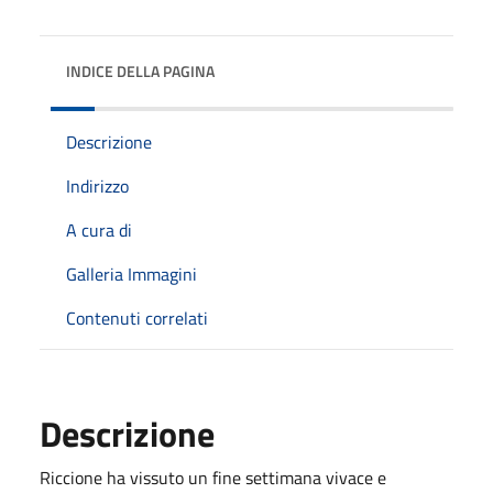
INDICE DELLA PAGINA
Descrizione
Indirizzo
A cura di
Galleria Immagini
Contenuti correlati
Descrizione
Riccione ha vissuto un fine settimana vivace e