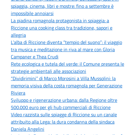
spiaggia, cinema, libri e mostre: fino a settembre è
impossibile annoiarsi
La piadina romagnola protagonista in spiaggia: a
Riccione una cooking class tra tradizione, sapori e
allegria
L’alba di Riccione diventa “tempio del suono”: il viaggio
tra musica e meditazione in riva al mare con Gloria
Campaner e Thea Crudi
Rete ecologica e tutela del verde: il Comune presenta le
strategie ambientali alle associazioni
“Dividirimini” di Marco Morosini a Villa Mussolini: la
memoria visiva della costa romagnola per Generazione
Riviera
Sviluppo e rigenerazione urbana: dalla Regione oltre
500.000 euro per gli hub commerciali di Riccione
Video razzista sulle spiagge di Riccione su un canale
attribuito alla Lega: la dura condanna della sindaca
Daniela Angelini