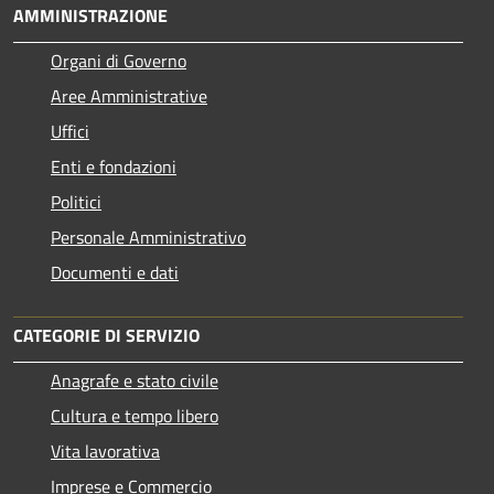
AMMINISTRAZIONE
Organi di Governo
Aree Amministrative
Uffici
Enti e fondazioni
Politici
Personale Amministrativo
Documenti e dati
CATEGORIE DI SERVIZIO
Anagrafe e stato civile
Cultura e tempo libero
Vita lavorativa
Imprese e Commercio