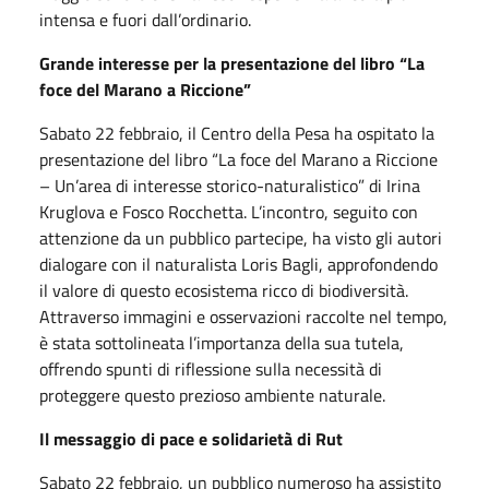
intensa e fuori dall’ordinario.
Grande interesse per la presentazione del libro “La
foce del Marano a Riccione”
Sabato 22 febbraio, il Centro della Pesa ha ospitato la
presentazione del libro “La foce del Marano a Riccione
– Un’area di interesse storico-naturalistico” di Irina
Kruglova e Fosco Rocchetta. L’incontro, seguito con
attenzione da un pubblico partecipe, ha visto gli autori
dialogare con il naturalista Loris Bagli, approfondendo
il valore di questo ecosistema ricco di biodiversità.
Attraverso immagini e osservazioni raccolte nel tempo,
è stata sottolineata l’importanza della sua tutela,
offrendo spunti di riflessione sulla necessità di
proteggere questo prezioso ambiente naturale.
Il messaggio di pace e solidarietà di Rut
Sabato 22 febbraio, un pubblico numeroso ha assistito