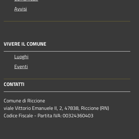
Avvisi
VIVERE IL COMUNE
Luoghi
Eventi
CONTATTI
Comune di Riccione
viale Vittorio Emanuele II, 2, 47838, Riccione (RN)
Codice Fiscale - Partita IVA: 00324360403