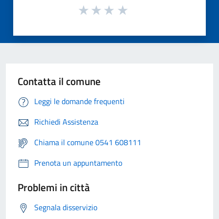
Contatta il comune
Leggi le domande frequenti
Richiedi Assistenza
Chiama il comune 0541 608111
Prenota un appuntamento
Problemi in città
Segnala disservizio