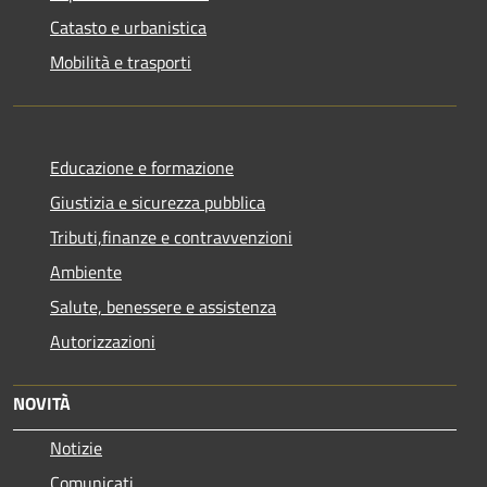
Catasto e urbanistica
Mobilità e trasporti
Educazione e formazione
Giustizia e sicurezza pubblica
Tributi,finanze e contravvenzioni
Ambiente
Salute, benessere e assistenza
Autorizzazioni
NOVITÀ
Notizie
Comunicati