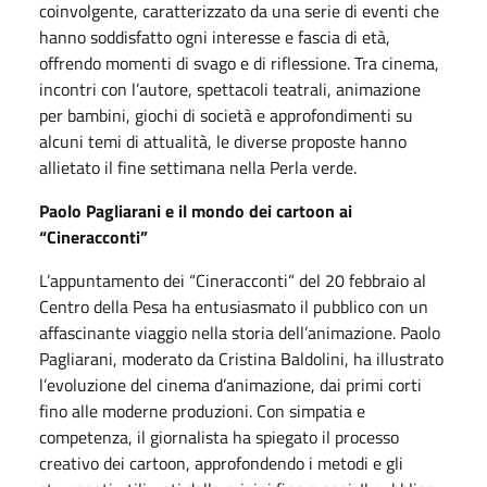
coinvolgente, caratterizzato da una serie di eventi che
hanno soddisfatto ogni interesse e fascia di età,
offrendo momenti di svago e di riflessione. Tra cinema,
incontri con l’autore, spettacoli teatrali, animazione
per bambini, giochi di società e approfondimenti su
alcuni temi di attualità, le diverse proposte hanno
allietato il fine settimana nella Perla verde.
Paolo Pagliarani e il mondo dei cartoon ai
“Cineracconti”
L’appuntamento dei “Cineracconti” del 20 febbraio al
Centro della Pesa ha entusiasmato il pubblico con un
affascinante viaggio nella storia dell’animazione. Paolo
Pagliarani, moderato da Cristina Baldolini, ha illustrato
l’evoluzione del cinema d’animazione, dai primi corti
fino alle moderne produzioni. Con simpatia e
competenza, il giornalista ha spiegato il processo
creativo dei cartoon, approfondendo i metodi e gli