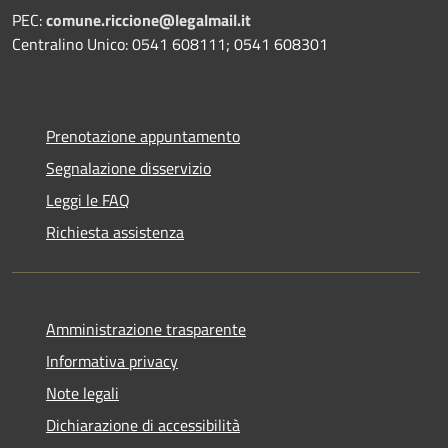
PEC:
comune.riccione@legalmail.it
Centralino Unico: 0541 608111; 0541 608301
Prenotazione appuntamento
Segnalazione disservizio
Leggi le FAQ
Richiesta assistenza
Amministrazione trasparente
Informativa privacy
Note legali
Dichiarazione di accessibilità