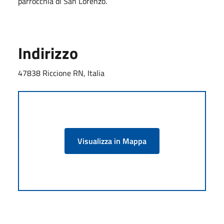
parrocchia di San Lorenzo.
Indirizzo
47838 Riccione RN, Italia
Visualizza in Mappa