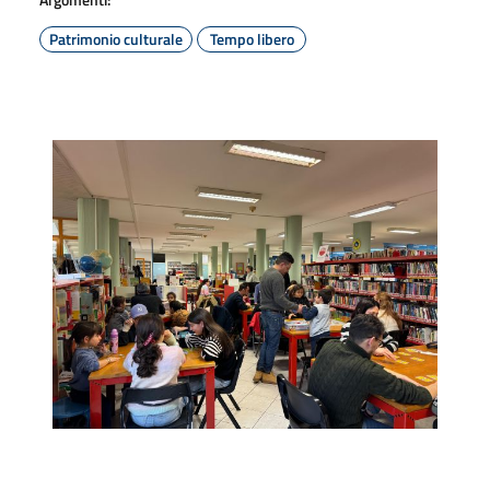
Patrimonio culturale
Tempo libero