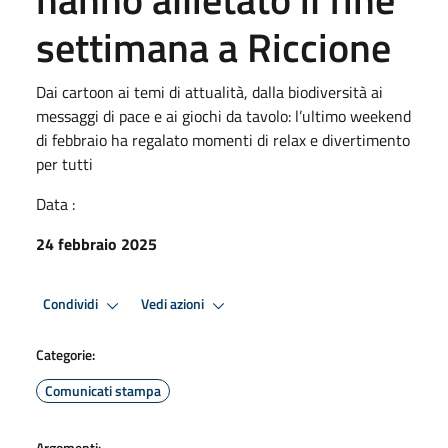
settimana a Riccione
Dai cartoon ai temi di attualità, dalla biodiversità ai
messaggi di pace e ai giochi da tavolo: l’ultimo weekend
di febbraio ha regalato momenti di relax e divertimento
per tutti
Data :
24 febbraio 2025
Condividi
Vedi azioni
Categorie:
Comunicati stampa
Argomenti: