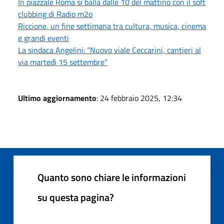
In piazzale Roma si balla dalle 10 del mattino con il soft
clubbing di Radio m2o
Riccione, un fine settimana tra cultura, musica, cinema
e grandi eventi
La sindaca Angelini: “Nuovo viale Ceccarini, cantieri al
via martedì 15 settembre”
Ultimo aggiornamento
: 24 febbraio 2025, 12:34
Quanto sono chiare le informazioni
su questa pagina?