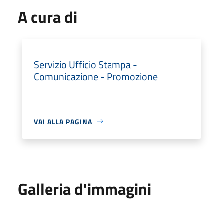
A cura di
Servizio Ufficio Stampa -
Comunicazione - Promozione
VAI ALLA PAGINA
Galleria d'immagini