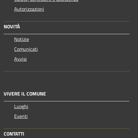
Autorizzazioni
NOVITÀ
Notizie
Comunicati
Avvisi
VIVERE IL COMUNE
Luoghi
Eventi
CONTATTI