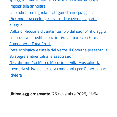
impossibile annoiarsi
La piadina romagnola protagonista in spiaggia: a
Riccione una cooking class tra tradizione, sapori e
allegria
L’alba di Riccione diventa “tempio del suono”: il viaggio
tra musica e meditazione in riva al mare con Gloria
Campaner e Thea Crudi
Rete ecologica e tutela del verde: il Comune presenta le
strategie ambientali alle associazioni
“Dividirimini” di Marco Morosini a Villa Mussolini: la
memoria visiva della costa romagnola per Generazione
Riviera
Ultimo aggiornamento
: 26 novembre 2025, 14:54