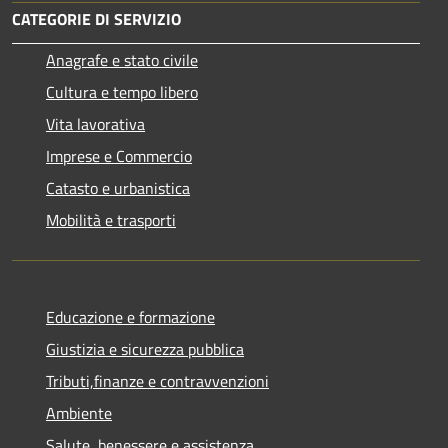
CATEGORIE DI SERVIZIO
Anagrafe e stato civile
Cultura e tempo libero
Vita lavorativa
Imprese e Commercio
Catasto e urbanistica
Mobilità e trasporti
Educazione e formazione
Giustizia e sicurezza pubblica
Tributi,finanze e contravvenzioni
Ambiente
Salute, benessere e assistenza