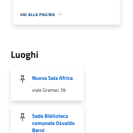
VAI ALLA PAGINA
Luoghi
Nuova Sala Africa
viale Gramsci 39
Sede Biblioteca
comunale Osvaldo
Berni