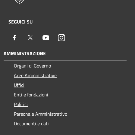
SEGUICI SU
Facebook
Twitter
Youtube
Instagram
AMMINISTRAZIONE
Organi di Governo
Aree Amministrative
Uffici
Enti e fondazioni
Politici
Personale Amministrativo
Documenti e dati