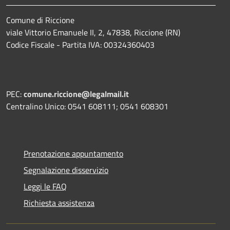
Comune di Riccione
viale Vittorio Emanuele II, 2, 47838, Riccione (RN)
Codice Fiscale - Partita IVA: 00324360403
PEC:
comune.riccione@legalmail.it
Centralino Unico: 0541 608111; 0541 608301
Prenotazione appuntamento
Segnalazione disservizio
Leggi le FAQ
Richiesta assistenza