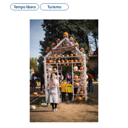
Tempo libero
Turismo