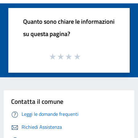
Quanto sono chiare le informazioni
su questa pagina?
Contatta il comune
Leggi le domande frequenti
Richiedi Assistenza