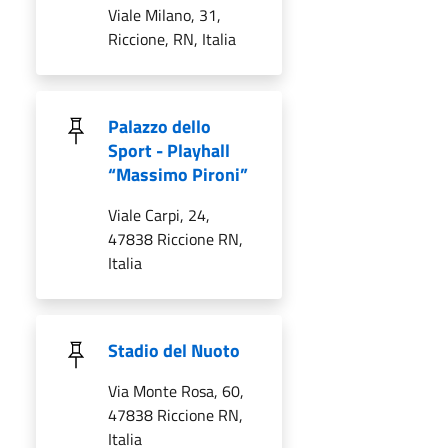
Viale Milano, 31,
Riccione, RN, Italia
Palazzo dello
Sport - Playhall
“Massimo Pironi”
Viale Carpi, 24,
47838 Riccione RN,
Italia
Stadio del Nuoto
Via Monte Rosa, 60,
47838 Riccione RN,
Italia