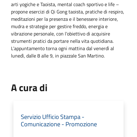
arti yogiche e Taoista, mental coach sportivo e life –
propone esercizi di Qi Gong taoista, pratiche di respiro,
meditazioni per la presenza e il benessere interiore,
mudra e strategie per gestire freddo, energia e
vibrazione personale, con l’obiettivo di acquisire
strumenti pratici da portare nella vita quotidiana.
L’appuntamento torna ogni mattina dal venerdì al
lunedì, dalle 8 alle 9, in piazzale San Martino.
A cura di
Servizio Ufficio Stampa -
Comunicazione - Promozione