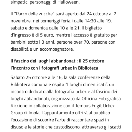
simpatici personaggi di Halloween.
Il “Parco delle zucche” sarà aperto dal 24 ottobre al 2
novembre, nei pomeriggi feriali dalle 14:30 alle 19,
sabato e domenica dalle 10 alle 21. Il biglietto
d’ingresso è di 5 euro, mentre l’accesso è gratuito per
bambini sotto i 3 anni, persone over 70, persone con
disabilità e un accompagnatore.
Il fascino dei luoghi abbandonati: il 25 ottobre
l’incontro con i fotografi urbex in Biblioteca
Sabato 25 ottobre alle 16, la sala conferenze della
Biblioteca comunale ospita “I luoghi dimenticati”, un
incontro dedicato alla fotografia urbex e al fascino dei
luoghi abbandonati, organizzato da Officina Fotografica
Riccione in collaborazione con il Tempus Fugit Urbex
Group di Imola. L’appuntamento offrirà al pubblico
l’occasione di scoprire l’arte di raccontare spazi in
disuso e le storie che custodiscono, attraverso gli scatti