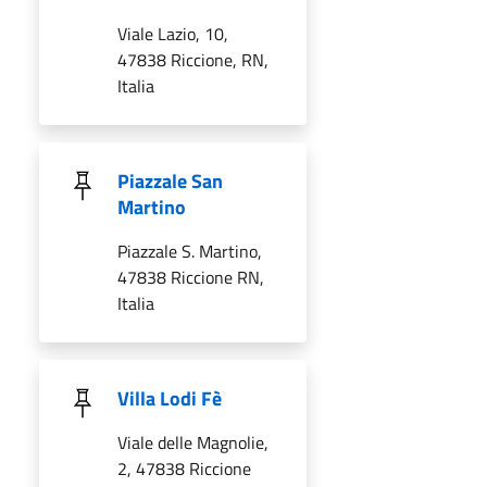
Viale Lazio, 10,
47838 Riccione, RN,
Italia
Piazzale San
Martino
Piazzale S. Martino,
47838 Riccione RN,
Italia
Villa Lodi Fè
Viale delle Magnolie,
2, 47838 Riccione