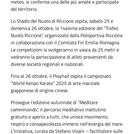
meteo, si conferma una delle più amate e partecipate
del territorio.
Lo Stadio del Nuoto di Riccione ospita, sabato 25 e
domenica 26 ottobre, la 14esima edizione del “Trofeo
Nuoto Riccione”, organizzato dalla Polisportiva Riccione
in collaborazione con il Comitato Fin Emilia-Romagna.
Le competizioni si svolgeranno in vasca da 25 metri e
vedranno la partecipazione di atleti provenienti da
diverse società regionali e nazionali.
Fino al 26 ottobre, il Playhall ospita il campionato
“World Kenpo Karate” 2025 di arte marziale
giapponese di origine cinese.
Prosegue l’edizione autunnale di “Meditare
camminando”, il percorso meditativo mattutino
gratuito e aperto a tutti, che unisce movimento,
respiro e consapevolezza immersi nell’energia del mare.
L’iniziativa, curata da Stefano Visani – facilitatore sulle