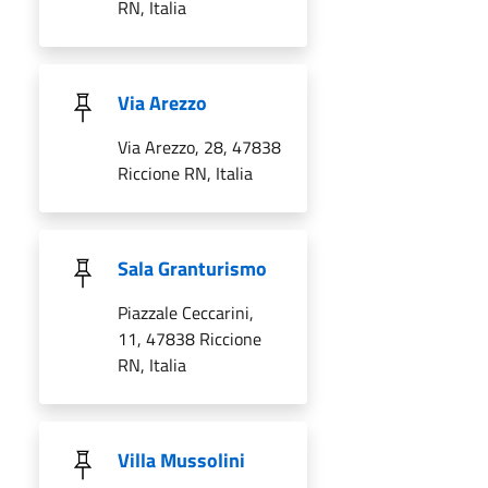
RN, Italia
Via Arezzo
Via Arezzo, 28, 47838
Riccione RN, Italia
Sala Granturismo
Piazzale Ceccarini,
11, 47838 Riccione
RN, Italia
Villa Mussolini