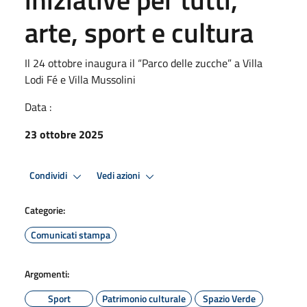
arte, sport e cultura
Il 24 ottobre inaugura il “Parco delle zucche” a Villa
Lodi Fé e Villa Mussolini
Data :
23 ottobre 2025
Condividi
Vedi azioni
Categorie:
Comunicati stampa
Argomenti:
Sport
Patrimonio culturale
Spazio Verde