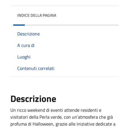
INDICE DELLA PAGINA
Descrizione
A cura di
Luoghi
Contenuti correlati
Descrizione
Un ricco weekend di eventi attende residenti e
visitatori della Perla verde, con un’atmosfera che già
profuma di Halloween, grazie alle iniziative dedicate a