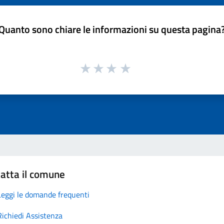
Quanto sono chiare le informazioni su questa pagina
atta il comune
Leggi le domande frequenti
Richiedi Assistenza