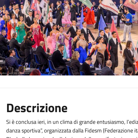
Descrizione
Si è conclusa ieri, in un clima di grande entusiasmo, l’edi
danza sportiva”, organizzata dalla Fidesm (Federazione ita