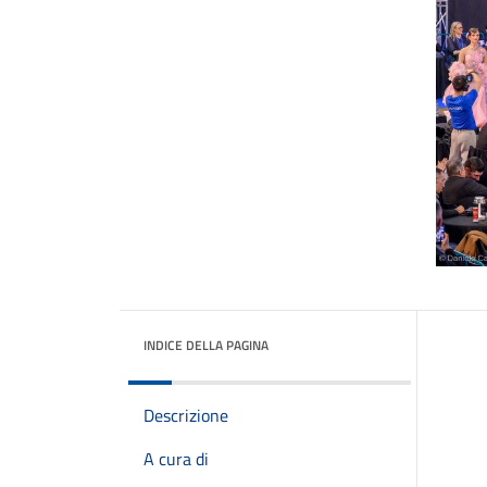
INDICE DELLA PAGINA
Descrizione
A cura di