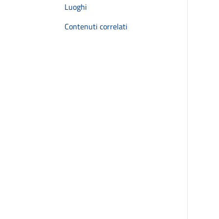
Luoghi
Contenuti correlati