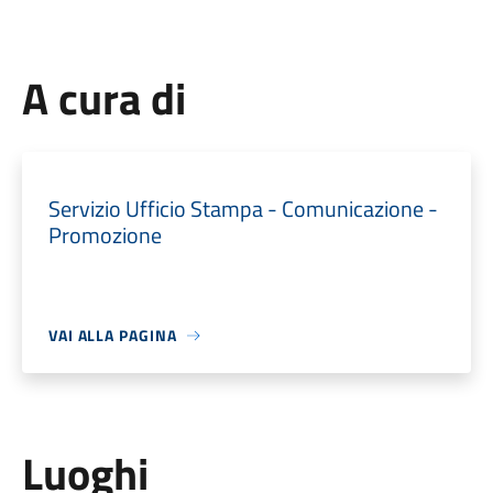
A cura di
Servizio Ufficio Stampa - Comunicazione -
Promozione
VAI ALLA PAGINA
Luoghi