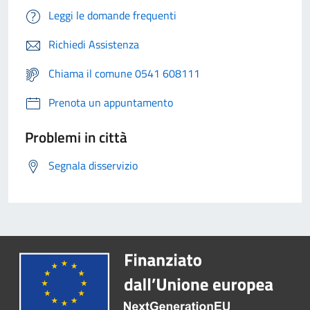
Leggi le domande frequenti
Richiedi Assistenza
Chiama il comune 0541 608111
Prenota un appuntamento
Problemi in città
Segnala disservizio