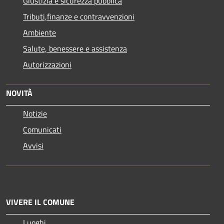
Giustizia e sicurezza pubblica
Tributi,finanze e contravvenzioni
Ambiente
Salute, benessere e assistenza
Autorizzazioni
NOVITÀ
Notizie
Comunicati
Avvisi
VIVERE IL COMUNE
Luoghi