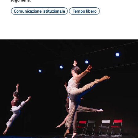
Comunicazione istituzionale
Tempo libero