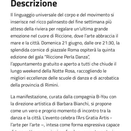
Descrizione
Il linguaggio universale del corpo e del movimento si
inserisce nel ricco palinsesto del fine settimana più
atteso della riviera per regalare un’ultima grande
emozione nel cuore di Riccione, dove l’arte abbraccia il
mare e la città. Domenica 21 giugno, dalle ore 21:30, la
splendida cornice di piazzale Roma ospiterà la quinta
edizione del gala “Riccione Perla Danza”,
l’appuntamento gratuito e aperto a tutti che chiude il
lungo weekend della Notte Rosa, raccogliendo le
migliori eccellenze delle scuole di danza e di acrobatica
della provincia di Rimini.
La manifestazione, curata dalla compagnia B-You con
la direzione artistica di Barbara Bianchi, si propone
come un vero e proprio momento di incontro tra la
danza e la città. L’evento celebra l’Ars Gratia Artis -
l’arte per l’arte –, intesa come forma espressiva capace