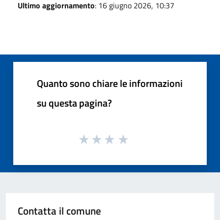
Ultimo aggiornamento
: 16 giugno 2026, 10:37
Quanto sono chiare le informazioni
su questa pagina?
Contatta il comune