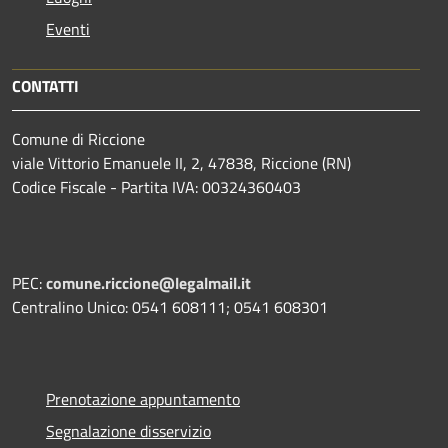
Eventi
CONTATTI
Comune di Riccione
viale Vittorio Emanuele II, 2, 47838, Riccione (RN)
Codice Fiscale - Partita IVA: 00324360403
PEC:
comune.riccione@legalmail.it
Centralino Unico: 0541 608111; 0541 608301
Prenotazione appuntamento
Segnalazione disservizio