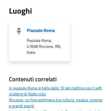
Luoghi
Piazzale Roma
Piazzale Roma,
47838 Riccione, RN,
Italia
Contenuti correlati
In piazzale Roma si balla dalle 10 del mattino con il soft
clubbing di Radio m2o
Riccione, un fine settimana tra cultura, musica, cinema
e grandi eventi