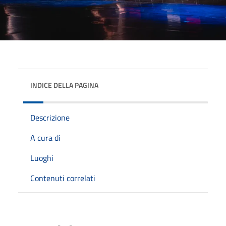
INDICE DELLA PAGINA
Descrizione
A cura di
Luoghi
Contenuti correlati