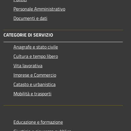
Personale Amministrativo
Documenti e dati
CATEGORIE DI SERVIZIO
Anagrafe e stato civile
Cultura e tempo libero
Vita lavorativa
Imprese e Commercio
Catasto e urbanistica
Mobilità e trasporti
Educazione e formazione