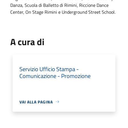
Danza, Scuola di Balletto di Rimini, Riccione Dance
Center, On Stage Rimini e Underground Street School.
A cura di
Servizio Ufficio Stampa -
Comunicazione - Promozione
VAI ALLA PAGINA