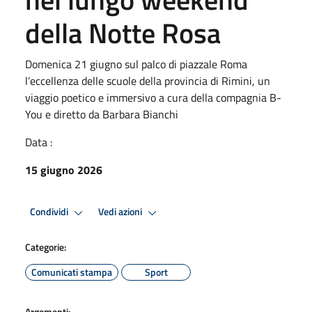
della Notte Rosa
Domenica 21 giugno sul palco di piazzale Roma
l’eccellenza delle scuole della provincia di Rimini, un
viaggio poetico e immersivo a cura della compagnia B-
You e diretto da Barbara Bianchi
Data :
15 giugno 2026
Condividi
Vedi azioni
Categorie:
Comunicati stampa
Sport
Argomenti: