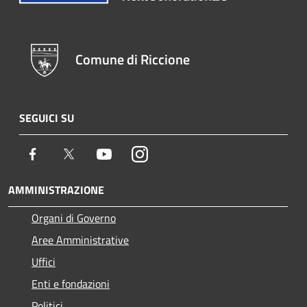
Comune di Riccione
SEGUICI SU
Facebook
Twitter
Youtube
Instagram
AMMINISTRAZIONE
Organi di Governo
Aree Amministrative
Uffici
Enti e fondazioni
Politici