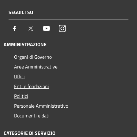
SEGUICI SU
Facebook
Twitter
Youtube
Instagram
AMMINISTRAZIONE
Organi di Governo
Aree Amministrative
Uffici
Enti e fondazioni
Politici
Personale Amministrativo
Documenti e dati
CATEGORIE DI SERVIZIO