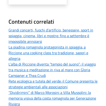
Contenuti correlati
Grandi concerti, fuochi d’artificio, benessere, sport in
spiaggia, cinema, libri e mostre: fino a settembre è
impossibile annoiarsi
La piadina romagnola protagonista in spiaggia: a
Riccione una cooking class tra tradizione, sapori e
allegria
L’alba di Riccione diventa “tempio del suono”: il viaggio
tra musica e meditazione in riva al mare con Gloria
Campaner e Thea Crudi
Rete ecologica e tutela del verde: il Comune presenta le
strategie ambientali alle associazioni
“Dividirimini” di Marco Morosini a Villa Mussolini: la
memoria visiva della costa romagnola per Generazione
Riviera