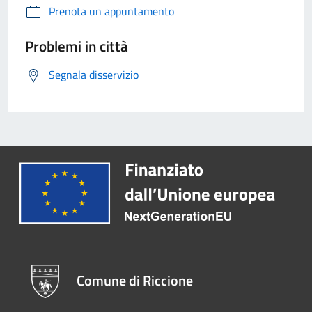
Prenota un appuntamento
Problemi in città
Segnala disservizio
Comune di Riccione