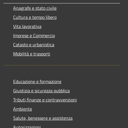
Anagrafe e stato civile
Cultura e tempo libero
Vita lavorativa
Imprese e Commercio
Catasto e urbanistica
Mobilità e trasporti
Educazione e formazione
Giustizia e sicurezza pubblica
Tributi,finanze e contravvenzioni
Ambiente
Salute, benessere e assistenza
Autorizzazioni