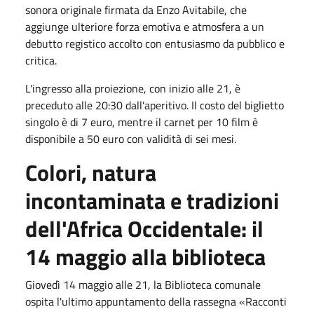
sonora originale firmata da Enzo Avitabile, che
aggiunge ulteriore forza emotiva e atmosfera a un
debutto registico accolto con entusiasmo da pubblico e
critica.
L'ingresso alla proiezione, con inizio alle
21
, è
preceduto alle
20:30
dall'aperitivo. Il costo del biglietto
singolo è di 7 euro, mentre il carnet per 10 film è
disponibile a 50 euro con validità di sei mesi.
Colori, natura
incontaminata e tradizioni
dell'Africa Occidentale: il
14 maggio
alla biblioteca
Giovedì 14 maggio
alle
21
, la Biblioteca comunale
ospita l'ultimo appuntamento della rassegna «Racconti