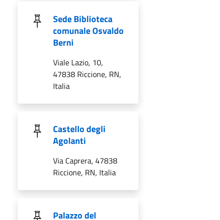
Sede Biblioteca
comunale Osvaldo
Berni
Viale Lazio, 10,
47838 Riccione, RN,
Italia
Castello degli
Agolanti
Via Caprera, 47838
Riccione, RN, Italia
Palazzo del