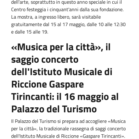
dell'arte, soprattutto in questo anno speciale in cui il
Centro festeggia i cinquant'anni dalla sua fondazione.
La mostra, a ingresso libero, sarà visitabile
gratuitamente dal
15
al
17 maggio
, dalle
10
alle
12:30
e dalle
15
alle
19
.
«Musica per la città», il
saggio concerto
dell'Istituto Musicale di
Riccione Gaspare
Tirincanti: il
16 maggio
al
Palazzo del Turismo
Il Palazzo del Turismo si prepara ad accogliere «Musica
per la città», la tradizionale rassegna di saggi concerto
dell'Istituto Musicale di Riccione «Gaspare Tirincanti».