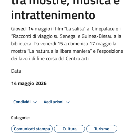
intrattenimento
Giovedì 14 maggio il film “La salita” al Cinepalace e i
“Racconti di viaggio su Senegal e Guinea-Bissau alla
biblioteca. Da venerdì 15 a domenica 17 maggio la
mostra “La natura alla libera maniera” e l’esposizione
dei lavori di fine corso del Centro arti
Data :
14 maggio 2026
Condividi
Vedi azioni
Categorie:
Comunicati stampa
Cultura
Turismo