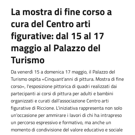
La mostra di fine corso a
cura del Centro arti
figurative: dal
15
al
17
maggio
al Palazzo del
Turismo
Da
venerdì 15
a
domenica 17 maggio
, il Palazzo del
Turismo ospita «Cinquant'anni di pittura. Mostra di fine
corso», l'esposizione pittorica di quadri realizzati dai
partecipanti ai corsi di pittura per adulti e bambini
organizzati e curati dall'associazione Centro arti
figurative di Riccione. L'iniziativa rappresenta non solo
un'occasione per ammirare i lavori di chi ha intrapreso
un percorso espressivo e formativo, ma anche un
momento di condivisione del valore educativo e sociale