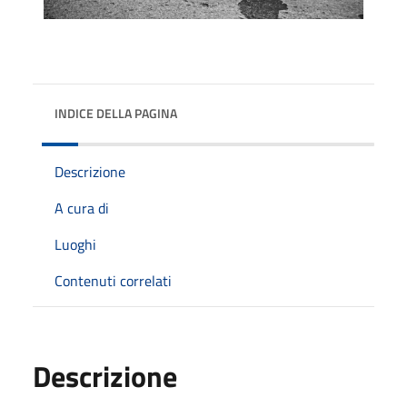
INDICE DELLA PAGINA
Descrizione
A cura di
Luoghi
Contenuti correlati
Descrizione