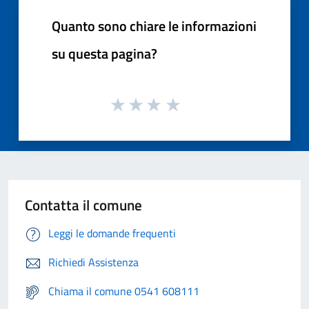
Quanto sono chiare le informazioni
su questa pagina?
Contatta il comune
Leggi le domande frequenti
Richiedi Assistenza
Chiama il comune 0541 608111