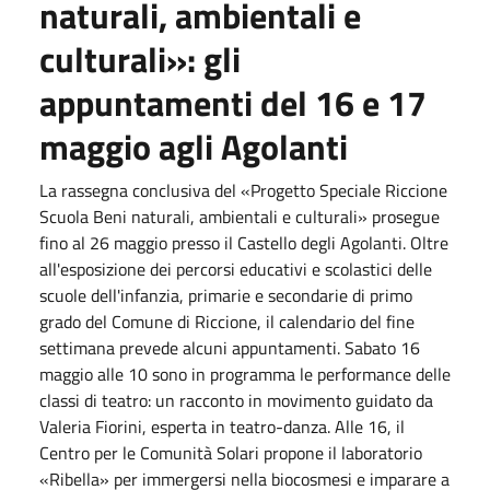
naturali, ambientali e
culturali»: gli
appuntamenti del
16
e
17
maggio
agli Agolanti
La rassegna conclusiva del «Progetto Speciale Riccione
Scuola Beni naturali, ambientali e culturali» prosegue
fino al
26 maggio
presso il Castello degli Agolanti. Oltre
all'esposizione dei percorsi educativi e scolastici delle
scuole dell'infanzia, primarie e secondarie di primo
grado del Comune di Riccione, il calendario del fine
settimana prevede alcuni appuntamenti.
Sabato 16
maggio
alle
10
sono in programma le performance delle
classi di teatro: un racconto in movimento guidato da
Valeria Fiorini, esperta in teatro-danza. Alle
16
, il
Centro per le Comunità Solari propone il laboratorio
«Ribella» per immergersi nella biocosmesi e imparare a