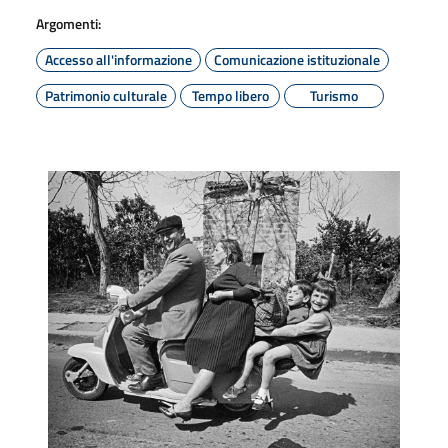
Argomenti:
Accesso all'informazione
Comunicazione istituzionale
Patrimonio culturale
Tempo libero
Turismo