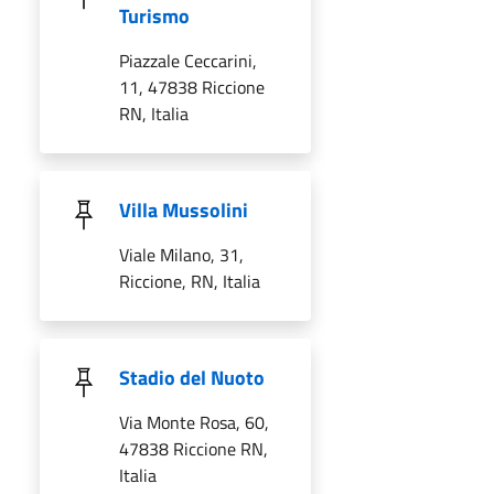
Turismo
Piazzale Ceccarini,
11, 47838 Riccione
RN, Italia
Villa Mussolini
Viale Milano, 31,
Riccione, RN, Italia
Stadio del Nuoto
Via Monte Rosa, 60,
47838 Riccione RN,
Italia