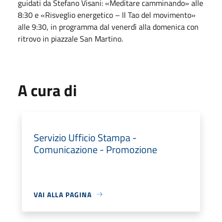
guidati da Stefano Visani: «Meditare camminando» alle
8:30
e «Risveglio energetico – Il Tao del movimento»
alle
9:30
, in programma dal venerdì alla domenica con
ritrovo in piazzale San Martino.
A cura di
Servizio Ufficio Stampa -
Comunicazione - Promozione
VAI ALLA PAGINA