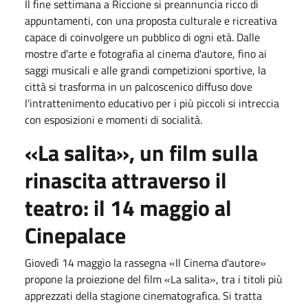
Il fine settimana a Riccione si preannuncia ricco di
appuntamenti, con una proposta culturale e ricreativa
capace di coinvolgere un pubblico di ogni età. Dalle
mostre d'arte e fotografia al cinema d'autore, fino ai
saggi musicali e alle grandi competizioni sportive, la
città si trasforma in un palcoscenico diffuso dove
l'intrattenimento educativo per i più piccoli si intreccia
con esposizioni e momenti di socialità.
«La salita», un film sulla
rinascita attraverso il
teatro: il
14 maggio
al
Cinepalace
Giovedì 14 maggio
la rassegna «Il Cinema d'autore»
propone la proiezione del film «La salita», tra i titoli più
apprezzati della stagione cinematografica. Si tratta