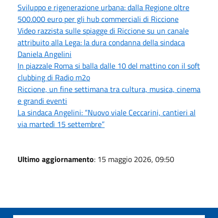
Sviluppo e rigenerazione urbana: dalla Regione oltre
500.000 euro per gli hub commerciali di Riccione
Video razzista sulle spiagge di Riccione su un canale
attribuito alla Lega: la dura condanna della sindaca
Daniela Angelini
In piazzale Roma si balla dalle 10 del mattino con il soft
clubbing di Radio m2o
Riccione, un fine settimana tra cultura, musica, cinema
e grandi eventi
La sindaca Angelini: “Nuovo viale Ceccarini, cantieri al
via martedì 15 settembre”
Ultimo aggiornamento
: 15 maggio 2026, 09:50