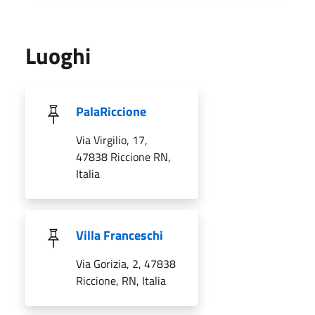
Luoghi
PalaRiccione
Via Virgilio, 17,
47838 Riccione RN,
Italia
Villa Franceschi
Via Gorizia, 2, 47838
Riccione, RN, Italia