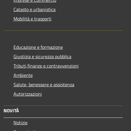
Catasto e urbanistica
Mobilità e trasporti
Educazione e formazione
Giustizia e sicurezza pubblica
Tributi,finanze e contravvenzioni
Ambiente
Salute, benessere e assistenza
Autorizzazioni
NOVITÀ
Notizie