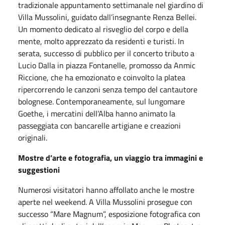
tradizionale appuntamento settimanale nel giardino di
Villa Mussolini, guidato dall’insegnante Renza Bellei.
Un momento dedicato al risveglio del corpo e della
mente, molto apprezzato da residenti e turisti. In
serata, successo di pubblico per il concerto tributo a
Lucio Dalla in piazza Fontanelle, promosso da Anmic
Riccione, che ha emozionato e coinvolto la platea
ripercorrendo le canzoni senza tempo del cantautore
bolognese. Contemporaneamente, sul lungomare
Goethe, i mercatini dell’Alba hanno animato la
passeggiata con bancarelle artigiane e creazioni
originali.
Mostre d’arte e fotografia, un viaggio tra immagini e
suggestioni
Numerosi visitatori hanno affollato anche le mostre
aperte nel weekend. A Villa Mussolini prosegue con
successo “Mare Magnum”, esposizione fotografica con