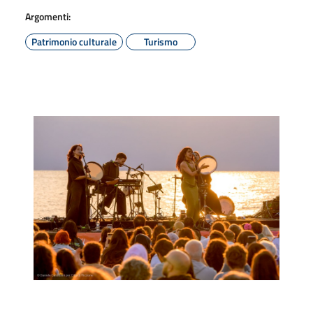
Argomenti:
Patrimonio culturale
Turismo