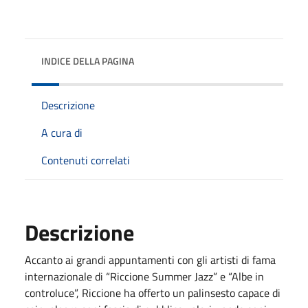
INDICE DELLA PAGINA
Descrizione
A cura di
Contenuti correlati
Descrizione
Accanto ai grandi appuntamenti con gli artisti di fama
internazionale di “Riccione Summer Jazz” e “Albe in
controluce”, Riccione ha offerto un palinsesto capace di