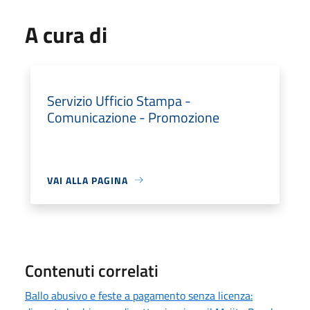
A cura di
Servizio Ufficio Stampa -
Comunicazione - Promozione
VAI ALLA PAGINA
Contenuti correlati
Ballo abusivo e feste a pagamento senza licenza: