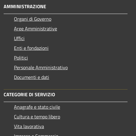
AMMINISTRAZIONE
Organi di Governo
Aree Amministrative
Uffici
Enti e fondazioni
Politici
Personale Amministrativo
Documenti e dati
CATEGORIE DI SERVIZIO
Anagrafe e stato civile
Cultura e tempo libero
Vita lavorativa
Imprese e Commercio