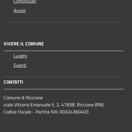
Comunicati
Avvisi
VIVERE IL COMUNE
Luoghi
Eventi
CONTATTI
Comune di Riccione
viale Vittorio Emanuele II, 2, 47838, Riccione (RN)
Codice Fiscale - Partita IVA: 00324360403