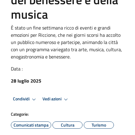
musica
È stato un fine settimana ricco di eventi e grandi
emozioni per Riccione, che nei giorni scorsi ha accolto
un pubblico numeroso e partecipe, animando la città
con un programma variegato tra arte, musica, cultura,
enogastronomia e benessere.
Data :
28 luglio 2025
Condividi
Vedi azioni
Categorie:
Comunicati stampa
Cultura
Turismo