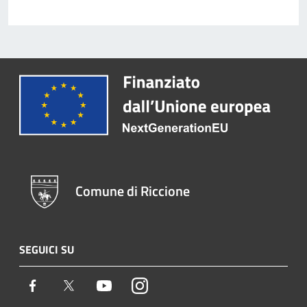
Comune di Riccione
SEGUICI SU
Facebook
Twitter
Youtube
Instagram