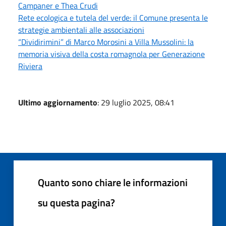
Campaner e Thea Crudi
Rete ecologica e tutela del verde: il Comune presenta le
strategie ambientali alle associazioni
“Dividirimini” di Marco Morosini a Villa Mussolini: la
memoria visiva della costa romagnola per Generazione
Riviera
Ultimo aggiornamento
: 29 luglio 2025, 08:41
Quanto sono chiare le informazioni
su questa pagina?