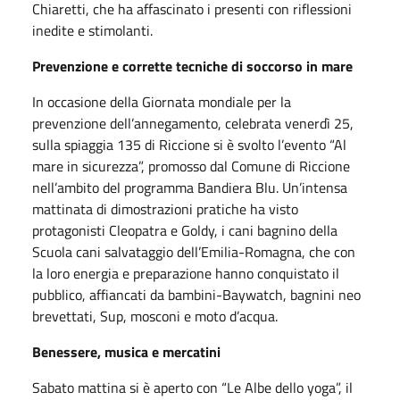
Chiaretti, che ha affascinato i presenti con riflessioni
inedite e stimolanti.
Prevenzione e corrette tecniche di soccorso in mare
In occasione della Giornata mondiale per la
prevenzione dell’annegamento, celebrata venerdì 25,
sulla spiaggia 135 di Riccione si è svolto l’evento “Al
mare in sicurezza”, promosso dal Comune di Riccione
nell’ambito del programma Bandiera Blu. Un’intensa
mattinata di dimostrazioni pratiche ha visto
protagonisti Cleopatra e Goldy, i cani bagnino della
Scuola cani salvataggio dell’Emilia-Romagna, che con
la loro energia e preparazione hanno conquistato il
pubblico, affiancati da bambini-Baywatch, bagnini neo
brevettati, Sup, mosconi e moto d’acqua.
Benessere, musica e mercatini
Sabato mattina si è aperto con “Le Albe dello yoga”, il