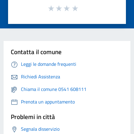
Contatta il comune
Leggi le domande frequenti
Richiedi Assistenza
Chiama il comune 0541 608111
Prenota un appuntamento
Problemi in città
Segnala disservizio