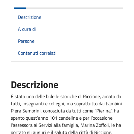
Descrizione
A cura di
Persone
Contenuti correlati
Descrizione
È stata una delle bidelle storiche di Riccione, amata da
tutti, insegnanti e colleghi, ma soprattutto dai bambini.
Piera Semprini, conosciuta da tutti come “Pierina”, ha
spento quest’anno 101 candeline e per l’occasione
l’assessora ai Servizi alla famiglia, Marina Zoffoli, le ha
portato gli auguri e il saluto della città di Riccione.