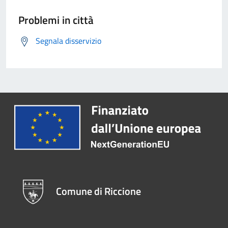
Problemi in città
Segnala disservizio
Comune di Riccione