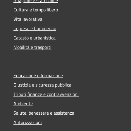
Anagrafe e stato civile
Cultura e tempo libero
Vita lavorativa
Imprese e Commercio
Catasto e urbanistica
Mobilità e trasporti
Educazione e formazione
Giustizia e sicurezza pubblica
Tributi,finanze e contravvenzioni
Ambiente
Salute, benessere e assistenza
Autorizzazioni