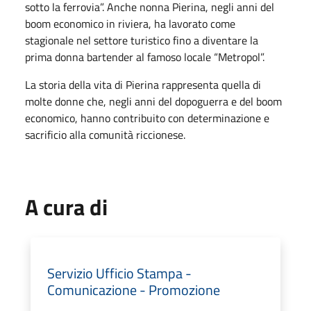
sotto la ferrovia”. Anche nonna Pierina, negli anni del
boom economico in riviera, ha lavorato come
stagionale nel settore turistico fino a diventare la
prima donna bartender al famoso locale “Metropol”.
La storia della vita di Pierina rappresenta quella di
molte donne che, negli anni del dopoguerra e del boom
economico, hanno contribuito con determinazione e
sacrificio alla comunità riccionese.
A cura di
Servizio Ufficio Stampa -
Comunicazione - Promozione