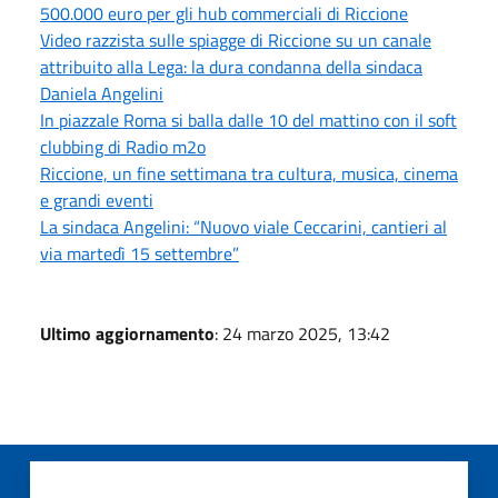
500.000 euro per gli hub commerciali di Riccione
Video razzista sulle spiagge di Riccione su un canale
attribuito alla Lega: la dura condanna della sindaca
Daniela Angelini
In piazzale Roma si balla dalle 10 del mattino con il soft
clubbing di Radio m2o
Riccione, un fine settimana tra cultura, musica, cinema
e grandi eventi
La sindaca Angelini: “Nuovo viale Ceccarini, cantieri al
via martedì 15 settembre”
Ultimo aggiornamento
: 24 marzo 2025, 13:42