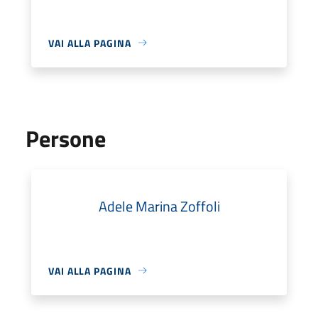
VAI ALLA PAGINA
Persone
Adele Marina Zoffoli
VAI ALLA PAGINA