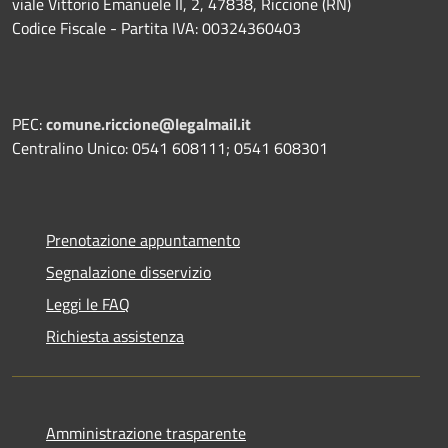
viale Vittorio Emanuele II, 2, 47838, Riccione (RN)
Codice Fiscale - Partita IVA: 00324360403
PEC:
comune.riccione@legalmail.it
Centralino Unico: 0541 608111; 0541 608301
Prenotazione appuntamento
Segnalazione disservizio
Leggi le FAQ
Richiesta assistenza
Amministrazione trasparente