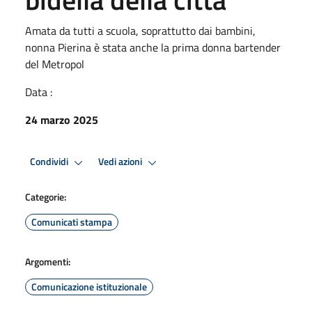
Amata da tutti a scuola, soprattutto dai bambini,
nonna Pierina è stata anche la prima donna bartender
del Metropol
Data :
24 marzo 2025
Condividi
Vedi azioni
Categorie:
Comunicati stampa
Argomenti:
Comunicazione istituzionale