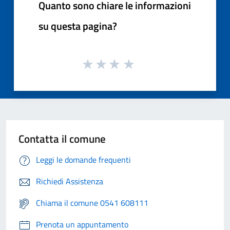
Quanto sono chiare le informazioni
su questa pagina?
Contatta il comune
Leggi le domande frequenti
Richiedi Assistenza
Chiama il comune 0541 608111
Prenota un appuntamento