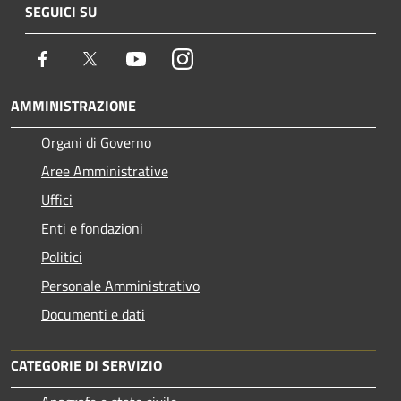
SEGUICI SU
Facebook
Twitter
Youtube
Instagram
AMMINISTRAZIONE
Organi di Governo
Aree Amministrative
Uffici
Enti e fondazioni
Politici
Personale Amministrativo
Documenti e dati
CATEGORIE DI SERVIZIO