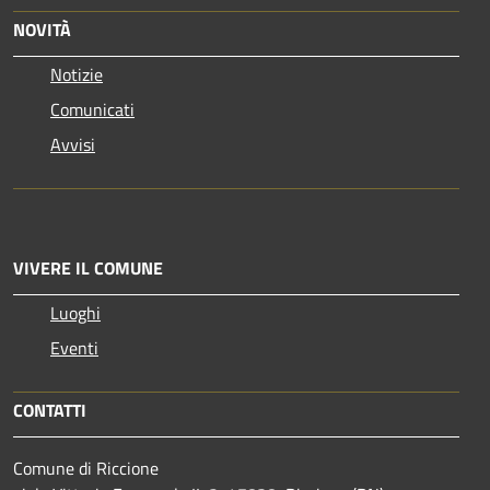
NOVITÀ
Notizie
Comunicati
Avvisi
VIVERE IL COMUNE
Luoghi
Eventi
CONTATTI
Comune di Riccione