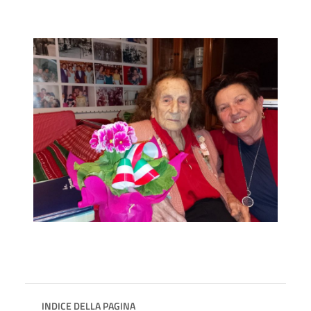
INDICE DELLA PAGINA