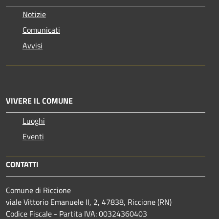
Notizie
Comunicati
Avvisi
VIVERE IL COMUNE
Luoghi
Eventi
CONTATTI
Comune di Riccione
viale Vittorio Emanuele II, 2, 47838, Riccione (RN)
Codice Fiscale - Partita IVA: 00324360403