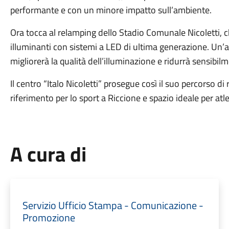
performante e con un minore impatto sull’ambiente.
Ora tocca al relamping dello Stadio Comunale Nicoletti, ch
illuminanti con sistemi a LED di ultima generazione. Un’
migliorerà la qualità dell’illuminazione e ridurrà sensibil
Il centro “Italo Nicoletti” prosegue così il suo percorso
riferimento per lo sport a Riccione e spazio ideale per atle
A cura di
Servizio Ufficio Stampa - Comunicazione -
Promozione