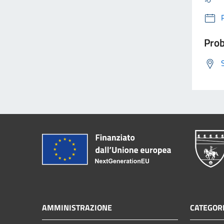
Prob
AMMINISTRAZIONE
CATEGORI