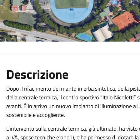
Descrizione
Dopo il rifacimento del manto in erba sintetica, della pista
della centrale termica, il centro sportivo “Italo Nicoletti”
avanti. È in arrivo un nuovo impianto di illuminazione a 
sostenibile e accogliente.
L’intervento sulla centrale termica, già ultimato, ha vist
a IVA, spese tecniche e oneri), e ha permesso di dotare la