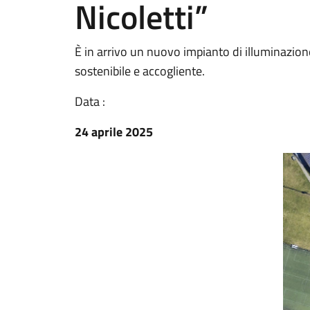
Nicoletti”
È in arrivo un nuovo impianto di illuminazion
sostenibile e accogliente.
Data :
24 aprile 2025