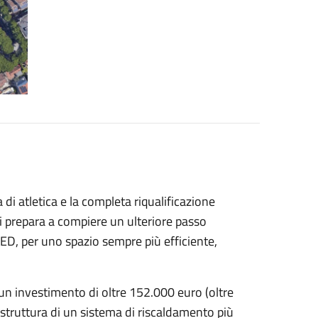
 di atletica e la completa riqualificazione
 si prepara a compiere un ulteriore passo
LED, per uno spazio sempre più efficiente,
o un investimento di oltre 152.000 euro (oltre
 struttura di un sistema di riscaldamento più