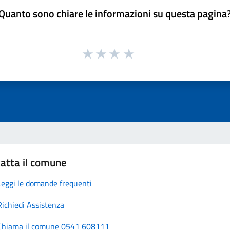
Quanto sono chiare le informazioni su questa pagina
atta il comune
Leggi le domande frequenti
Richiedi Assistenza
Chiama il comune 0541 608111