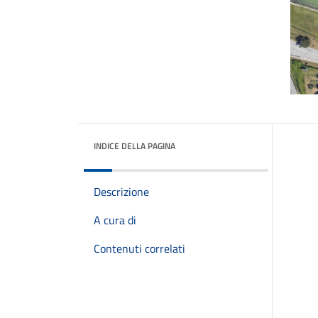
INDICE DELLA PAGINA
Descrizione
A cura di
Contenuti correlati