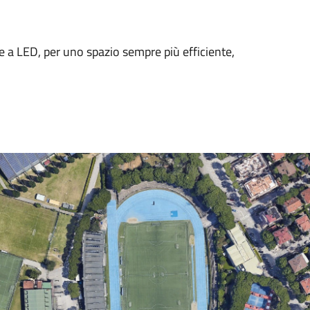
e a LED, per uno spazio sempre più efficiente,