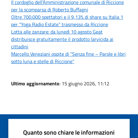
Il cordoglio dell’Amministrazione comunale di Riccione
per la scomparsa di Roberto Buffagni
Oltre 700.000 spettatori e il 9,13% di share su Italia 1
per “Yoga Radio Estate” trasmesso da Riccione
Lotta alle zanzare: da lunedì 10 agosto Geat
distribuisce gratuitamente il prodotto larvicida ai
cittadini
Marcello Veneziani ospite di "Senza fine – Parole e libri
sotto luna e stelle di Riccione"
Ultimo aggiornamento
: 15 giugno 2026, 11:12
Quanto sono chiare le informazioni