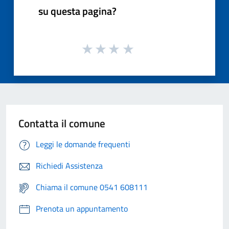
su questa pagina?
Contatta il comune
Leggi le domande frequenti
Richiedi Assistenza
Chiama il comune 0541 608111
Prenota un appuntamento