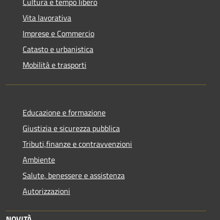
Cultura e tempo libero
Vita lavorativa
Imprese e Commercio
Catasto e urbanistica
Mobilità e trasporti
Educazione e formazione
Giustizia e sicurezza pubblica
Tributi,finanze e contravvenzioni
Ambiente
Salute, benessere e assistenza
Autorizzazioni
NOVITÀ