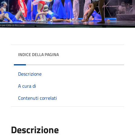
INDICE DELLA PAGINA
Descrizione
A cura di
Contenuti correlati
Descrizione