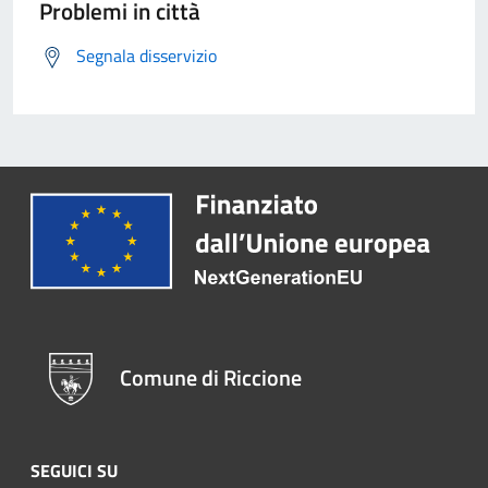
Problemi in città
Segnala disservizio
Comune di Riccione
SEGUICI SU