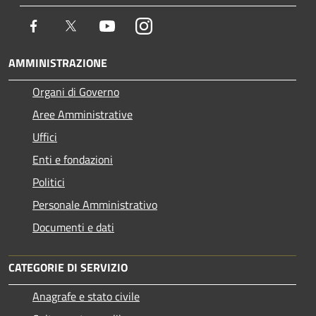
Facebook
Twitter
Youtube
Instagram
AMMINISTRAZIONE
Organi di Governo
Aree Amministrative
Uffici
Enti e fondazioni
Politici
Personale Amministrativo
Documenti e dati
CATEGORIE DI SERVIZIO
Anagrafe e stato civile