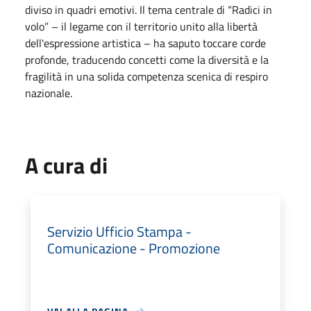
diviso in quadri emotivi. Il tema centrale di “Radici in
volo” – il legame con il territorio unito alla libertà
dell'espressione artistica – ha saputo toccare corde
profonde, traducendo concetti come la diversità e la
fragilità in una solida competenza scenica di respiro
nazionale.
A cura di
Servizio Ufficio Stampa -
Comunicazione - Promozione