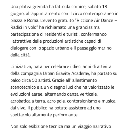
Una platea gremita ha fatto da cornice, sabato 13
giugno, all’appuntamento con il circo contemporaneo in
piazzale Roma. L'evento gratuito “Riccione Air Dance –
Radici in volo” ha richiamato una grandissima
partecipazione di residenti e turisti, confermando
l'attrattiva delle produzioni artistiche capaci di
dialogare con lo spazio urbano e il paesaggio marino
della città.
L’iniziativa, nata per celebrare i dieci anni di attività
della compagnia Urban Gravity Academy, ha portato sul
palco circa 50 artisti. Grazie all’ allestimento
scenotecnico e a un disegno luci che ha valorizzato le
evoluzioni aeree, alternando danza verticale,
acrobatica a terra, acro pole, contorsionismo e musica
dal vivo, il pubblico ha potuto assistere ad uno
spettacolo altamente performante.
Non solo esibizione tecnica ma un viaggio narrativo