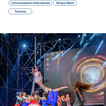
Comunicazione istituzionale
Tempo libero
Turismo