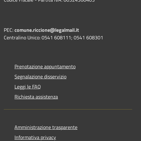
PEC:
comune.riccione@legalmail.it
Centralino Unico: 0541 608111; 0541 608301
Prenotazione appuntamento
Segnalazione disservizio
Leggi le FAQ
Richiesta assistenza
Amministrazione trasparente
Informativa privacy