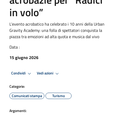
in volo”
L'evento acrobatico ha celebrato i 10 anni della Urban
Gravity Academy: una folla di spettatori conquista la
piazza tra emozioni ad alta quota e musica dal vivo
Data :
15 giugno 2026
Condividi
Vedi azioni
Categorie:
Comunicati stampa
Turismo
Argomenti: