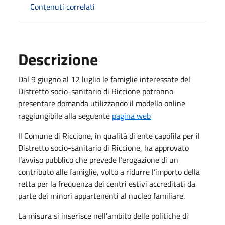
Contenuti correlati
Descrizione
Dal 9 giugno al 12 luglio le famiglie interessate del
Distretto socio-sanitario di Riccione potranno
presentare domanda utilizzando il modello online
raggiungibile alla seguente
pagina web
Il Comune di Riccione, in qualità di ente capofila per il
Distretto socio-sanitario di Riccione, ha approvato
l’avviso pubblico che prevede l’erogazione di un
contributo alle famiglie, volto a ridurre l’importo della
retta per la frequenza dei centri estivi accreditati da
parte dei minori appartenenti al nucleo familiare.
La misura si inserisce nell’ambito delle politiche di