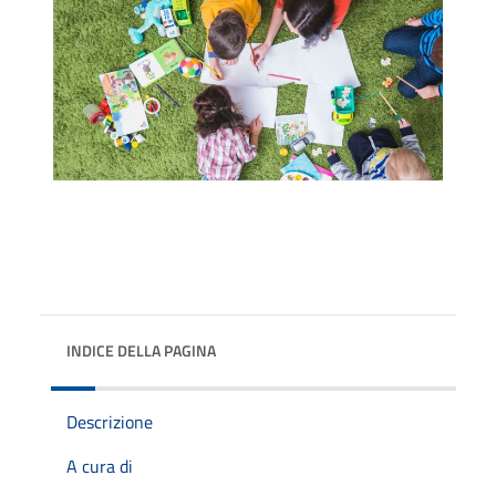
INDICE DELLA PAGINA
Descrizione
A cura di