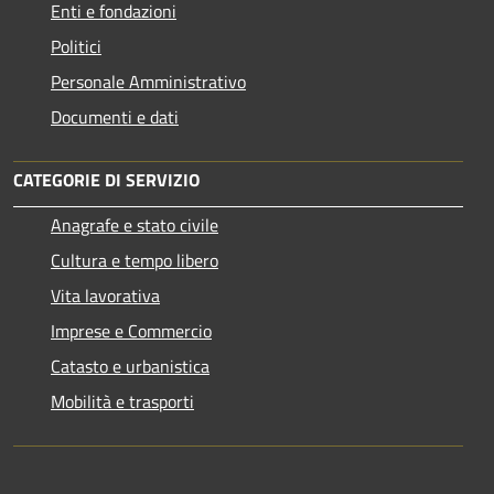
Enti e fondazioni
Politici
Personale Amministrativo
Documenti e dati
CATEGORIE DI SERVIZIO
Anagrafe e stato civile
Cultura e tempo libero
Vita lavorativa
Imprese e Commercio
Catasto e urbanistica
Mobilità e trasporti