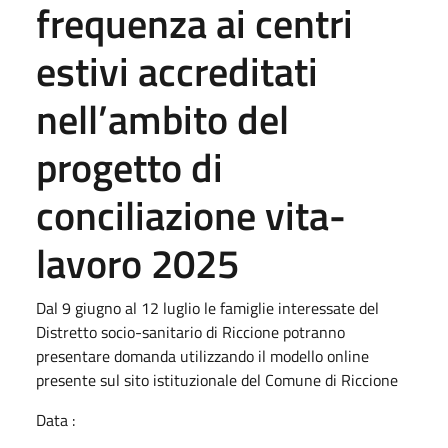
frequenza ai centri
estivi accreditati
nell’ambito del
progetto di
conciliazione vita-
lavoro 2025
Dal 9 giugno al 12 luglio le famiglie interessate del
Distretto socio-sanitario di Riccione potranno
presentare domanda utilizzando il modello online
presente sul sito istituzionale del Comune di Riccione
Data :