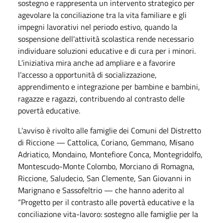
sostegno e rappresenta un intervento strategico per
agevolare la conciliazione tra la vita familiare e gli
impegni lavorativi nel periodo estivo, quando la
sospensione dell’attività scolastica rende necessario
individuare soluzioni educative e di cura per i minori.
L’iniziativa mira anche ad ampliare e a favorire
l’accesso a opportunità di socializzazione,
apprendimento e integrazione per bambine e bambini,
ragazze e ragazzi, contribuendo al contrasto delle
povertà educative.
L’avviso è rivolto alle famiglie dei Comuni del Distretto
di Riccione — Cattolica, Coriano, Gemmano, Misano
Adriatico, Mondaino, Montefiore Conca, Montegridolfo,
Montescudo-Monte Colombo, Morciano di Romagna,
Riccione, Saludecio, San Clemente, San Giovanni in
Marignano e Sassofeltrio — che hanno aderito al
“Progetto per il contrasto alle povertà educative e la
conciliazione vita-lavoro: sostegno alle famiglie per la