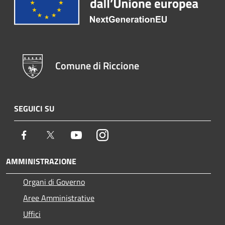
Comune di Riccione
SEGUICI SU
Facebook
Twitter
Youtube
Instagram
AMMINISTRAZIONE
Organi di Governo
Aree Amministrative
Uffici