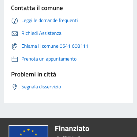
Contatta il comune
Leggi le domande frequenti
Richiedi Assistenza
Chiama il comune 0541 608111
Prenota un appuntamento
Problemi in città
Segnala disservizio