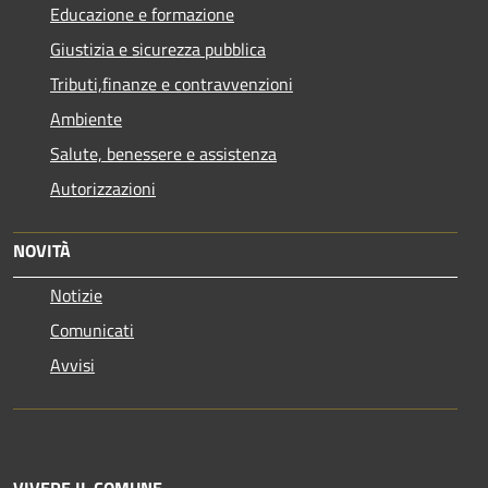
Educazione e formazione
Giustizia e sicurezza pubblica
Tributi,finanze e contravvenzioni
Ambiente
Salute, benessere e assistenza
Autorizzazioni
NOVITÀ
Notizie
Comunicati
Avvisi
VIVERE IL COMUNE