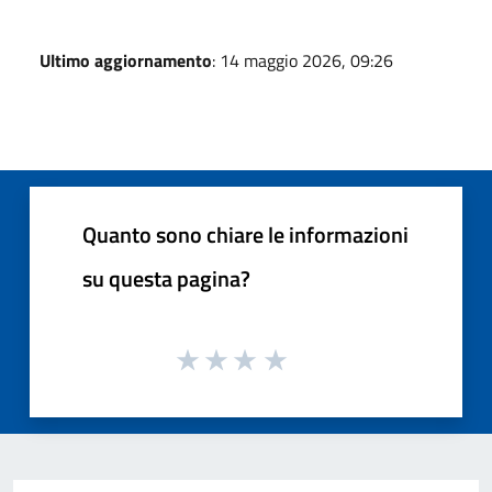
Ultimo aggiornamento
: 14 maggio 2026, 09:26
Quanto sono chiare le informazioni
su questa pagina?