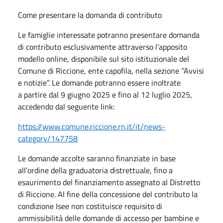
Come presentare la domanda di contributo
Le famiglie interessate potranno presentare domanda
di contributo esclusivamente attraverso l’apposito
modello online, disponibile sul sito istituzionale del
Comune di Riccione, ente capofila, nella sezione “Avvisi
e notizie”. Le domande potranno essere inoltrate
a partire dal 9 giugno 2025 e fino al 12 luglio 2025,
accedendo dal seguente link:
https://www.comune.riccione.
rn.it/it/news-
category/147758
Le domande accolte saranno finanziate in base
all’ordine della graduatoria distrettuale, fino a
esaurimento del finanziamento assegnato al Distretto
di Riccione. Al fine della concessione del contributo la
condizione Isee non costituisce requisito di
ammissibilità delle domande di accesso per bambine e