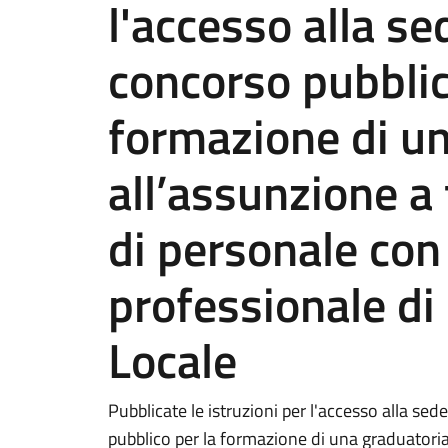
l'accesso alla s
concorso pubblic
formazione di un
all’assunzione 
di personale con 
professionale di 
Locale
Pubblicate le istruzioni per l'accesso alla se
pubblico per la formazione di una graduatoria