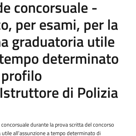
ede concorsuale -
o, per esami, per la
a graduatoria utile
a tempo determinato
profilo
Istruttore di Polizia
de concorsuale durante la prova scritta del concorso
 utile all’assunzione a tempo determinato di