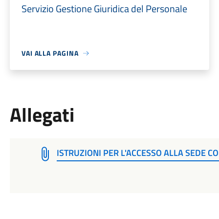
Servizio Gestione Giuridica del Personale
VAI ALLA PAGINA
Allegati
ISTRUZIONI PER L'ACCESSO ALLA SEDE 