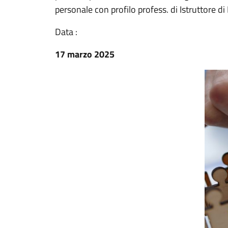
personale con profilo profess. di Istruttore di
Data :
17 marzo 2025