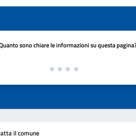
Quanto sono chiare le informazioni su questa pagina
atta il comune