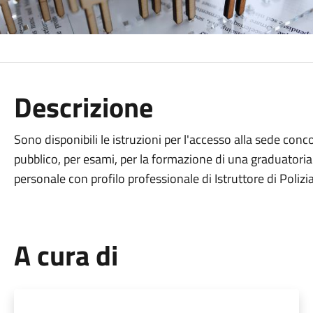
Descrizione
Sono disponibili le istruzioni per l'accesso alla sede con
pubblico, per esami, per la formazione di una graduatoria
personale con profilo professionale di Istruttore di Polizi
A cura di