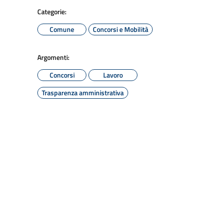
Categorie:
Comune
Concorsi e Mobilità
Argomenti:
Concorsi
Lavoro
Trasparenza amministrativa