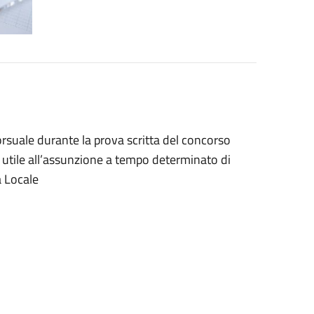
corsuale durante la prova scritta del concorso
 utile all’assunzione a tempo determinato di
a Locale