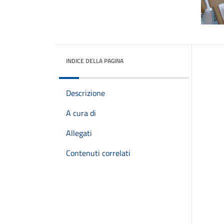
INDICE DELLA PAGINA
Descrizione
A cura di
Allegati
Contenuti correlati