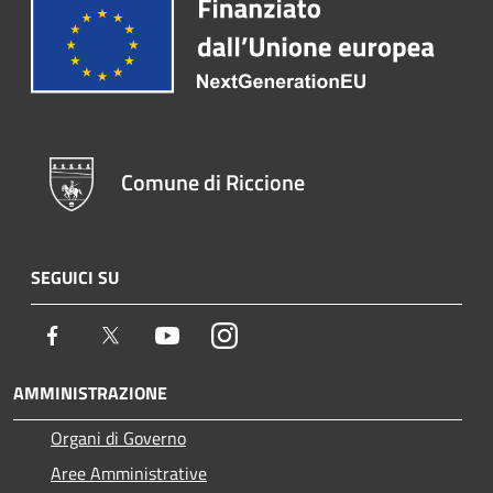
Comune di Riccione
SEGUICI SU
Facebook
Twitter
Youtube
Instagram
AMMINISTRAZIONE
Organi di Governo
Aree Amministrative