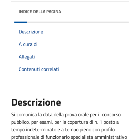
INDICE DELLA PAGINA
Descrizione
A cura di
Allegati
Contenuti correlati
Descrizione
Si comunica la data della prova orale per il concorso
pubblico, per esami, per la copertura di n. 1 posto a
tempo indeterminato e a tempo pieno con profilo
professionale di funzionario specialista amministrativo