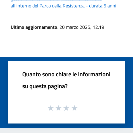
all'interno del Parco della Resistenza - durata 5 anni
Ultimo aggiornamento
: 20 marzo 2025, 12:19
Quanto sono chiare le informazioni
su questa pagina?