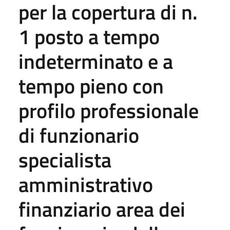
per la copertura di n.
1 posto a tempo
indeterminato e a
tempo pieno con
profilo professionale
di funzionario
specialista
amministrativo
finanziario area dei