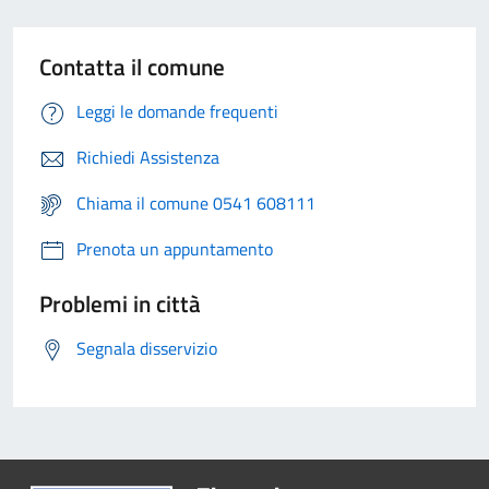
Contatta il comune
Leggi le domande frequenti
Richiedi Assistenza
Chiama il comune 0541 608111
Prenota un appuntamento
Problemi in città
Segnala disservizio