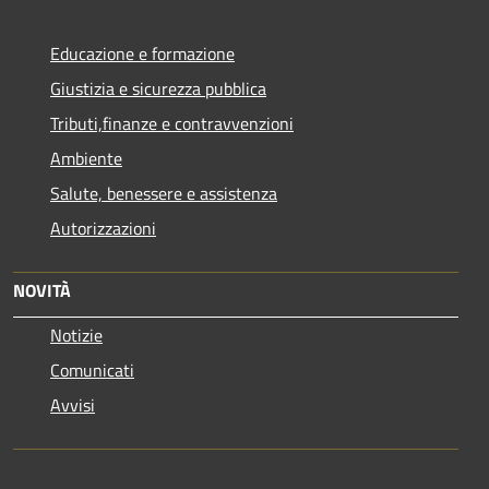
Educazione e formazione
Giustizia e sicurezza pubblica
Tributi,finanze e contravvenzioni
Ambiente
Salute, benessere e assistenza
Autorizzazioni
NOVITÀ
Notizie
Comunicati
Avvisi