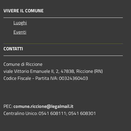
VIVERE IL COMUNE
Luoghi
Eventi
CONTATTI
Comune di Riccione
viale Vittorio Emanuele II, 2, 47838, Riccione (RN)
Codice Fiscale - Partita IVA: 00324360403
PEC:
comune.riccione@legalmail.it
Centralino Unico: 0541 608111; 0541 608301