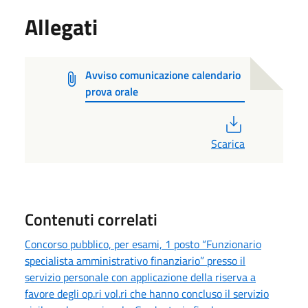
Allegati
Avviso comunicazione calendario
prova orale
PDF
Scarica
Contenuti correlati
Concorso pubblico, per esami, 1 posto “Funzionario
specialista amministrativo finanziario” presso il
servizio personale con applicazione della riserva a
favore degli op.ri vol.ri che hanno concluso il servizio