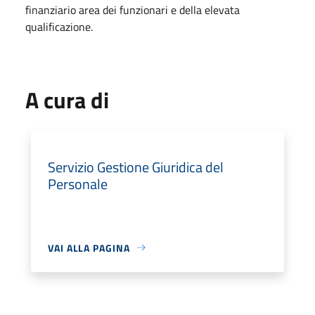
finanziario area dei funzionari e della elevata
qualificazione.
A cura di
Servizio Gestione Giuridica del
Personale
VAI ALLA PAGINA