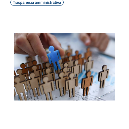
Trasparenza amministrativa