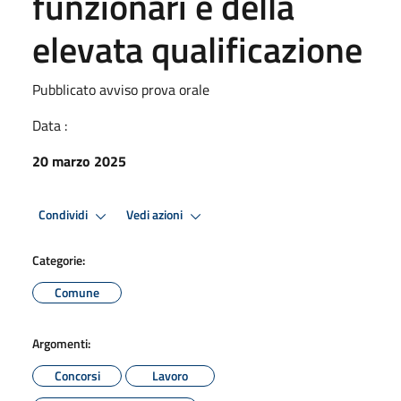
funzionari e della
elevata qualificazione
Pubblicato avviso prova orale
Data :
20 marzo 2025
Condividi
Vedi azioni
Categorie:
Comune
Argomenti:
Concorsi
Lavoro