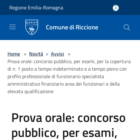
Salta al contenuto principale
Regione Emilia-Romagna
Comune di Riccione
Home
>
Novità
>
Avvisi
>
Prova orale: concorso pubblico, per esami, per la copertura
di n. 1 posto a tempo indeterminato e a tempo pieno con
profilo professionale di funzionario specialista
amministrativo finanziario area dei funzionari e della
elevata qualificazione
Prova orale: concorso
pubblico, per esami,