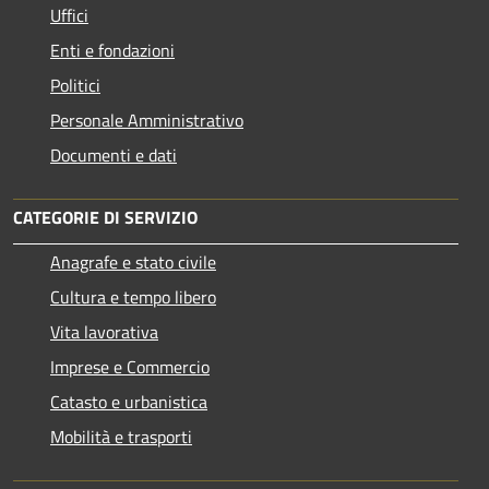
Uffici
Enti e fondazioni
Politici
Personale Amministrativo
Documenti e dati
CATEGORIE DI SERVIZIO
Anagrafe e stato civile
Cultura e tempo libero
Vita lavorativa
Imprese e Commercio
Catasto e urbanistica
Mobilità e trasporti