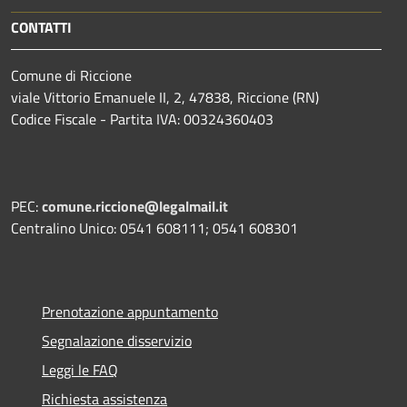
CONTATTI
Comune di Riccione
viale Vittorio Emanuele II, 2, 47838, Riccione (RN)
Codice Fiscale - Partita IVA: 00324360403
PEC:
comune.riccione@legalmail.it
Centralino Unico: 0541 608111; 0541 608301
Prenotazione appuntamento
Segnalazione disservizio
Leggi le FAQ
Richiesta assistenza