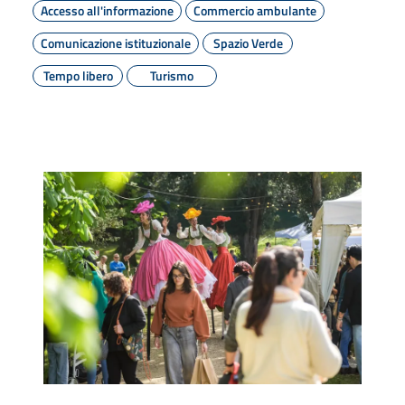
Accesso all'informazione
Commercio ambulante
Comunicazione istituzionale
Spazio Verde
Tempo libero
Turismo