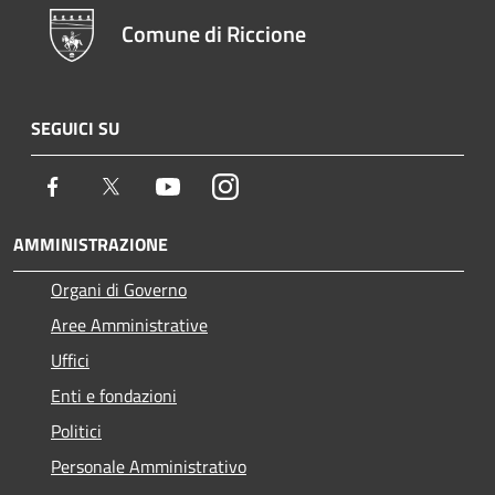
Comune di Riccione
SEGUICI SU
Facebook
Twitter
Youtube
Instagram
AMMINISTRAZIONE
Organi di Governo
Aree Amministrative
Uffici
Enti e fondazioni
Politici
Personale Amministrativo