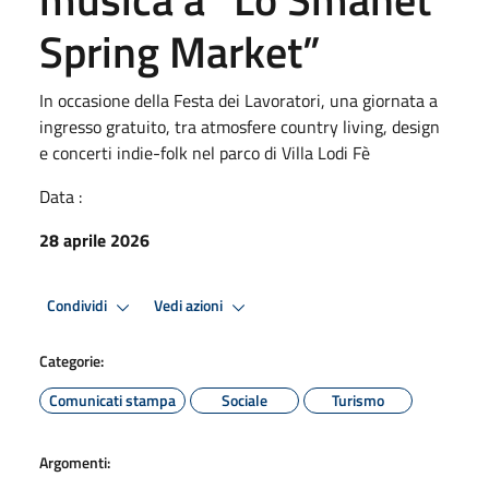
Spring Market”
In occasione della Festa dei Lavoratori, una giornata a
ingresso gratuito, tra atmosfere country living, design
e concerti indie-folk nel parco di Villa Lodi Fè
Data :
28 aprile 2026
Condividi
Vedi azioni
Categorie:
Comunicati stampa
Sociale
Turismo
Argomenti: