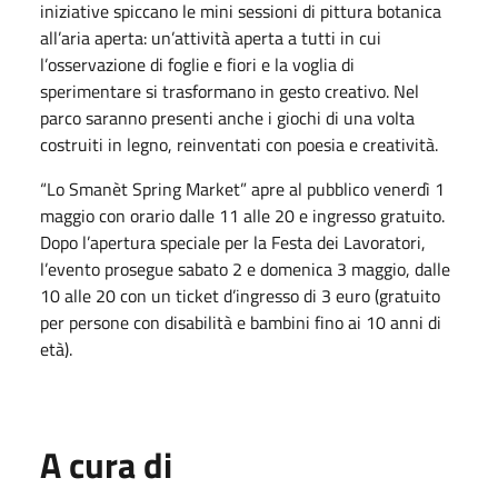
iniziative spiccano le mini sessioni di pittura botanica
all’aria aperta: un’attività aperta a tutti in cui
l’osservazione di foglie e fiori e la voglia di
sperimentare si trasformano in gesto creativo. Nel
parco saranno presenti anche i giochi di una volta
costruiti in legno, reinventati con poesia e creatività.
“Lo Smanèt Spring Market” apre al pubblico venerdì 1
maggio con orario dalle 11 alle 20 e ingresso gratuito.
Dopo l’apertura speciale per la Festa dei Lavoratori,
l’evento prosegue sabato 2 e domenica 3 maggio, dalle
10 alle 20 con un ticket d’ingresso di 3 euro (gratuito
per persone con disabilità e bambini fino ai 10 anni di
età).
A cura di