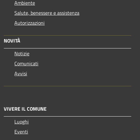
Ambiente
Salute, benessere e assistenza
Autorizzazioni
NOVITÀ
Notizie
Comunicati
Avvisi
VIVERE IL COMUNE
Luoghi
Eventi