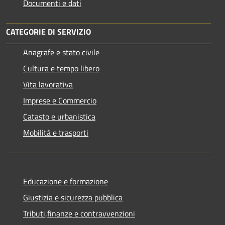
Documenti e dati
CATEGORIE DI SERVIZIO
Anagrafe e stato civile
Cultura e tempo libero
Vita lavorativa
Imprese e Commercio
Catasto e urbanistica
Mobilità e trasporti
Educazione e formazione
Giustizia e sicurezza pubblica
Tributi,finanze e contravvenzioni