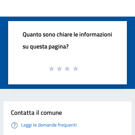
Quanto sono chiare le informazioni
su questa pagina?
Contatta il comune
Leggi le domande frequenti