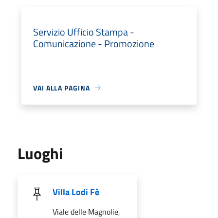
Servizio Ufficio Stampa -
Comunicazione - Promozione
VAI ALLA PAGINA
Luoghi
Villa Lodi Fè
Viale delle Magnolie,