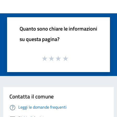
Quanto sono chiare le informazioni
su questa pagina?
Contatta il comune
Leggi le domande frequenti