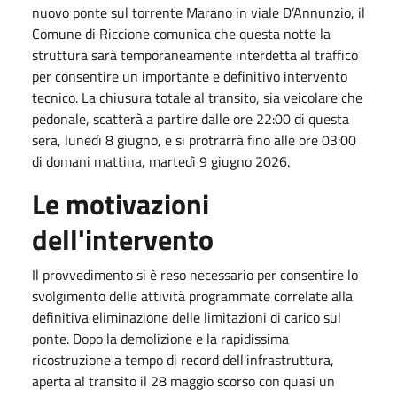
nuovo ponte sul torrente Marano in viale D’Annunzio, il
Comune di Riccione comunica che questa notte la
struttura sarà temporaneamente interdetta al traffico
per consentire un importante e definitivo intervento
tecnico. La chiusura totale al transito, sia veicolare che
pedonale, scatterà a partire dalle ore
22:00
di questa
sera,
lunedì 8 giugno
, e si protrarrà fino alle ore
03:00
di domani mattina,
martedì 9 giugno 2026
.
Le motivazioni
dell'intervento
Il provvedimento si è reso necessario per consentire lo
svolgimento delle attività programmate correlate alla
definitiva eliminazione delle limitazioni di carico sul
ponte. Dopo la demolizione e la rapidissima
ricostruzione a tempo di record dell'infrastruttura,
aperta al transito il
28 maggio scorso
con quasi un