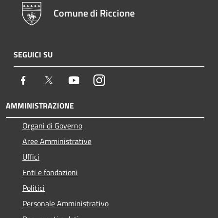
Comune di Riccione
SEGUICI SU
Facebook
Twitter
Youtube
Instagram
AMMINISTRAZIONE
Organi di Governo
Aree Amministrative
Uffici
Enti e fondazioni
Politici
Personale Amministrativo