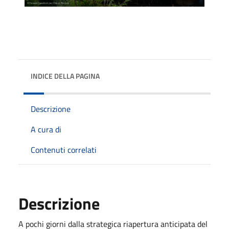
INDICE DELLA PAGINA
Descrizione
A cura di
Contenuti correlati
Descrizione
A pochi giorni dalla strategica riapertura anticipata del