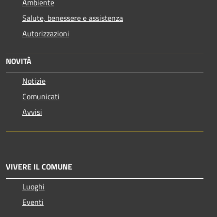
Ambiente
Salute, benessere e assistenza
Autorizzazioni
NOVITÀ
Notizie
Comunicati
Avvisi
VIVERE IL COMUNE
Luoghi
Eventi