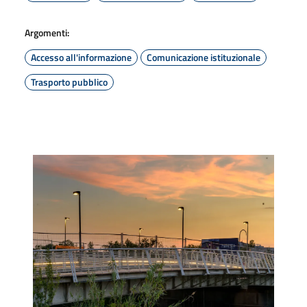
Argomenti:
Accesso all'informazione
Comunicazione istituzionale
Trasporto pubblico