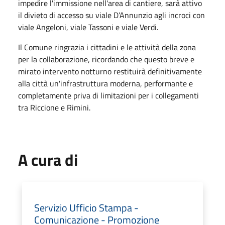
impedire l'immissione nell'area di cantiere, sarà attivo
il divieto di accesso su viale D’Annunzio agli incroci con
viale Angeloni, viale Tassoni e viale Verdi.
Il Comune ringrazia i cittadini e le attività della zona
per la collaborazione, ricordando che questo breve e
mirato intervento notturno restituirà definitivamente
alla città un'infrastruttura moderna, performante e
completamente priva di limitazioni per i collegamenti
tra Riccione e Rimini.
A cura di
Servizio Ufficio Stampa -
Comunicazione - Promozione