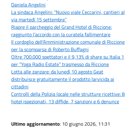
Daniela Angelini
La sindaca Angelini: “Nuovo viale Ceccarini, cantieri al
via martedì 15 settembre”
Riapre il parcheggio del Grand Hotel di Riccione:
raggiunto l’accordo con la curatela fallimentare
Il cordoglio dell’Amministrazione comunale di Riccione
per la scomparsa di Roberto Buffagni
Oltre 700.000 spettatori e il 9,13% di share su Italia 1
per “Yoga Radio Estate” trasmesso da Riccione
Lotta alle zanzare: da lunedì 10 agosto Geat
distribuisce gratuitamente il prodotto larvicida ai
cittadini
Controlli della Polizia locale nelle strutture ricettive: 8
hotel ispezionati, 13 diffide, 7 sanzioni e 6 denunce
Ultimo aggiornamento
: 10 giugno 2026, 11:31