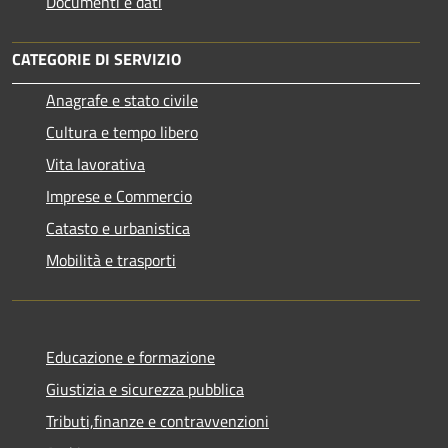
Documenti e dati
CATEGORIE DI SERVIZIO
Anagrafe e stato civile
Cultura e tempo libero
Vita lavorativa
Imprese e Commercio
Catasto e urbanistica
Mobilità e trasporti
Educazione e formazione
Giustizia e sicurezza pubblica
Tributi,finanze e contravvenzioni