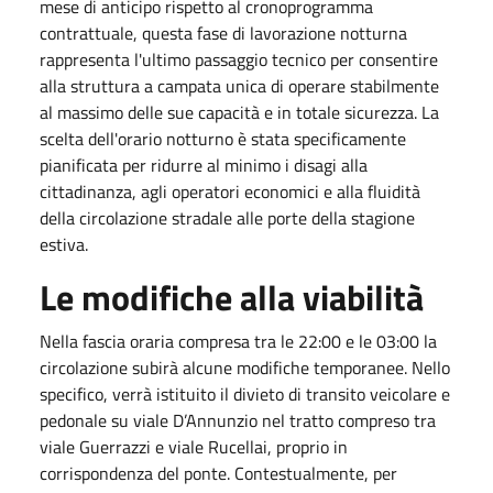
mese di anticipo rispetto al cronoprogramma
contrattuale, questa fase di lavorazione notturna
rappresenta l'ultimo passaggio tecnico per consentire
alla struttura a campata unica di operare stabilmente
al massimo delle sue capacità e in totale sicurezza. La
scelta dell'orario notturno è stata specificamente
pianificata per ridurre al minimo i disagi alla
cittadinanza, agli operatori economici e alla fluidità
della circolazione stradale alle porte della stagione
estiva.
Le modifiche alla viabilità
Nella fascia oraria compresa tra le
22:00
e le
03:00
la
circolazione subirà alcune modifiche temporanee. Nello
specifico, verrà istituito il divieto di transito veicolare e
pedonale su viale D’Annunzio nel tratto compreso tra
viale Guerrazzi e viale Rucellai, proprio in
corrispondenza del ponte. Contestualmente, per