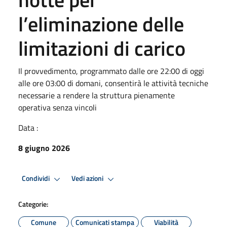
l’eliminazione delle
limitazioni di carico
Il provvedimento, programmato dalle ore 22:00 di oggi
alle ore 03:00 di domani, consentirà le attività tecniche
necessarie a rendere la struttura pienamente
operativa senza vincoli
Data :
8 giugno 2026
Condividi
Vedi azioni
Categorie:
Comune
Comunicati stampa
Viabilità