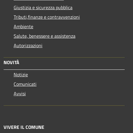
Giustizia e sicurezza pubblica
Tributi,finanze e contravvenzioni
Ambiente
Salute, benessere e assistenza
Autorizzazioni
NOVITÀ
Notizie
Comunicati
Avvisi
VIVERE IL COMUNE