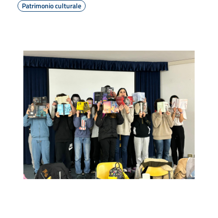
Patrimonio culturale