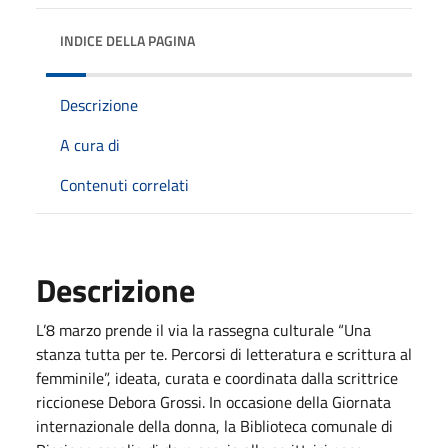
INDICE DELLA PAGINA
Descrizione
A cura di
Contenuti correlati
Descrizione
L’8 marzo prende il via la rassegna culturale “Una
stanza tutta per te. Percorsi di letteratura e scrittura al
femminile”, ideata, curata e coordinata dalla scrittrice
riccionese Debora Grossi. In occasione della Giornata
internazionale della donna, la Biblioteca comunale di