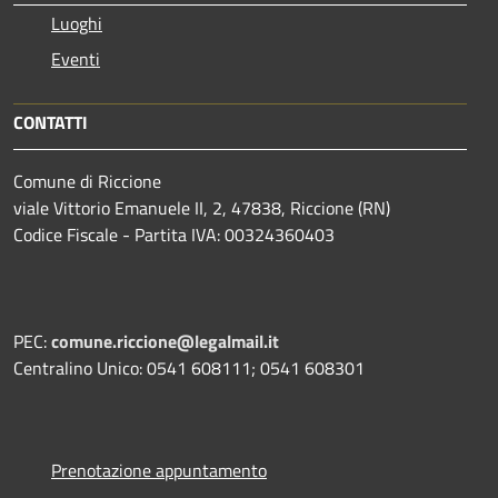
Luoghi
Eventi
CONTATTI
Comune di Riccione
viale Vittorio Emanuele II, 2, 47838, Riccione (RN)
Codice Fiscale - Partita IVA: 00324360403
PEC:
comune.riccione@legalmail.it
Centralino Unico: 0541 608111; 0541 608301
Prenotazione appuntamento