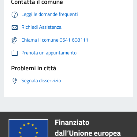
Contatta il comune
Leggi le domande frequenti
Richiedi Assistenza
Chiama il comune 0541 608111
Prenota un appuntamento
Problemi in città
Segnala disservizio