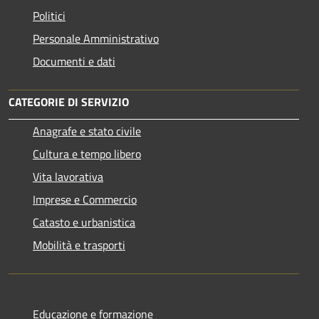
Politici
Personale Amministrativo
Documenti e dati
CATEGORIE DI SERVIZIO
Anagrafe e stato civile
Cultura e tempo libero
Vita lavorativa
Imprese e Commercio
Catasto e urbanistica
Mobilità e trasporti
Educazione e formazione