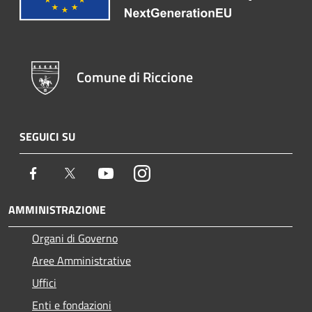
Comune di Riccione
SEGUICI SU
Facebook
Twitter
Youtube
Instagram
AMMINISTRAZIONE
Organi di Governo
Aree Amministrative
Uffici
Enti e fondazioni