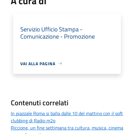
A cura di
Servizio Ufficio Stampa -
Comunicazione - Promozione
VAI ALLA PAGINA
Contenuti correlati
In piazzale Roma si balla dalle 10 del mattino con il soft
clubbing di Radio m2o
Riccione, un fine settimana tra cultura, musica, cinema