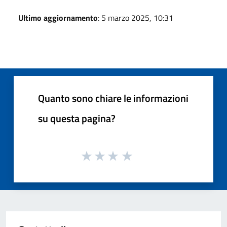
Ultimo aggiornamento
: 5 marzo 2025, 10:31
Quanto sono chiare le informazioni
su questa pagina?