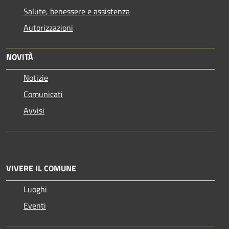
Salute, benessere e assistenza
Autorizzazioni
NOVITÀ
Notizie
Comunicati
Avvisi
VIVERE IL COMUNE
Luoghi
Eventi