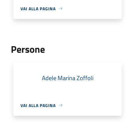
VAI ALLA PAGINA
Persone
Adele Marina Zoffoli
VAI ALLA PAGINA