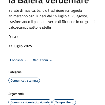
Serate di musica, ballo e tradizione romagnola
animeranno ogni lunedì dal 14 luglio al 25 agosto,
trasformando il polmone verde di Riccione in un grande
palcoscenico sotto le stelle
Data :
11 luglio 2025
Condividi
Vedi azioni
Categorie:
Comunicati stampa
Argomenti:
Comunicazione istituzionale
Tempo libero