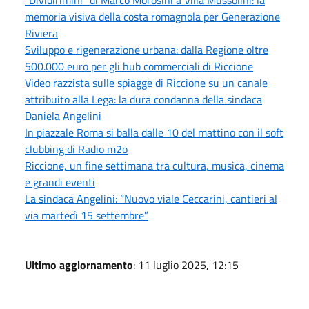
memoria visiva della costa romagnola per Generazione
Riviera
Sviluppo e rigenerazione urbana: dalla Regione oltre
500.000 euro per gli hub commerciali di Riccione
Video razzista sulle spiagge di Riccione su un canale
attribuito alla Lega: la dura condanna della sindaca
Daniela Angelini
In piazzale Roma si balla dalle 10 del mattino con il soft
clubbing di Radio m2o
Riccione, un fine settimana tra cultura, musica, cinema
e grandi eventi
La sindaca Angelini: “Nuovo viale Ceccarini, cantieri al
via martedì 15 settembre”
Ultimo aggiornamento
: 11 luglio 2025, 12:15