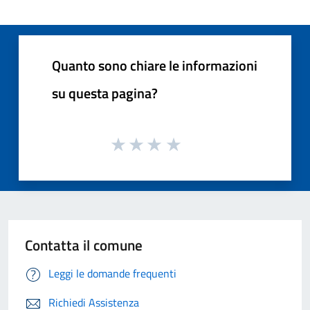
Quanto sono chiare le informazioni
su questa pagina?
Contatta il comune
Leggi le domande frequenti
Richiedi Assistenza