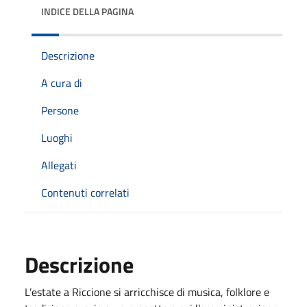
INDICE DELLA PAGINA
Descrizione
A cura di
Persone
Luoghi
Allegati
Contenuti correlati
Descrizione
L’estate a Riccione si arricchisce di musica, folklore e