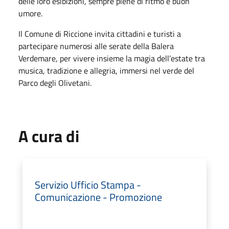
delle loro esibizioni, sempre piene di ritmo e buon
umore.
Il Comune di Riccione invita cittadini e turisti a
partecipare numerosi alle serate della Balera
Verdemare, per vivere insieme la magia dell’estate tra
musica, tradizione e allegria, immersi nel verde del
Parco degli Olivetani.
A cura di
Servizio Ufficio Stampa -
Comunicazione - Promozione