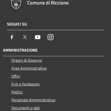
Comune di Riccione
SEGUICI SU
Facebook
Twitter
Youtube
Instagram
AMMINISTRAZIONE
Organi di Governo
Aree Amministrative
Uffici
Enti e fondazioni
Politici
Personale Amministrativo
Documenti e dati