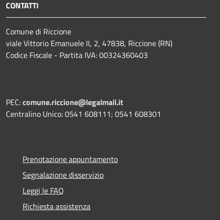
CONTATTI
Comune di Riccione
viale Vittorio Emanuele II, 2, 47838, Riccione (RN)
Codice Fiscale - Partita IVA: 00324360403
PEC:
comune.riccione@legalmail.it
Centralino Unico: 0541 608111; 0541 608301
Prenotazione appuntamento
Segnalazione disservizio
Leggi le FAQ
Richiesta assistenza