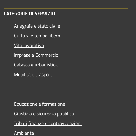
CATEGORIE DI SERVIZIO
Anagrafe e stato civile
Cultura e tempo libero
Vita lavorativa
Imprese e Commercio
Catasto e urbanistica
Mobilità e trasporti
Educazione e formazione
Giustizia e sicurezza pubblica
Tributi,finanze e contravvenzioni
Ambiente