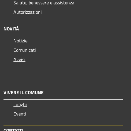
Salute, benessere e assistenza
Autorizzazioni
NOVITÀ
Notizie
Comunicati
Avvisi
VIVERE IL COMUNE
Luoghi
Eventi
CONTATTI