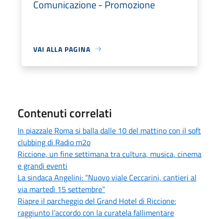
Comunicazione - Promozione
VAI ALLA PAGINA
Contenuti correlati
In piazzale Roma si balla dalle 10 del mattino con il soft
clubbing di Radio m2o
Riccione, un fine settimana tra cultura, musica, cinema
e grandi eventi
La sindaca Angelini: “Nuovo viale Ceccarini, cantieri al
via martedì 15 settembre”
Riapre il parcheggio del Grand Hotel di Riccione:
raggiunto l’accordo con la curatela fallimentare