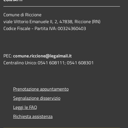
Comune di Riccione
viale Vittorio Emanuele II, 2, 47838, Riccione (RN)
Codice Fiscale - Partita IVA: 00324360403
PEC:
comune.riccione@legalmail.it
Centralino Unico: 0541 608111; 0541 608301
Prenotazione appuntamento
Segnalazione disservizio
Leggi le FAQ
Richiesta assistenza