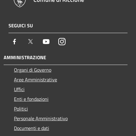
SEGUICI SU
Facebook
Twitter
Youtube
Instagram
AMMINISTRAZIONE
Organi di Governo
Aree Amministrative
Uffici
Enti e fondazioni
Politici
Personale Amministrativo
Documenti e dati