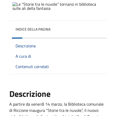
INDICE DELLA PAGINA
Descrizione
A cura di
Contenuti correlati
Descrizione
A partire da venerdì 14 marzo, la Biblioteca comunale
di Riccione inaugura “Storie tra le nuvole”, il nuovo