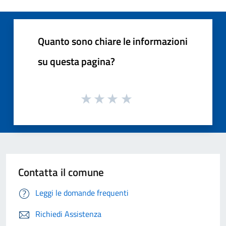
Quanto sono chiare le informazioni
su questa pagina?
Contatta il comune
Leggi le domande frequenti
Richiedi Assistenza