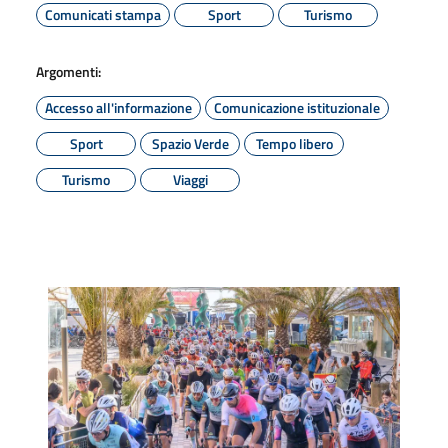
Comunicati stampa
Sport
Turismo
Argomenti:
Accesso all'informazione
Comunicazione istituzionale
Sport
Spazio Verde
Tempo libero
Turismo
Viaggi