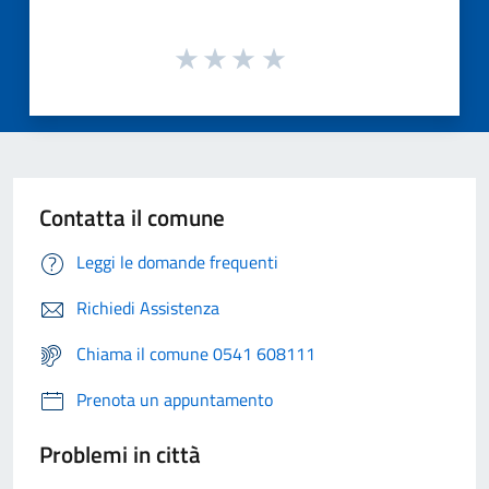
Contatta il comune
Leggi le domande frequenti
Richiedi Assistenza
Chiama il comune 0541 608111
Prenota un appuntamento
Problemi in città