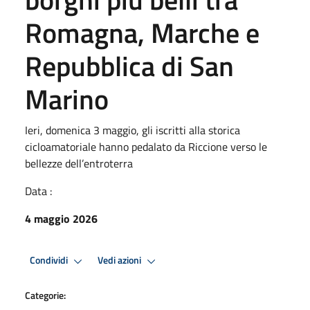
Romagna, Marche e
Repubblica di San
Marino
Ieri, domenica 3 maggio, gli iscritti alla storica
cicloamatoriale hanno pedalato da Riccione verso le
bellezze dell’entroterra
Data :
4 maggio 2026
Condividi
Vedi azioni
Categorie: