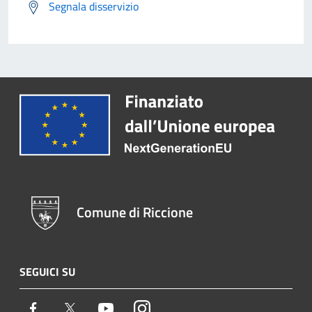
Segnala disservizio
Comune di Riccione
SEGUICI SU
Facebook
Twitter
Youtube
Instagram