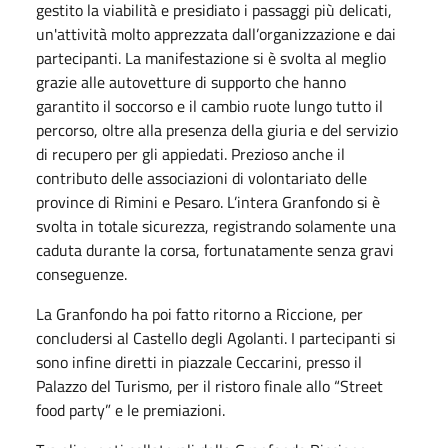
gestito la viabilità e presidiato i passaggi più delicati,
un'attività molto apprezzata dall’organizzazione e dai
partecipanti. La manifestazione si è svolta al meglio
grazie alle autovetture di supporto che hanno
garantito il soccorso e il cambio ruote lungo tutto il
percorso, oltre alla presenza della giuria e del servizio
di recupero per gli appiedati. Prezioso anche il
contributo delle associazioni di volontariato delle
province di Rimini e Pesaro. L’intera Granfondo si è
svolta in totale sicurezza, registrando solamente una
caduta durante la corsa, fortunatamente senza gravi
conseguenze.
La Granfondo ha poi fatto ritorno a Riccione, per
concludersi al Castello degli Agolanti. I partecipanti si
sono infine diretti in piazzale Ceccarini, presso il
Palazzo del Turismo, per il ristoro finale allo “Street
food party” e le premiazioni.