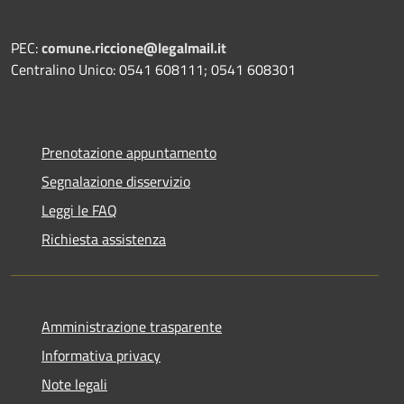
PEC:
comune.riccione@legalmail.it
Centralino Unico: 0541 608111; 0541 608301
Prenotazione appuntamento
Segnalazione disservizio
Leggi le FAQ
Richiesta assistenza
Amministrazione trasparente
Informativa privacy
Note legali