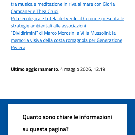
tra musica e meditazione in riva al mare con Gloria
Campaner e Thea Crudi
Rete ecologica e tutela del verde: il Comune presenta le
strategie ambientali alle associazioni
“Dividirimini” di Marco Morosini a Villa Mussolini: la
memoria visiva della costa romagnola per Generazione
Riviera
Ultimo aggiornamento
: 4 maggio 2026, 12:19
Quanto sono chiare le informazioni
su questa pagina?