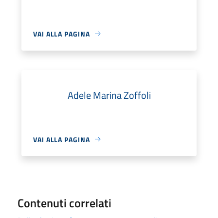
VAI ALLA PAGINA
Adele Marina Zoffoli
VAI ALLA PAGINA
Contenuti correlati