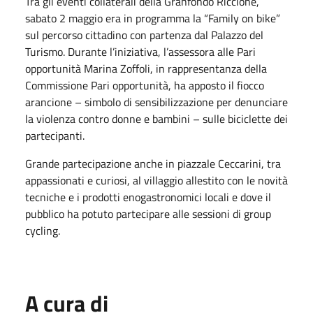
Tra gli eventi collaterali della Granfondo Riccione,
sabato 2 maggio era in programma la “Family on bike”
sul percorso cittadino con partenza dal Palazzo del
Turismo. Durante l’iniziativa, l’assessora alle Pari
opportunità Marina Zoffoli, in rappresentanza della
Commissione Pari opportunità, ha apposto il fiocco
arancione – simbolo di sensibilizzazione per denunciare
la violenza contro donne e bambini – sulle biciclette dei
partecipanti.
Grande partecipazione anche in piazzale Ceccarini, tra
appassionati e curiosi, al villaggio allestito con le novità
tecniche e i prodotti enogastronomici locali e dove il
pubblico ha potuto partecipare alle sessioni di group
cycling.
A cura di