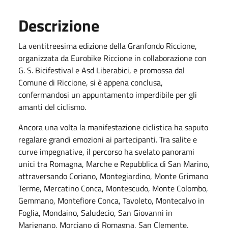
Descrizione
La ventitreesima edizione della Granfondo Riccione,
organizzata da Eurobike Riccione in collaborazione con
G. S. Bicifestival e Asd Liberabici, e promossa dal
Comune di Riccione, si è appena conclusa,
confermandosi un appuntamento imperdibile per gli
amanti del ciclismo.
Ancora una volta la manifestazione ciclistica ha saputo
regalare grandi emozioni ai partecipanti. Tra salite e
curve impegnative, il percorso ha svelato panorami
unici tra Romagna, Marche e Repubblica di San Marino,
attraversando Coriano, Montegiardino, Monte Grimano
Terme, Mercatino Conca, Montescudo, Monte Colombo,
Gemmano, Montefiore Conca, Tavoleto, Montecalvo in
Foglia, Mondaino, Saludecio, San Giovanni in
Marignano, Morciano di Romagna, San Clemente,