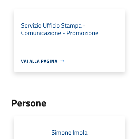
Servizio Ufficio Stampa -
Comunicazione - Promozione
VAI ALLA PAGINA
Persone
Simone Imola