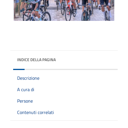
INDICE DELLA PAGINA
Descrizione
A cura di
Persone
Contenuti correlati