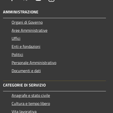
AMMINISTRAZIONE
Organi di Governo
Aree Amministrative
Uffici
Enti e fondazioni
Politici
Personale Amministrativo
Documenti e dati
CATEGORIE DI SERVIZIO
Anagrafe e stato civile
Cultura e tempo libero
Vita lavorativa