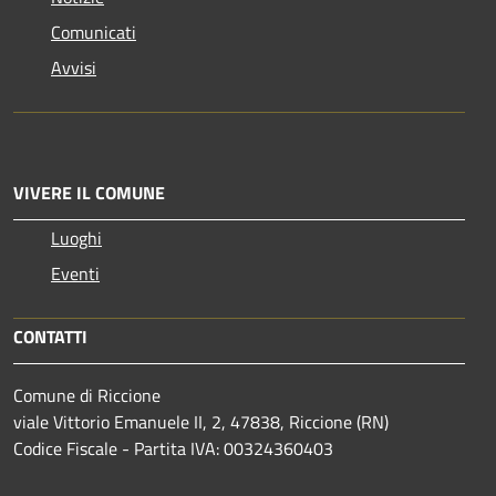
Comunicati
Avvisi
VIVERE IL COMUNE
Luoghi
Eventi
CONTATTI
Comune di Riccione
viale Vittorio Emanuele II, 2, 47838, Riccione (RN)
Codice Fiscale - Partita IVA: 00324360403