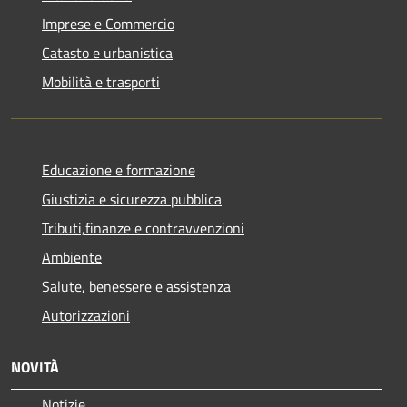
Imprese e Commercio
Catasto e urbanistica
Mobilità e trasporti
Educazione e formazione
Giustizia e sicurezza pubblica
Tributi,finanze e contravvenzioni
Ambiente
Salute, benessere e assistenza
Autorizzazioni
NOVITÀ
Notizie