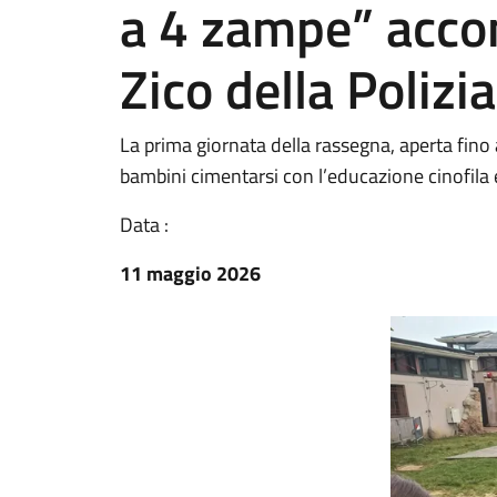
a 4 zampe” acco
Zico della Polizia
La prima giornata della rassegna, aperta fino a
bambini cimentarsi con l’educazione cinofila 
Data :
11 maggio 2026