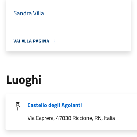
Sandra Villa
VAI ALLA PAGINA
Luoghi
Castello degli Agolanti
Via Caprera, 47838 Riccione, RN, Italia