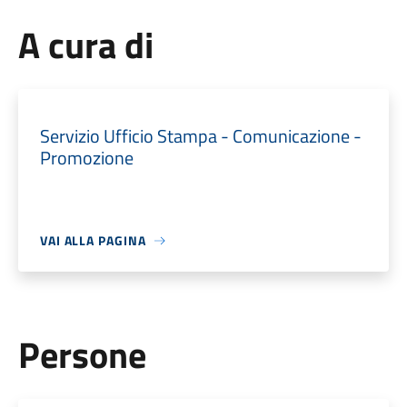
A cura di
Servizio Ufficio Stampa - Comunicazione -
Promozione
VAI ALLA PAGINA
Persone