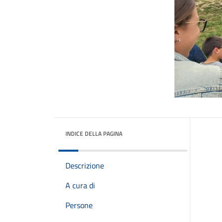
INDICE DELLA PAGINA
Descrizione
A cura di
Persone