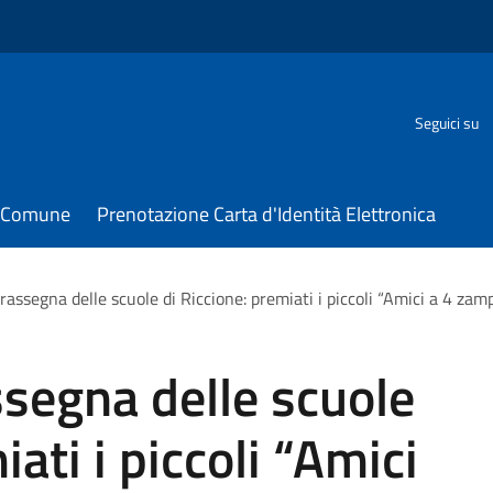
Seguici su
il Comune
Prenotazione Carta d'Identità Elettronica
rassegna delle scuole di Riccione: premiati i piccoli “Amici a 4 zam
ssegna delle scuole
iati i piccoli “Amici