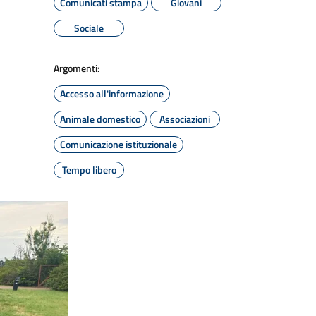
Comunicati stampa
Giovani
Sociale
Argomenti:
Accesso all'informazione
Animale domestico
Associazioni
Comunicazione istituzionale
Tempo libero