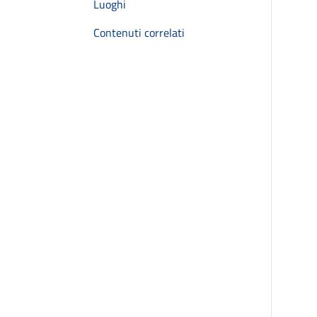
Luoghi
Contenuti correlati