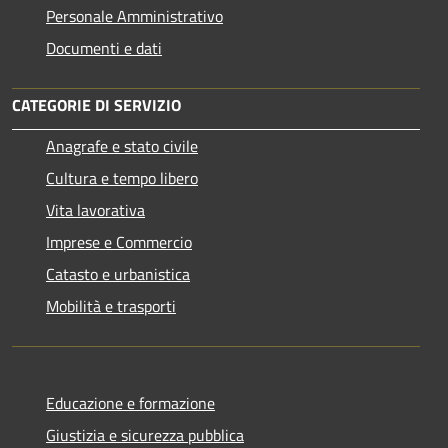
Personale Amministrativo
Documenti e dati
CATEGORIE DI SERVIZIO
Anagrafe e stato civile
Cultura e tempo libero
Vita lavorativa
Imprese e Commercio
Catasto e urbanistica
Mobilità e trasporti
Educazione e formazione
Giustizia e sicurezza pubblica