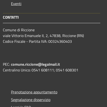
Eventi
CONTATTI
Comune di Riccione
viale Vittorio Emanuele II, 2, 47838, Riccione (RN)
Codice Fiscale - Partita IVA: 00324360403
PEC:
comune.riccione@legalmail.it
Centralino Unico: 0541 608111; 0541 608301
Prenotazione appuntamento
Segnalazione disservizio