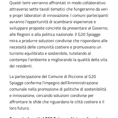
Questi temi verranno affrontati in modo collaborativo
attraverso sette tavoli tematici che fungeranno da veri
e propri laboratori di innovazione. I comuni partecipanti
avranno l’opportunità di scambiarsi esperienze e
sviluppare proposte concrete da presentare al Governo,
alle Regioni e alla politica nazionale. Il G20 Spiagge
mira a produrre soluzioni condivise che rispondano alle
necessità delle comunità costiere e promuovano un
turismo equilibrato e sostenibile, tutelando al
contempo l’ambiente e migliorando la qualità della vita
dei residenti.
La partecipazione del Comune di Riccione al G20
Spiagge conferma l’impegno dell’Amministrazione
comunale nella promozione di politiche di sostenibilità
e innovazione, cercando soluzioni condivise per
affrontare le sfide che riguardano le città costiere e il
loro futuro.