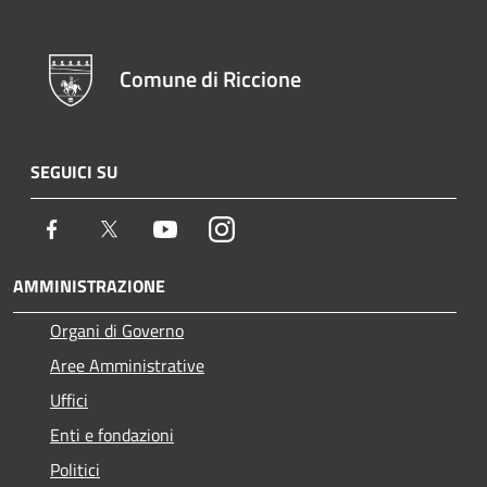
Comune di Riccione
SEGUICI SU
Facebook
Twitter
Youtube
Instagram
AMMINISTRAZIONE
Organi di Governo
Aree Amministrative
Uffici
Enti e fondazioni
Politici