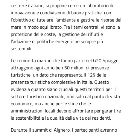
costiere italiane, si propone come un laboratorio di
innovazione e condivisione di buone pratiche, con
l’obiettivo di tutelare l’ambiente e gestire le risorse del
mare in modo equilibrato. Tra i temi centrali vi sono la
protezione delle coste, la gestione dei rifiuti e
l’adozione di politiche energetiche sempre più
sostenibili.
Le comunità marine che fanno parte del G20 Spiagge
attraggono ogni anno ben 50 milioni di presenze
turistiche, un dato che rappresenta il 12% delle
presenze turistiche complessive in Italia. Questo
evidenzia quanto siano cruciali questi territori per il
settore turistico nazionale, non solo dal punto di vista
economico, ma anche per le sfide che le
amministrazioni locali devono affrontare per garantire
la sostenibilità e la qualità della vita dei residenti.
Durante il summit di Alghero, i partecipanti avranno