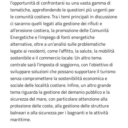
l’opportunità di confrontarsi su una vasta gamma di
tematiche, approfondendo le questioni più urgenti per
le comunità costiere. Tra i temi principali in discussione
ci saranno quelli legati alla gestione dei rifiuti e
all’erosione costiera, la promozione delle Comunità
Energetiche e l’impiego di fonti energetiche
alternative, oltre a un’analisi sulle problematiche
legate ai residenti, come l’affitto, la salute, la mobilità
sostenibile e il commercio locale. Un altro tema
centrale sarà l’imposta di soggiorno, con l’obiettivo di
sviluppare soluzioni che possano supportare il turismo
senza compromettere la sostenibilità economica e
sociale delle località costiere. Infine, un altro grande
tema riguarda la gestione del demanio pubblico e la
sicurezza del mare, con particolare attenzione alla
protezione delle coste, alla gestione delle strutture
balneari e alla sicurezza per i bagnanti e le attività
marittime.