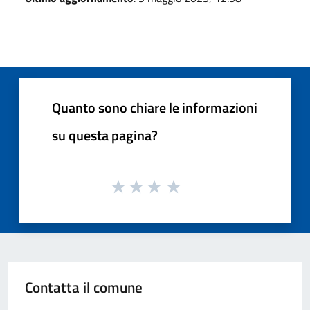
Quanto sono chiare le informazioni
su questa pagina?
Contatta il comune