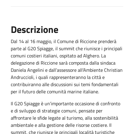
Descrizione
Dal 14 al 16 maggio, il Comune di Riccione prenderà
parte al G20 Spiagge, il summit che riunisce i principali
comuni costieri italiani, ospitato ad Alghero. La
delegazione di Riccione sarà composta dalla sindaca
Daniela Angelini e dall’assessore all’Ambiente Christian
Andruccioli, i quali rappresenteranno la città e
contribuiranno alle discussioni sui temi fondamentali
per il futuro delle comunità marine italiane.
Il G20 Spiagge è un’importante occasione di confronto
e di sviluppo di strategie comuni, pensate per
affrontare le sfide legate al turismo, alla sostenibilità
ambientale e alla gestione delle risorse costiere. Il
summit, che riunisce le principali località turistiche