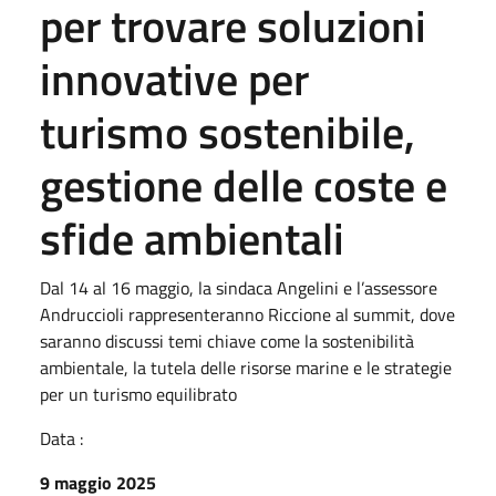
per trovare soluzioni
innovative per
turismo sostenibile,
gestione delle coste e
sfide ambientali
Dal 14 al 16 maggio, la sindaca Angelini e l’assessore
Andruccioli rappresenteranno Riccione al summit, dove
saranno discussi temi chiave come la sostenibilità
ambientale, la tutela delle risorse marine e le strategie
per un turismo equilibrato
Data :
9 maggio 2025