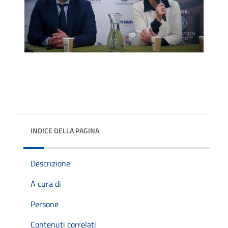
INDICE DELLA PAGINA
Descrizione
A cura di
Persone
Contenuti correlati