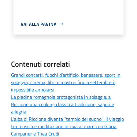
VAI ALLA PAGINA
Contenuti correlati
Grandi concerti, fuochi d’artificio, benessere, sport in
spiaggia, cinema, libri e mostre: fino a settembre è
impossibile annoiarsi
La piadina romagnola protagonista in spiaggia: a
Riccione una cooking class tra tradizione, sapori e
allegria
L’alba di Riccione diventa “tempio del suono”: il viaggio
tra musica e meditazione in riva al mare con Gloria
Campaner e Thea Crudi