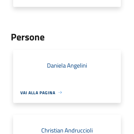
Persone
Daniela Angelini
VAI ALLA PAGINA
Christian Andruccioli