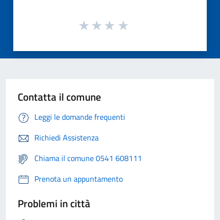
Contatta il comune
Leggi le domande frequenti
Richiedi Assistenza
Chiama il comune 0541 608111
Prenota un appuntamento
Problemi in città