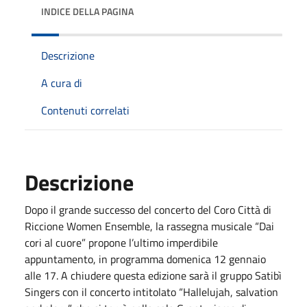
INDICE DELLA PAGINA
Descrizione
A cura di
Contenuti correlati
Descrizione
Dopo il grande successo del concerto del Coro Città di
Riccione Women Ensemble, la rassegna musicale “Dai
cori al cuore” propone l’ultimo imperdibile
appuntamento, in programma domenica 12 gennaio
alle 17. A chiudere questa edizione sarà il gruppo Satibì
Singers con il concerto intitolato “Hallelujah, salvation