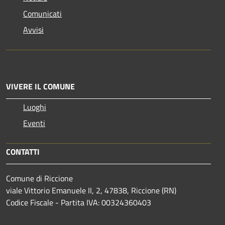
Comunicati
Avvisi
VIVERE IL COMUNE
Luoghi
Eventi
CONTATTI
Comune di Riccione
viale Vittorio Emanuele II, 2, 47838, Riccione (RN)
Codice Fiscale - Partita IVA: 00324360403