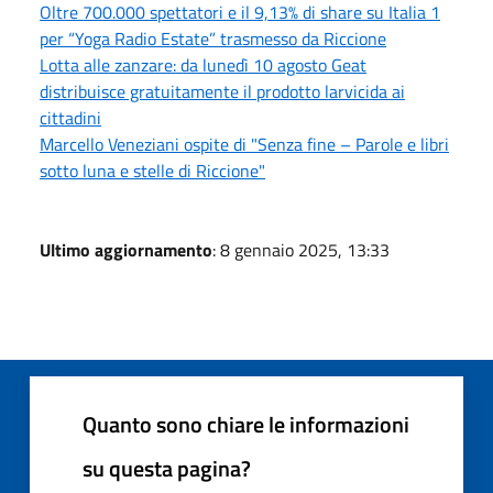
Oltre 700.000 spettatori e il 9,13% di share su Italia 1
per “Yoga Radio Estate” trasmesso da Riccione
Lotta alle zanzare: da lunedì 10 agosto Geat
distribuisce gratuitamente il prodotto larvicida ai
cittadini
Marcello Veneziani ospite di "Senza fine – Parole e libri
sotto luna e stelle di Riccione"
Ultimo aggiornamento
: 8 gennaio 2025, 13:33
Quanto sono chiare le informazioni
su questa pagina?