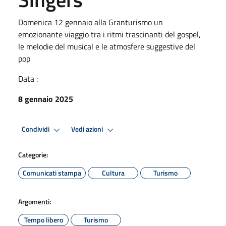
Domenica 12 gennaio alla Granturismo un
emozionante viaggio tra i ritmi trascinanti del gospel,
le melodie del musical e le atmosfere suggestive del
pop
Data :
8 gennaio 2025
Condividi
Vedi azioni
Categorie:
Comunicati stampa
Cultura
Turismo
Argomenti:
Tempo libero
Turismo