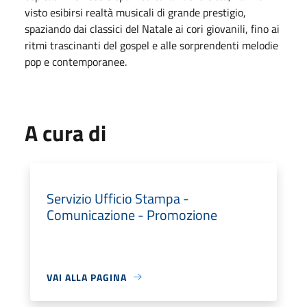
visto esibirsi realtà musicali di grande prestigio,
spaziando dai classici del Natale ai cori giovanili, fino ai
ritmi trascinanti del gospel e alle sorprendenti melodie
pop e contemporanee.
A cura di
Servizio Ufficio Stampa -
Comunicazione - Promozione
VAI ALLA PAGINA