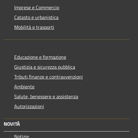
Imprese e Commercio
Catasto e urbanistica
Mobilità e trasporti
Educazione e formazione
Giustizia e sicurezza pubblica
Tributi,finanze e contravvenzioni
Ambiente
Salute, benessere e assistenza
Autorizzazioni
NOVITÀ
Notizie