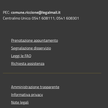
PEC:
comune.riccione@legalmail.it
Centralino Unico: 0541 608111; 0541 608301
Prenotazione appuntamento
Segnalazione disservizio
Leggi le FAQ
Richiesta assistenza
Amministrazione trasparente
Informativa privacy
Note legali