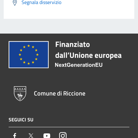
Segnala disservizio
Comune di Riccione
SEGUICI SU
Facebook
Twitter
Youtube
Instagram