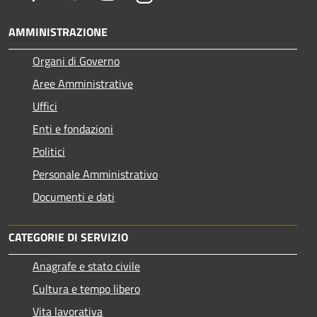
AMMINISTRAZIONE
Organi di Governo
Aree Amministrative
Uffici
Enti e fondazioni
Politici
Personale Amministrativo
Documenti e dati
CATEGORIE DI SERVIZIO
Anagrafe e stato civile
Cultura e tempo libero
Vita lavorativa