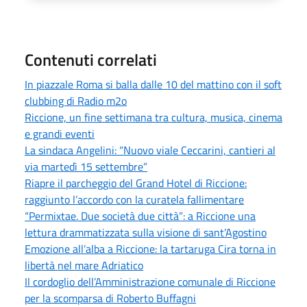
Contenuti correlati
In piazzale Roma si balla dalle 10 del mattino con il soft
clubbing di Radio m2o
Riccione, un fine settimana tra cultura, musica, cinema
e grandi eventi
La sindaca Angelini: “Nuovo viale Ceccarini, cantieri al
via martedì 15 settembre”
Riapre il parcheggio del Grand Hotel di Riccione:
raggiunto l’accordo con la curatela fallimentare
“Permixtae. Due società due città”: a Riccione una
lettura drammatizzata sulla visione di sant’Agostino
Emozione all’alba a Riccione: la tartaruga Cira torna in
libertà nel mare Adriatico
Il cordoglio dell’Amministrazione comunale di Riccione
per la scomparsa di Roberto Buffagni