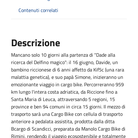
Contenuti correlati
Descrizione
Mancano solo 10 giorni alla partenza di "Dade alla
ricerca del Delfino magico": il 16 giugno, Davide, un
bambino riccionese di 6 anni affetto da Kif5c (una rara
malattia genetica), e suo papà Simone, inizieranno un
emozionante viaggio in cargo bike. Percorreranno 959
km lungo l'intera costa adriatica, da Riccione fino a
Santa Maria di Leuca, attraversando 5 regioni, 15
province e ben 94 comuni in circa 15 giorni. Il mezzo di
trasporto sarà una Cargo Bike con cellula di trasporto
anteriore a pedalata assistita, prodotta dalla ditta
Bcargo di Scandicci, preparata da Manolo Cargo Bike di
Rimini, rendendo il viaggio ecosostenibile e totalmente