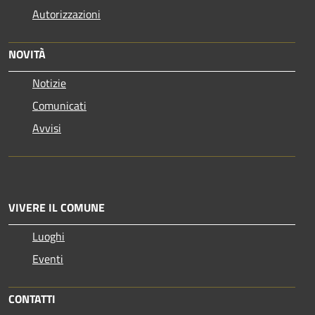
Autorizzazioni
NOVITÀ
Notizie
Comunicati
Avvisi
VIVERE IL COMUNE
Luoghi
Eventi
CONTATTI