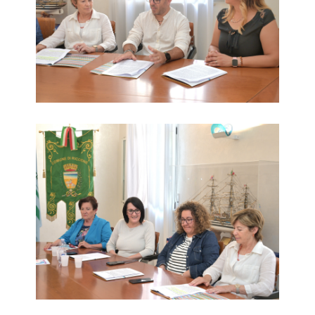
Dade alla ricerca del Delfino Magico