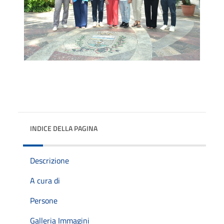
INDICE DELLA PAGINA
Descrizione
A cura di
Persone
Galleria Immagini