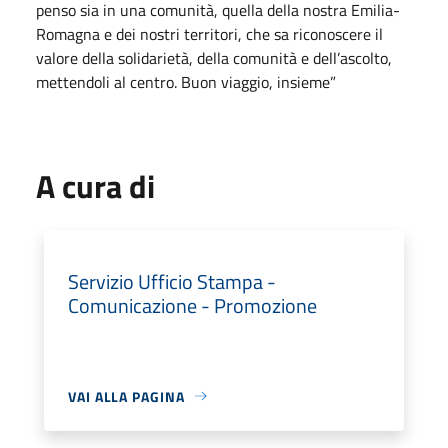
penso sia in una comunità, quella della nostra Emilia-
Romagna e dei nostri territori, che sa riconoscere il
valore della solidarietà, della comunità e dell’ascolto,
mettendoli al centro. Buon viaggio, insieme”
A cura di
Servizio Ufficio Stampa -
Comunicazione - Promozione
VAI ALLA PAGINA