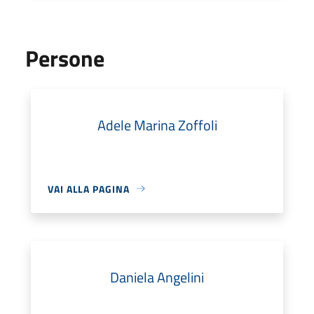
Persone
Adele Marina Zoffoli
VAI ALLA PAGINA
Daniela Angelini