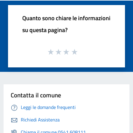
Quanto sono chiare le informazioni
su questa pagina?
Contatta il comune
Leggi le domande frequenti
Richiedi Assistenza
Chiama il comune 0541 608111