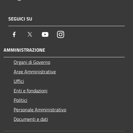
SEGUICI SU
Facebook
Twitter
Youtube
Instagram
AMMINISTRAZIONE
Organi di Governo
Aree Amministrative
Uffici
Enti e fondazioni
Politici
Personale Amministrativo
Documenti e dati