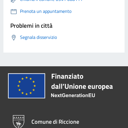
Prenota un appuntamento
Problemi in città
Segnala disservizio
Comune di Riccione