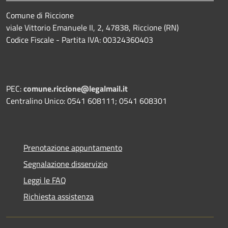
Comune di Riccione
viale Vittorio Emanuele II, 2, 47838, Riccione (RN)
Codice Fiscale - Partita IVA: 00324360403
PEC:
comune.riccione@legalmail.it
Centralino Unico: 0541 608111; 0541 608301
Prenotazione appuntamento
Segnalazione disservizio
Leggi le FAQ
Richiesta assistenza