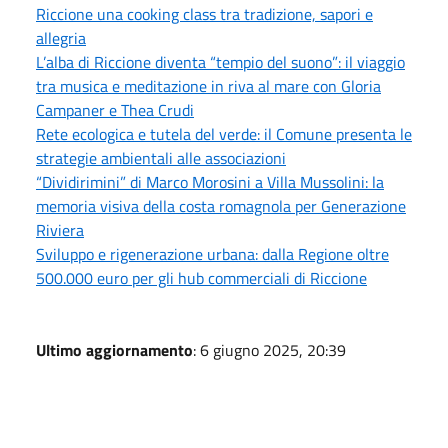
Riccione una cooking class tra tradizione, sapori e
allegria
L’alba di Riccione diventa “tempio del suono”: il viaggio
tra musica e meditazione in riva al mare con Gloria
Campaner e Thea Crudi
Rete ecologica e tutela del verde: il Comune presenta le
strategie ambientali alle associazioni
“Dividirimini” di Marco Morosini a Villa Mussolini: la
memoria visiva della costa romagnola per Generazione
Riviera
Sviluppo e rigenerazione urbana: dalla Regione oltre
500.000 euro per gli hub commerciali di Riccione
Ultimo aggiornamento
: 6 giugno 2025, 20:39