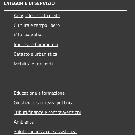
CATEGORIE DI SERVIZIO
Anagrafe e stato civile
Cultura e tempo libero
Vita lavorativa
Imprese e Commercio
Catasto e urbanistica
Mobilità e trasporti
Educazione e formazione
Giustizia e sicurezza pubblica
Tributi,finanze e contravvenzioni
Ambiente
Salute, benessere e assistenza