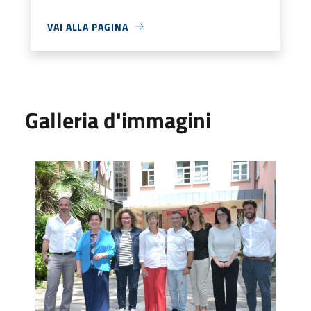
VAI ALLA PAGINA
Galleria d'immagini
Dade alla ricerca del Delfino Magico