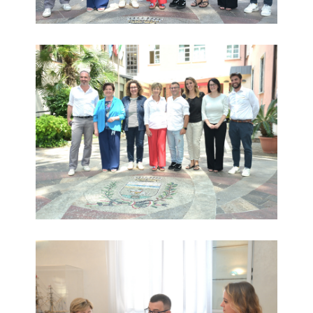
Dade alla ricerca del Delfino Magico
Dade alla ricerca del Delfino Magico