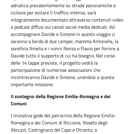
adriatica prevalentemente su strade panoramiche e
ciclovie per evitare il traffico intenso, sarà
integralmente documentato attraverso contenuti video
e podcast diffusi sui canali social media dedicati. Ad
accompagnare Davide e Simone in questo viaggio ci
saranno a bordo di due camper, mamma Antonella, la
sorellina Amelia e i nonni Renza e Flavio per fornire a
Davide tutto il supporto di cui ha bisogno. Nel corso
delle 14 tappe previste, il progetto vedrà la
partecipazione di numerose associazioni che
incontreranno Davide e Simone, unendosi a questa
importante missione.
Il sostegno della Regione Emilia-Romagna e dei
Comuni
L'iniziativa gode del patrocinio della Regione Emilia-
Romagna e dei Comuni di Riccione, Roseto degli
Abruzzi, Castrignano del Capo e Otranto, a