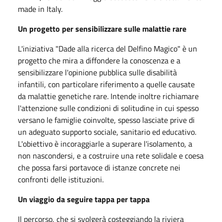
made in Italy.
Un progetto per sensibilizzare sulle malattie rare
L'iniziativa "Dade alla ricerca del Delfino Magico" è un
progetto che mira a diffondere la conoscenza e a
sensibilizzare l'opinione pubblica sulle disabilità
infantili, con particolare riferimento a quelle causate
da malattie genetiche rare. Intende inoltre richiamare
l'attenzione sulle condizioni di solitudine in cui spesso
versano le famiglie coinvolte, spesso lasciate prive di
un adeguato supporto sociale, sanitario ed educativo.
L'obiettivo è incoraggiarle a superare l'isolamento, a
non nascondersi, e a costruire una rete solidale e coesa
che possa farsi portavoce di istanze concrete nei
confronti delle istituzioni.
Un viaggio da seguire tappa per tappa
Il percorso, che si svolgerà costeggiando la riviera