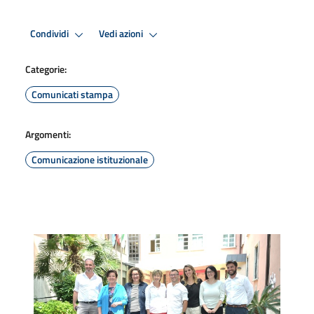
Condividi
Vedi azioni
Categorie:
Comunicati stampa
Argomenti:
Comunicazione istituzionale