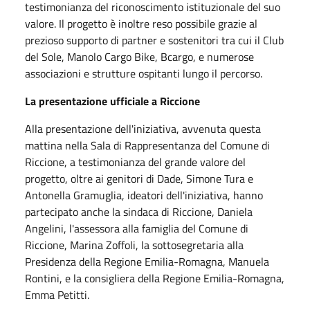
testimonianza del riconoscimento istituzionale del suo
valore. Il progetto è inoltre reso possibile grazie al
prezioso supporto di partner e sostenitori tra cui il Club
del Sole, Manolo Cargo Bike, Bcargo, e numerose
associazioni e strutture ospitanti lungo il percorso.
La presentazione ufficiale a Riccione
Alla presentazione dell'iniziativa, avvenuta questa
mattina nella Sala di Rappresentanza del Comune di
Riccione, a testimonianza del grande valore del
progetto, oltre ai genitori di Dade, Simone Tura e
Antonella Gramuglia, ideatori dell'iniziativa, hanno
partecipato anche la sindaca di Riccione, Daniela
Angelini, l'assessora alla famiglia del Comune di
Riccione, Marina Zoffoli, la sottosegretaria alla
Presidenza della Regione Emilia-Romagna, Manuela
Rontini, e la consigliera della Regione Emilia-Romagna,
Emma Petitti.