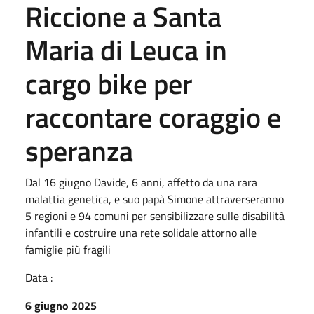
Riccione a Santa
Maria di Leuca in
cargo bike per
raccontare coraggio e
speranza
Dal 16 giugno Davide, 6 anni, affetto da una rara
malattia genetica, e suo papà Simone attraverseranno
5 regioni e 94 comuni per sensibilizzare sulle disabilità
infantili e costruire una rete solidale attorno alle
famiglie più fragili
Data :
6 giugno 2025