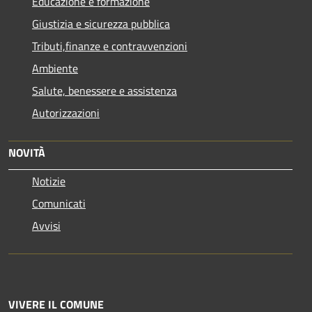
Educazione e formazione
Giustizia e sicurezza pubblica
Tributi,finanze e contravvenzioni
Ambiente
Salute, benessere e assistenza
Autorizzazioni
NOVITÀ
Notizie
Comunicati
Avvisi
VIVERE IL COMUNE