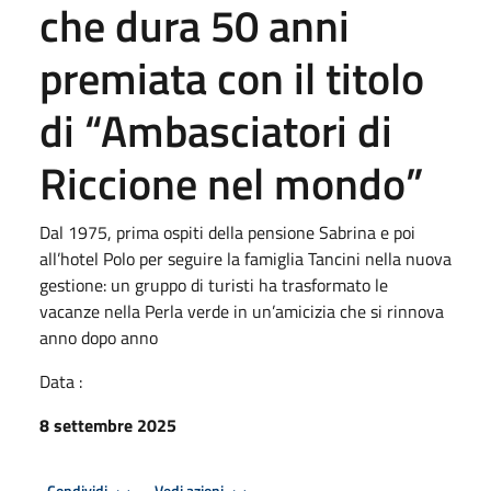
che dura 50 anni
premiata con il titolo
di “Ambasciatori di
Riccione nel mondo”
Dal 1975, prima ospiti della pensione Sabrina e poi
all’hotel Polo per seguire la famiglia Tancini nella nuova
gestione: un gruppo di turisti ha trasformato le
vacanze nella Perla verde in un’amicizia che si rinnova
anno dopo anno
Data :
8 settembre 2025