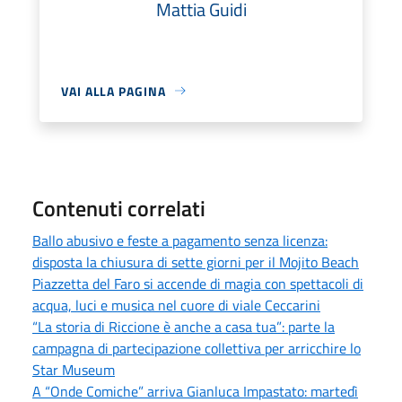
Mattia Guidi
VAI ALLA PAGINA
Contenuti correlati
Ballo abusivo e feste a pagamento senza licenza:
disposta la chiusura di sette giorni per il Mojito Beach
Piazzetta del Faro si accende di magia con spettacoli di
acqua, luci e musica nel cuore di viale Ceccarini
“La storia di Riccione è anche a casa tua”: parte la
campagna di partecipazione collettiva per arricchire lo
Star Museum
A “Onde Comiche” arriva Gianluca Impastato: martedì