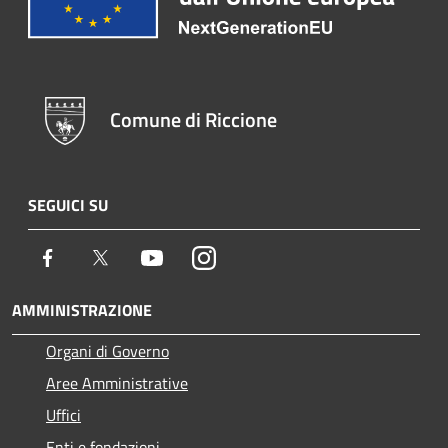
Comune di Riccione
SEGUICI SU
Facebook
Twitter
Youtube
Instagram
AMMINISTRAZIONE
Organi di Governo
Aree Amministrative
Uffici
Enti e fondazioni