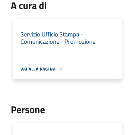
A cura di
Servizio Ufficio Stampa -
Comunicazione - Promozione
VAI ALLA PAGINA
Persone