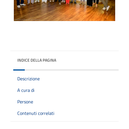
INDICE DELLA PAGINA
Descrizione
A cura di
Persone
Contenuti correlati