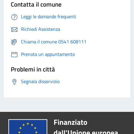
Contatta il comune
Leggi le domande frequenti
Richiedi Assistenza
Chiama il comune 0541 608111
Prenota un appuntamento
Problemi in città
Segnala disservizio