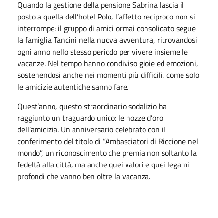
Quando la gestione della pensione Sabrina lascia il
posto a quella dell’hotel Polo, l’affetto reciproco non si
interrompe: il gruppo di amici ormai consolidato segue
la famiglia Tancini nella nuova avventura, ritrovandosi
ogni anno nello stesso periodo per vivere insieme le
vacanze. Nel tempo hanno condiviso gioie ed emozioni,
sostenendosi anche nei momenti più difficili, come solo
le amicizie autentiche sanno fare.
Quest’anno, questo straordinario sodalizio ha
raggiunto un traguardo unico: le nozze d’oro
dell’amicizia. Un anniversario celebrato con il
conferimento del titolo di “Ambasciatori di Riccione nel
mondo”, un riconoscimento che premia non soltanto la
fedeltà alla città, ma anche quei valori e quei legami
profondi che vanno ben oltre la vacanza.