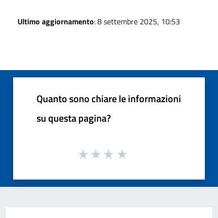
Ultimo aggiornamento
: 8 settembre 2025, 10:53
Quanto sono chiare le informazioni
su questa pagina?