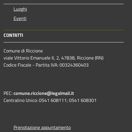
Luoghi
Eventi
CONTATTI
Comune di Riccione
viale Vittorio Emanuele II, 2, 47838, Riccione (RN)
Codice Fiscale - Partita IVA: 00324360403
PEC:
comune.riccione@legalmail.it
Centralino Unico: 0541 608111; 0541 608301
Prenotazione appuntamento