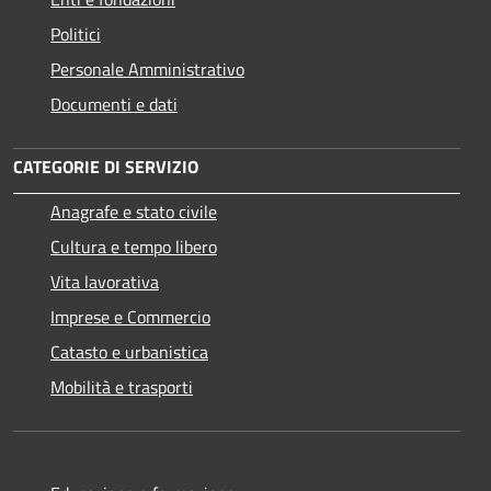
Politici
Personale Amministrativo
Documenti e dati
CATEGORIE DI SERVIZIO
Anagrafe e stato civile
Cultura e tempo libero
Vita lavorativa
Imprese e Commercio
Catasto e urbanistica
Mobilità e trasporti