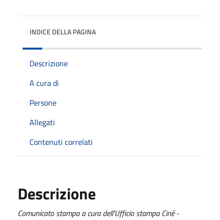
INDICE DELLA PAGINA
Descrizione
A cura di
Persone
Allegati
Contenuti correlati
Descrizione
Comunicato stampa a cura dell'Ufficio stampa Ciné -