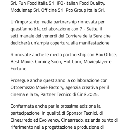
Srl, Fun Food Italia Srl, IFQ-Italian Food Quality,
Modulsnap Srl, Officine Srl, Pco Group Italia Srl.
Un’importante media partnership rinnovata per
quest’anno è la collaborazione con 7 - Sette, il
settimanale del venerdì del Corriere della Sera che
dedicherà un’ampia copertura alla manifestazione.
Rinnovate anche le media partnership con Box Office,
Best Movie, Coming Soon, Hot Corn, Movieplayer e
Fortune.
Prosegue anche quest’anno la collaborazione con
Ottoemezzo Movie Factory, agenzia creativa per il
cinema e la tv, Partner Tecnico di Ciné 2025.
Confermata anche per la prossima edizione la
partecipazione, in qualità di Sponsor Tecnici, di
Cinearredo ed Evolvency. Cinearredo, azienda punto di
riferimento nella progettazione e produzione di