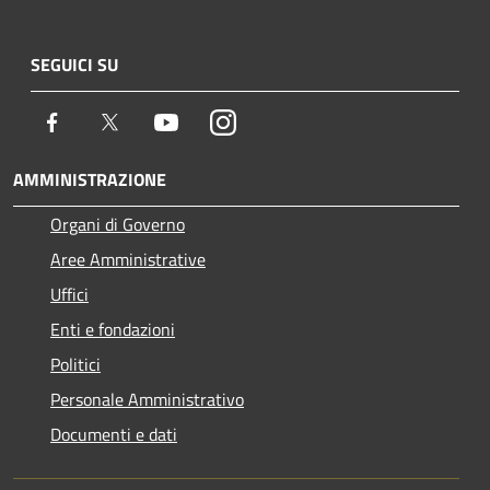
SEGUICI SU
Facebook
Twitter
Youtube
Instagram
AMMINISTRAZIONE
Organi di Governo
Aree Amministrative
Uffici
Enti e fondazioni
Politici
Personale Amministrativo
Documenti e dati