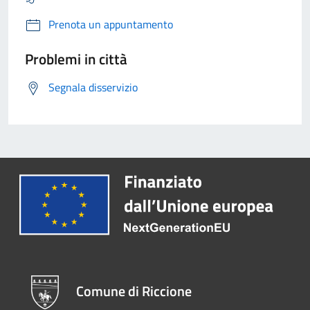
Prenota un appuntamento
Problemi in città
Segnala disservizio
Comune di Riccione