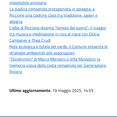
impossibile annoiarsi
La piadina romagnola protagonista in spiaggia: a
Riccione una cooking class tra tradizione, sapori e
allegria
L’alba di Riccione diventa “tempio del suono”: il viaggio
tra musica e meditazione in riva al mare con Gloria
Campaner e Thea Crudi
Rete ecologica e tutela del verde: il Comune presenta le
strategie ambientali alle associazioni
“Dividirimini” di Marco Morosini a Villa Mussolini: la
memoria visiva della costa romagnola per Generazione
Riviera
Ultimo aggiornamento
: 19 maggio 2025, 14:55