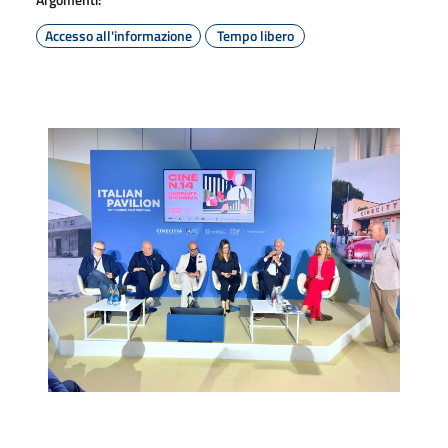
Accesso all'informazione
Tempo libero