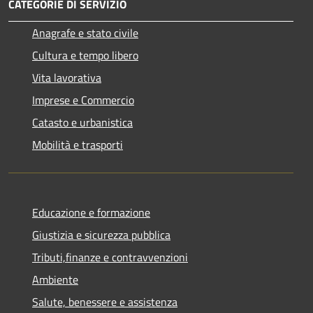
CATEGORIE DI SERVIZIO
Anagrafe e stato civile
Cultura e tempo libero
Vita lavorativa
Imprese e Commercio
Catasto e urbanistica
Mobilità e trasporti
Educazione e formazione
Giustizia e sicurezza pubblica
Tributi,finanze e contravvenzioni
Ambiente
Salute, benessere e assistenza