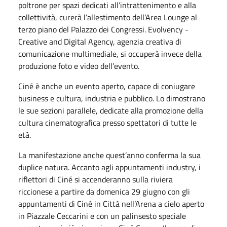
poltrone per spazi dedicati all’intrattenimento e alla
collettività, curerà l’allestimento dell’Area Lounge al
terzo piano del Palazzo dei Congressi. Evolvency -
Creative and Digital Agency, agenzia creativa di
comunicazione multimediale, si occuperà invece della
produzione foto e video dell’evento.
Ciné è anche un evento aperto, capace di coniugare
business e cultura, industria e pubblico. Lo dimostrano
le sue sezioni parallele, dedicate alla promozione della
cultura cinematografica presso spettatori di tutte le
età.
La manifestazione anche quest’anno conferma la sua
duplice natura. Accanto agli appuntamenti industry, i
riflettori di Ciné si accenderanno sulla riviera
riccionese a partire da domenica 29 giugno con gli
appuntamenti di Ciné in Città nell’Arena a cielo aperto
in Piazzale Ceccarini e con un palinsesto speciale