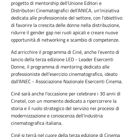
progetto di mentorship dell’Unione Editori e
Distributori Cinematografici dell’ANICA, un’iniziativa
dedicata alle professioniste del settore, con l’obiettivo
di favorire la crescita delle donne nella distribuzione,
ridurre il gender gap nei ruoli apicali e creare nuove
opportunità di networking e scambio di competenze.
Ad arricchire il programma di Ciné, anche l’evento di
lancio della terza edizione LED - Leader Esercenti
Donne, il programma di mentoring dedicato alle
professioniste dell’esercizio cinematografico, ideato
dall’ANEC - Associazione Nazionale Esercenti Cinema.
Ciné sarà anche l’occasione per celebrare i 30 anni di
Cinetel, con un momento dedicato a ripercorrere la
storia e il ruolo strategico del servizio nei processi di
modernizzazione e conoscenza dell’industria
cinematografica italiana.
Ciné si terrà nel cuore della terza edizione di Cinema