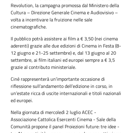
Revolution, la campagna promossa dal Ministero della
Cultura – Direzione Generale Cinema e Audiovisivo –
volta a incentivare la fruizione nelle sale
cinematografiche.
Il pubblico potrà assistere ai film a € 3,50 (nei cinema
aderenti) grazie alle due edizioni di Cinema in Festa (8-
12 giugno e 21-25 settembre) e, dal 13 giugno al 20
settembre, ai film italiani ed europei sempre a € 3,5
grazie al contributo ministeriale.
Ciné rappresenterà un’importante occasione di
riflessione sull’andamento dell’edizione in corso, in
un’estate ricca di uscite internazionali e titoli nazionali
ed europei.
Nella giornata di mercoledì 2 luglio ACEC -
Associazione Cattolica Esercenti Cinema - Sale della
Comunità propone il panel Proiezioni future: tre idee -