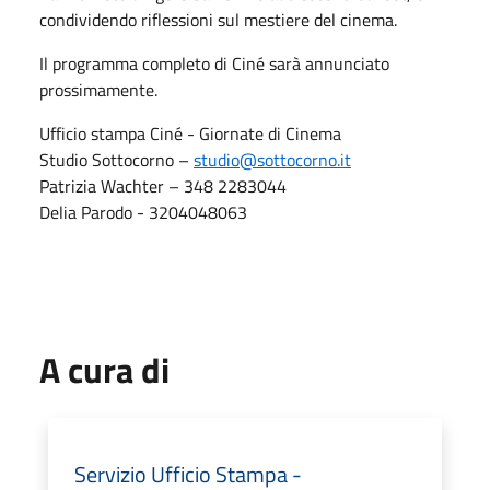
condividendo riflessioni sul mestiere del cinema.
Il programma completo di Ciné sarà annunciato
prossimamente.
Ufficio stampa Ciné - Giornate di Cinema
Studio Sottocorno –
studio@sottocorno.it
Patrizia Wachter – 348 2283044
Delia Parodo - 3204048063
A cura di
Servizio Ufficio Stampa -