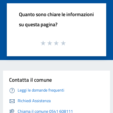
Quanto sono chiare le informazioni
su questa pagina?
Contatta il comune
Leggi le domande frequenti
Richiedi Assistenza
Chiama il comune 0541 608111