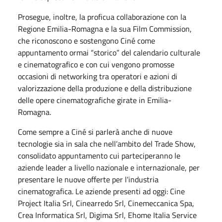
Prosegue, inoltre, la proficua collaborazione con la
Regione Emilia-Romagna e la sua Film Commission,
che riconoscono e sostengono Ciné come
appuntamento ormai “storico” del calendario culturale
e cinematografico e con cui vengono promosse
occasioni di networking tra operatori e azioni di
valorizzazione della produzione e della distribuzione
delle opere cinematografiche girate in Emilia-
Romagna.
Come sempre a Ciné si parlerà anche di nuove
tecnologie sia in sala che nell’ambito del Trade Show,
consolidato appuntamento cui parteciperanno le
aziende leader a livello nazionale e internazionale, per
presentare le nuove offerte per l'industria
cinematografica. Le aziende presenti ad oggi: Cine
Project Italia Srl, Cinearredo Srl, Cinemeccanica Spa,
Crea Informatica Srl, Digima Srl, Ehome Italia Service