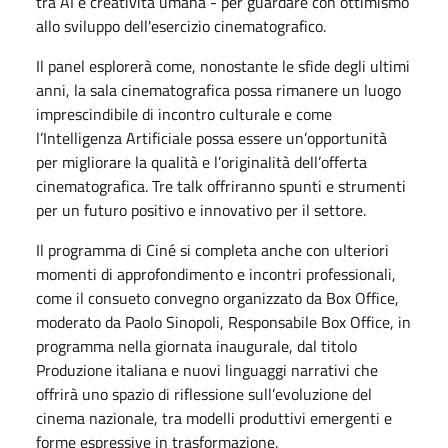
tra AI e creatività umana - per guardare con ottimismo
allo sviluppo dell'esercizio cinematografico.
Il panel esplorerà come, nonostante le sfide degli ultimi
anni, la sala cinematografica possa rimanere un luogo
imprescindibile di incontro culturale e come
l’Intelligenza Artificiale possa essere un’opportunità
per migliorare la qualità e l’originalità dell’offerta
cinematografica. Tre talk offriranno spunti e strumenti
per un futuro positivo e innovativo per il settore.
Il programma di Ciné si completa anche con ulteriori
momenti di approfondimento e incontri professionali,
come il consueto convegno organizzato da Box Office,
moderato da Paolo Sinopoli, Responsabile Box Office, in
programma nella giornata inaugurale, dal titolo
Produzione italiana e nuovi linguaggi narrativi che
offrirà uno spazio di riflessione sull’evoluzione del
cinema nazionale, tra modelli produttivi emergenti e
forme espressive in trasformazione.