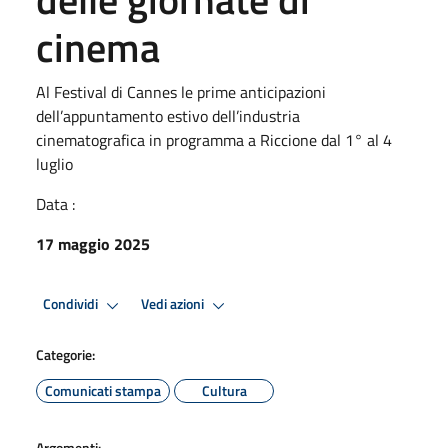
cinema
Al Festival di Cannes le prime anticipazioni
dell’appuntamento estivo dell’industria
cinematografica in programma a Riccione dal 1° al 4
luglio
Data :
17 maggio 2025
Condividi
Vedi azioni
Categorie:
Comunicati stampa
Cultura
Argomenti: