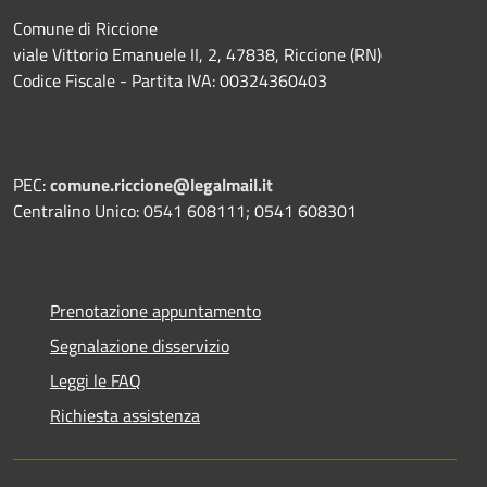
Comune di Riccione
viale Vittorio Emanuele II, 2, 47838, Riccione (RN)
Codice Fiscale - Partita IVA: 00324360403
PEC:
comune.riccione@legalmail.it
Centralino Unico: 0541 608111; 0541 608301
Prenotazione appuntamento
Segnalazione disservizio
Leggi le FAQ
Richiesta assistenza