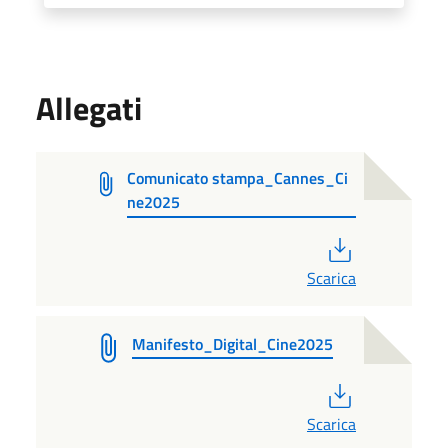
Allegati
Comunicato stampa_Cannes_Ci
ne2025
PDF
Scarica
Manifesto_Digital_Cine2025
PDF
Scarica