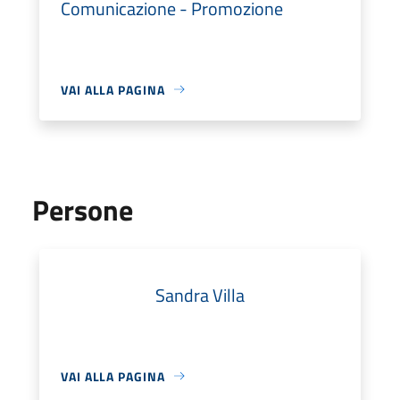
Comunicazione - Promozione
VAI ALLA PAGINA
Persone
Sandra Villa
VAI ALLA PAGINA