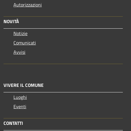
Autorizzazioni
NOVITÀ
Notizie
Comunicati
Avvisi
VIVERE IL COMUNE
Luoghi
Eventi
CONTATTI