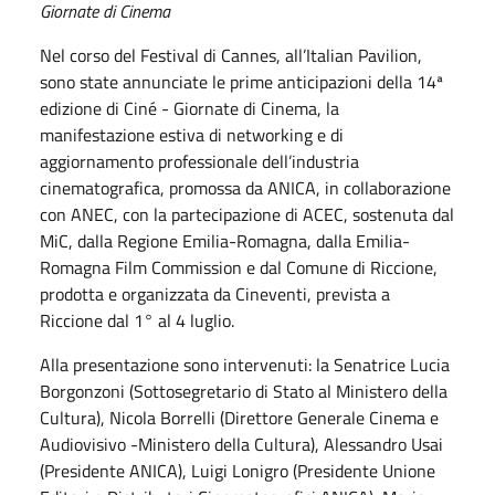
Giornate di Cinema
Nel corso del Festival di Cannes, all’Italian Pavilion,
sono state annunciate le prime anticipazioni della 14ª
edizione di Ciné - Giornate di Cinema, la
manifestazione estiva di networking e di
aggiornamento professionale dell’industria
cinematografica, promossa da ANICA, in collaborazione
con ANEC, con la partecipazione di ACEC, sostenuta dal
MiC, dalla Regione Emilia-Romagna, dalla Emilia-
Romagna Film Commission e dal Comune di Riccione,
prodotta e organizzata da Cineventi, prevista a
Riccione dal 1° al 4 luglio.
Alla presentazione sono intervenuti: la Senatrice Lucia
Borgonzoni (Sottosegretario di Stato al Ministero della
Cultura), Nicola Borrelli (Direttore Generale Cinema e
Audiovisivo -Ministero della Cultura), Alessandro Usai
(Presidente ANICA), Luigi Lonigro (Presidente Unione