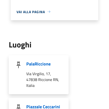
VAI ALLA PAGINA
Luoghi
PalaRiccione
Via Virgilio, 17,
47838 Riccione RN,
Italia
Piazzale Ceccarini