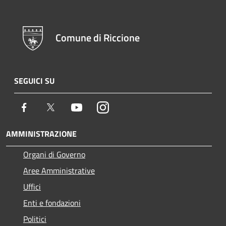
Comune di Riccione
SEGUICI SU
Facebook
Twitter
Youtube
Instagram
AMMINISTRAZIONE
Organi di Governo
Aree Amministrative
Uffici
Enti e fondazioni
Politici