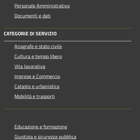
Personale Amministrativo
Documenti e dati
CATEGORIE DI SERVIZIO
Anagrafe e stato civile
Cultura e tempo libero
Vita lavorativa
Imprese e Commercio
Catasto e urbanistica
Mobilità e trasporti
Educazione e formazione
Giustizia e sicurezza pubblica