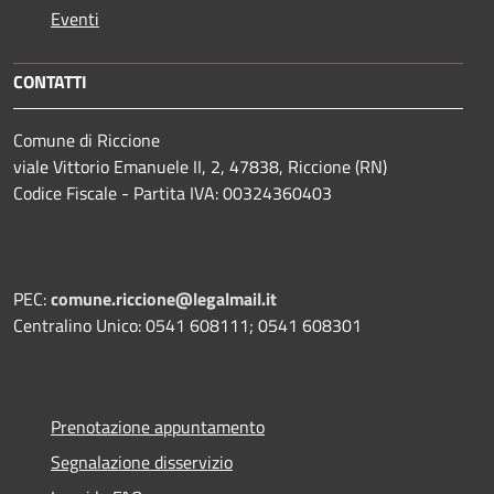
Eventi
CONTATTI
Comune di Riccione
viale Vittorio Emanuele II, 2, 47838, Riccione (RN)
Codice Fiscale - Partita IVA: 00324360403
PEC:
comune.riccione@legalmail.it
Centralino Unico: 0541 608111; 0541 608301
Prenotazione appuntamento
Segnalazione disservizio