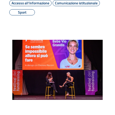
Accesso all'informazione
Comunicazione istituzionale
Sport