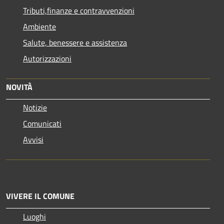
Tributi,finanze e contravvenzioni
Ambiente
Salute, benessere e assistenza
Autorizzazioni
NOVITÀ
Notizie
Comunicati
Avvisi
VIVERE IL COMUNE
Luoghi