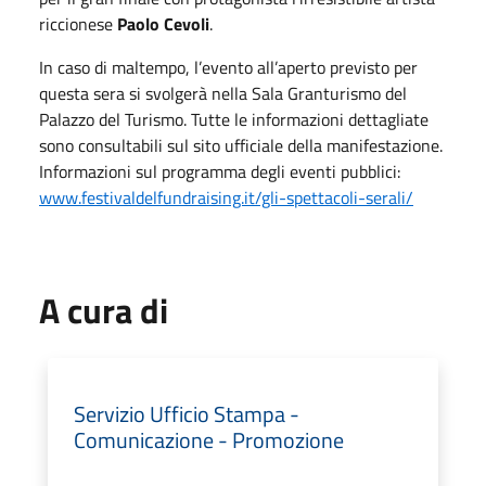
riccionese
Paolo Cevoli
.
In caso di maltempo, l’evento all’aperto previsto per
questa sera si svolgerà nella Sala Granturismo del
Palazzo del Turismo. Tutte le informazioni dettagliate
sono consultabili sul sito ufficiale della manifestazione.
Informazioni sul programma degli eventi pubblici:
www.festivaldelfundraising.it/gli-spettacoli-serali/
A cura di
Servizio Ufficio Stampa -
Comunicazione - Promozione