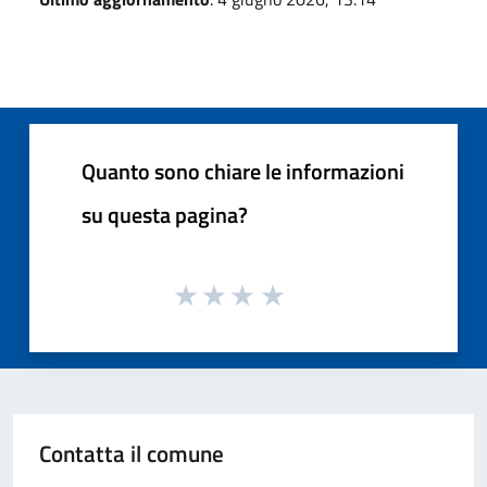
Quanto sono chiare le informazioni
su questa pagina?
Contatta il comune