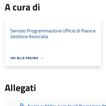
A cura di
Servizio Programmazione Ufficio di Piano e
Gestione Associata
VAI ALLA PAGINA
Allegati