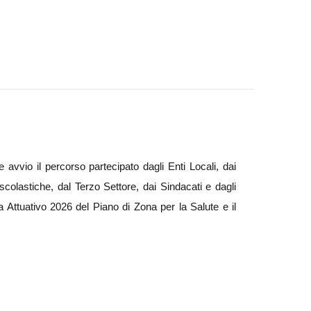
 avvio il percorso partecipato dagli Enti Locali, dai
scolastiche, dal Terzo Settore, dai Sindacati e dagli
a Attuativo 2026 del Piano di Zona per la Salute e il