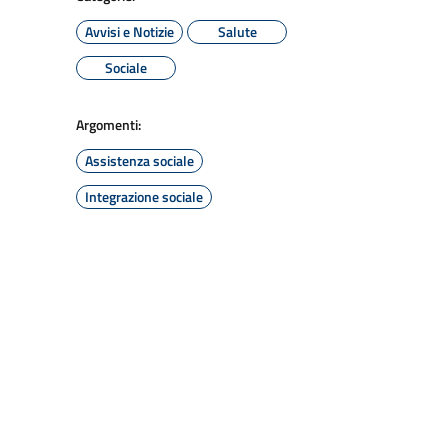
Avvisi e Notizie
Salute
Sociale
Argomenti:
Assistenza sociale
Integrazione sociale