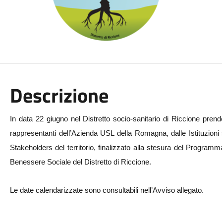
Descrizione
In data 22 giugno nel Distretto socio-sanitario di Riccione prende
rappresentanti dell’Azienda USL della Romagna, dalle Istituzioni 
Stakeholders del territorio, finalizzato alla stesura del Programm
Benessere Sociale del Distretto di Riccione.
Le date calendarizzate sono consultabili nell’Avviso allegato.