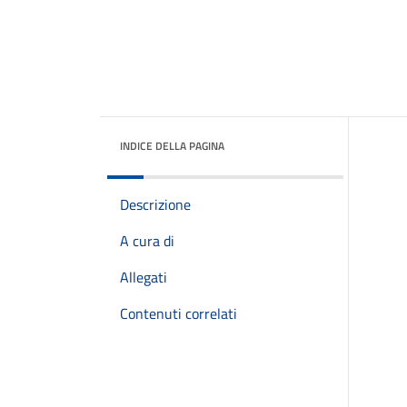
INDICE DELLA PAGINA
Descrizione
A cura di
Allegati
Contenuti correlati