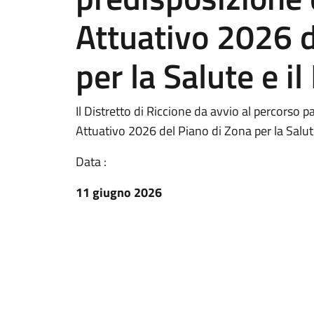
Attuativo 2026 d
per la Salute e i
Il Distretto di Riccione da avvio al percorso 
Attuativo 2026 del Piano di Zona per la Salute
Data :
11 giugno 2026