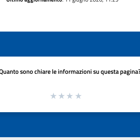
Quanto sono chiare le informazioni su questa pagina