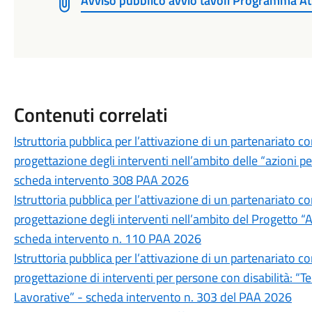
Avviso pubblico avvio tavoli Programma At
Contenuti correlati
Istruttoria pubblica per l’attivazione di un partenariato co
progettazione degli interventi nell’ambito delle “azioni per
scheda intervento 308 PAA 2026
Istruttoria pubblica per l’attivazione di un partenariato co
progettazione degli interventi nell’ambito del Progetto “
scheda intervento n. 110 PAA 2026
Istruttoria pubblica per l’attivazione di un partenariato co
progettazione di interventi per persone con disabilità: 
Lavorative” - scheda intervento n. 303 del PAA 2026