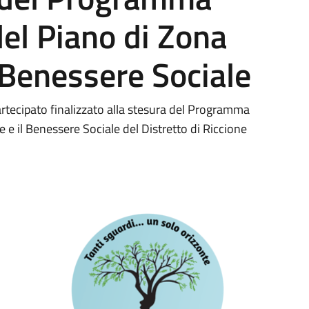
el Piano di Zona
l Benessere Sociale
partecipato finalizzato alla stesura del Programma
 e il Benessere Sociale del Distretto di Riccione