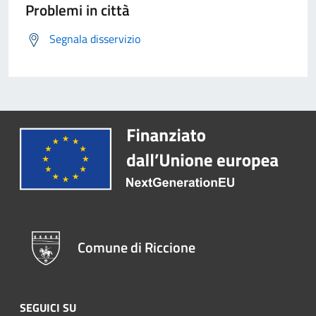
Problemi in città
Segnala disservizio
Comune di Riccione
SEGUICI SU