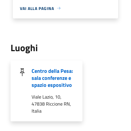
VAI ALLA PAGINA
Luoghi
Centro della Pesa:
sala conferenze e
spazio espositivo
Viale Lazio, 10,
47838 Riccione RN,
Italia