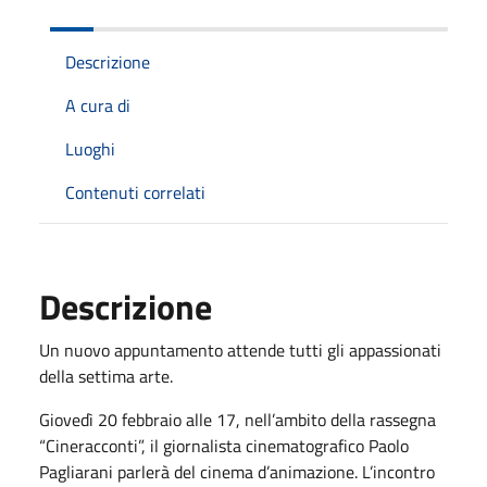
Descrizione
A cura di
Luoghi
Contenuti correlati
Descrizione
Un nuovo appuntamento attende tutti gli appassionati
della settima arte.
Giovedì 20 febbraio alle 17, nell’ambito della rassegna
“Cineracconti”, il giornalista cinematografico Paolo
Pagliarani parlerà del cinema d’animazione. L’incontro