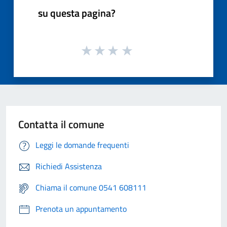
su questa pagina?
Contatta il comune
Leggi le domande frequenti
Richiedi Assistenza
Chiama il comune 0541 608111
Prenota un appuntamento