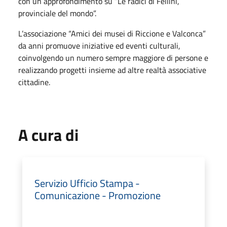
con un approfondimento su “Le radici di Fellini,
provinciale del mondo”.
L’associazione “Amici dei musei di Riccione e Valconca”
da anni promuove iniziative ed eventi culturali,
coinvolgendo un numero sempre maggiore di persone e
realizzando progetti insieme ad altre realtà associative
cittadine.
A cura di
Servizio Ufficio Stampa -
Comunicazione - Promozione