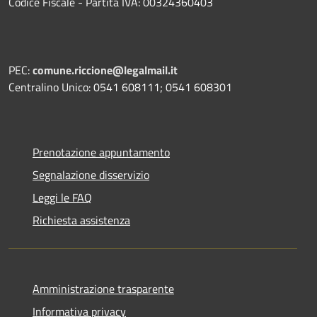
Codice Fiscale - Partita IVA: 00324360403
PEC:
comune.riccione@legalmail.it
Centralino Unico: 0541 608111; 0541 608301
Prenotazione appuntamento
Segnalazione disservizio
Leggi le FAQ
Richiesta assistenza
Amministrazione trasparente
Informativa privacy