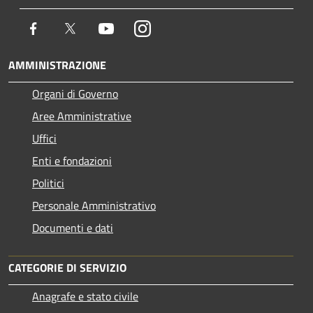
Facebook
Twitter
Youtube
Instagram
AMMINISTRAZIONE
Organi di Governo
Aree Amministrative
Uffici
Enti e fondazioni
Politici
Personale Amministrativo
Documenti e dati
CATEGORIE DI SERVIZIO
Anagrafe e stato civile