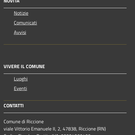
NOVITÀ
Notizie
Comunicati
Avvisi
VIVERE IL COMUNE
Luoghi
Eventi
CONTATTI
Comune di Riccione
viale Vittorio Emanuele II, 2, 47838, Riccione (RN)