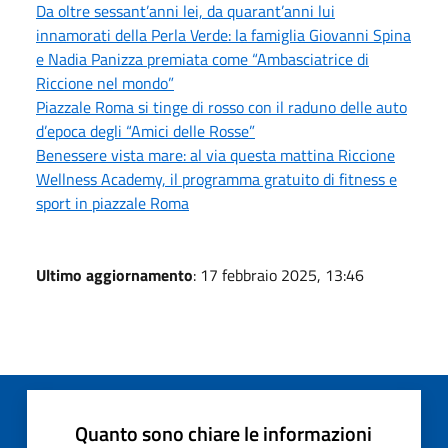
Da oltre sessant’anni lei, da quarant’anni lui
innamorati della Perla Verde: la famiglia Giovanni Spina
e Nadia Panizza premiata come “Ambasciatrice di
Riccione nel mondo”
Piazzale Roma si tinge di rosso con il raduno delle auto
d’epoca degli “Amici delle Rosse”
Benessere vista mare: al via questa mattina Riccione
Wellness Academy, il programma gratuito di fitness e
sport in piazzale Roma
Ultimo aggiornamento
: 17 febbraio 2025, 13:46
Quanto sono chiare le informazioni