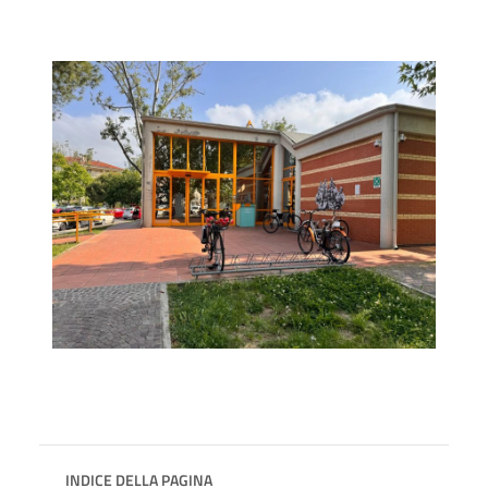
INDICE DELLA PAGINA