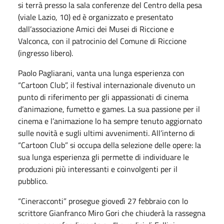
si terrà presso la sala conferenze del Centro della pesa
(viale Lazio, 10) ed è organizzato e presentato
dall’associazione Amici dei Musei di Riccione e
Valconca, con il patrocinio del Comune di Riccione
(ingresso libero).
Paolo Pagliarani, vanta una lunga esperienza con
“Cartoon Club”, il festival internazionale divenuto un
punto di riferimento per gli appassionati di cinema
d’animazione, fumetto e games. La sua passione per il
cinema e l’animazione lo ha sempre tenuto aggiornato
sulle novità e sugli ultimi avvenimenti. All’interno di
“Cartoon Club” si occupa della selezione delle opere: la
sua lunga esperienza gli permette di individuare le
produzioni più interessanti e coinvolgenti per il
pubblico.
“Cineracconti” prosegue giovedì 27 febbraio con lo
scrittore Gianfranco Miro Gori che chiuderà la rassegna