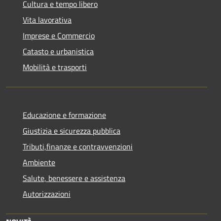
Cultura e tempo libero
Vita lavorativa
Imprese e Commercio
Catasto e urbanistica
Mobilità e trasporti
Educazione e formazione
Giustizia e sicurezza pubblica
Tributi,finanze e contravvenzioni
Ambiente
Salute, benessere e assistenza
Autorizzazioni