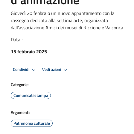
Giovedì 20 febbraio un nuovo appuntamento con la
rassegna dedicata alla settima arte, organizzata
dall’associazione Amici dei musei di Riccione e Valconca
Data :
15 febbraio 2025
Condividi
Vedi azioni
Categorie:
Comunicati stampa
Argomenti:
Patrimonio culturale