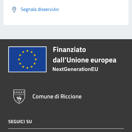
Segnala disservizio
Comune di Riccione
SEGUICI SU