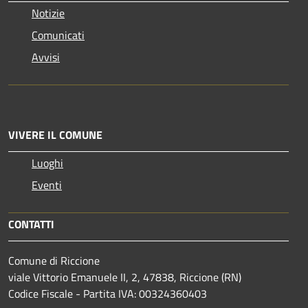
Notizie
Comunicati
Avvisi
VIVERE IL COMUNE
Luoghi
Eventi
CONTATTI
Comune di Riccione
viale Vittorio Emanuele II, 2, 47838, Riccione (RN)
Codice Fiscale - Partita IVA: 00324360403