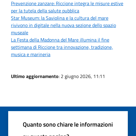
Prevenzione zanzare: Riccione integra le misure estive
per la tutela della salute pubblica
Star Museum: la Saviolina e la cultura del mare
rivivono in digitale nella nuova sezione dello spazio
museale
La Festa della Madonna del Mare illumina il fine
settimana di Riccione tra innovazione, tradizione,
musica e marineria
Ultimo aggiornamento
: 2 giugno 2026, 11:11
Quanto sono chiare le informazioni