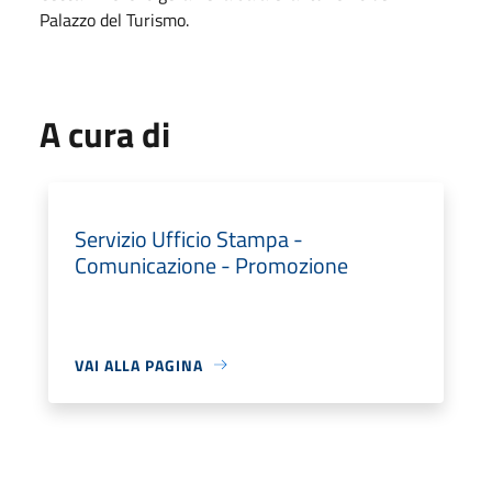
Palazzo del Turismo.
A cura di
Servizio Ufficio Stampa -
Comunicazione - Promozione
VAI ALLA PAGINA