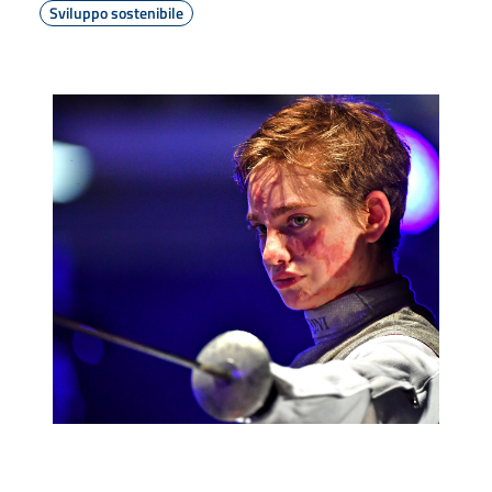
Sviluppo sostenibile