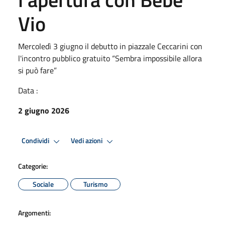
Vio
Mercoledì 3 giugno il debutto in piazzale Ceccarini con
l'incontro pubblico gratuito “Sembra impossibile allora
si può fare”
Data :
2 giugno 2026
Condividi
Vedi azioni
Categorie:
Sociale
Turismo
Argomenti: