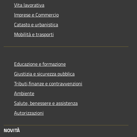
Vita lavorativa
Imprese e Commercio
Catasto e urbanistica
Mobilità e trasporti
Educazione e formazione
Giustizia e sicurezza pubblica
Tributi,finanze e contravvenzioni
Ambiente
Salute, benessere e assistenza
Autorizzazioni
NOVITÀ