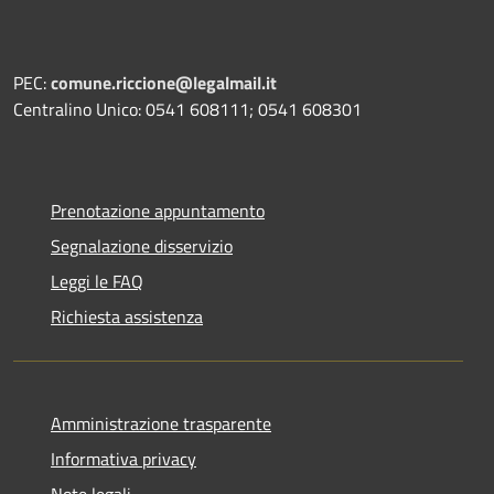
PEC:
comune.riccione@legalmail.it
Centralino Unico: 0541 608111; 0541 608301
Prenotazione appuntamento
Segnalazione disservizio
Leggi le FAQ
Richiesta assistenza
Amministrazione trasparente
Informativa privacy
Note legali