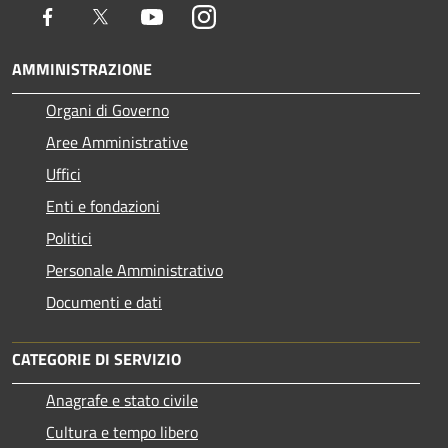
Facebook
Twitter
Youtube
Instagram
AMMINISTRAZIONE
Organi di Governo
Aree Amministrative
Uffici
Enti e fondazioni
Politici
Personale Amministrativo
Documenti e dati
CATEGORIE DI SERVIZIO
Anagrafe e stato civile
Cultura e tempo libero