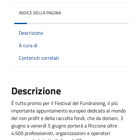
INDICE DELLA PAGINA
Descrizione
A cura di
Contenuti correlati
Descrizione
È tutto pronto per il Festival del Fundraising, il più
importante appuntamento europeo dedicato al mondo
del non profit e della raccolta fondi, che da domani, 3
giugno a venerdì 5 giugno porterà a Riccione oltre
4.500 professionisti, organizzazioni e operatori