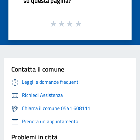
su questa pagina?
Contatta il comune
Leggi le domande frequenti
Richiedi Assistenza
Chiama il comune 0541 608111
Prenota un appuntamento
Problemi in città