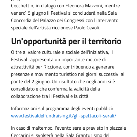
Cecchettin, in dialogo con Eleonora Mazzoni, mentre
venerdì 5 giugno il Festival si concluderà nella Sala
Concordia del Palazzo dei Congressi con l'intervento
speciale dell'artista riccionese Paolo Cevoli.
Un'opportunità per il territorio
Oltre al valore culturale e sociale dell'iniziativa, il
Festival rappresenta un importante motore di
attrattività per Riccione, contribuendo a generare
presenze e movimento turistico nei giorni successivi al
ponte del 2 giugno. Un risultato che negli anni si è
consolidato e che conferma la validità della
collaborazione tra il Festival e la città.
Informazioni sul programma degli eventi pubblici:
www.festivaldelfundraising.it/gli-spettacoli-serali/
In caso di maltempo, l'evento serale previsto in piazzale
Ceccarini si svolgerà nella Sala Granturismo del