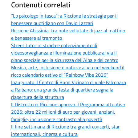
Contenuti correlati
“Lo psicologo in tasca”: a Riccione le strategie per il
benessere quotidiano con David Lazzari
Riccione Abissinia, tra note vellutate di jazz al mattino
e benessere al tramonto
Street tutor in strada e potenziamento di
videosorveglianza e illuminazione pubblica: al via il
piano speciale per la sicurezza dell’Alba e del centro
Musica, arte, inclusione e natura: al via nel weekend il
ricco calendario estivo di “Rainbow Vibe 2026”
Inaugurato il Centro di Buon Vicinato di viale Falconara
a Raibano: una grande festa di quartiere segna la
riapertura della struttura
Il Distretto di Riccione approva il Programma attuativo
2026: oltre 22 milioni di euro per giovani, anziani,
famiglie, inclusione e contrasto alla povertà
Il fine settimana di Riccione tra grandi concerti, star
internazionali, cinema e cultura