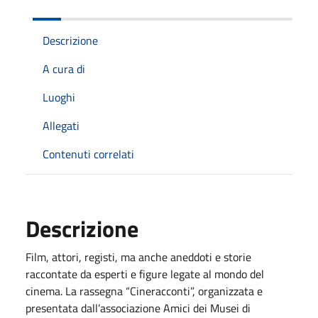
Descrizione
A cura di
Luoghi
Allegati
Contenuti correlati
Descrizione
Film, attori, registi, ma anche aneddoti e storie
raccontate da esperti e figure legate al mondo del
cinema. La rassegna “Cineracconti”, organizzata e
presentata dall’associazione Amici dei Musei di