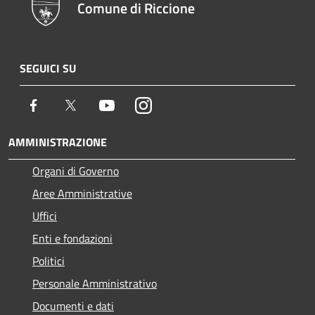
Comune di Riccione
SEGUICI SU
Facebook
Twitter
Youtube
Instagram
AMMINISTRAZIONE
Organi di Governo
Aree Amministrative
Uffici
Enti e fondazioni
Politici
Personale Amministrativo
Documenti e dati