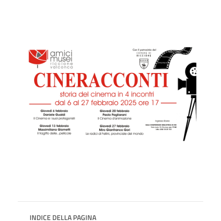
INDICE DELLA PAGINA