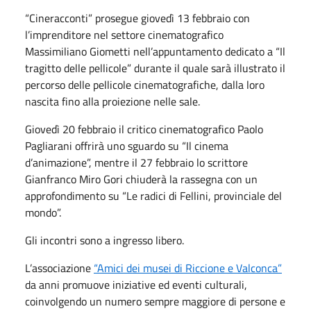
“Cineracconti” prosegue giovedì 13 febbraio con
l’imprenditore nel settore cinematografico
Massimiliano Giometti nell’appuntamento dedicato a “Il
tragitto delle pellicole” durante il quale sarà illustrato il
percorso delle pellicole cinematografiche, dalla loro
nascita fino alla proiezione nelle sale.
Giovedì 20 febbraio il critico cinematografico Paolo
Pagliarani offrirà uno sguardo su “Il cinema
d’animazione”, mentre il 27 febbraio lo scrittore
Gianfranco Miro Gori chiuderà la rassegna con un
approfondimento su “Le radici di Fellini, provinciale del
mondo”.
Gli incontri sono a ingresso libero.
L’associazione
“Amici dei musei di Riccione e Valconca”
da anni promuove iniziative ed eventi culturali,
coinvolgendo un numero sempre maggiore di persone e