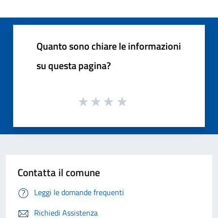
Quanto sono chiare le informazioni
su questa pagina?
Contatta il comune
Leggi le domande frequenti
Richiedi Assistenza