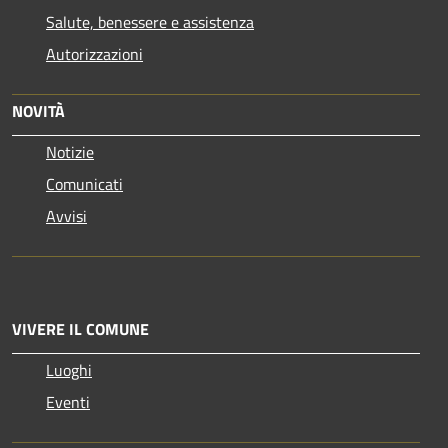
Salute, benessere e assistenza
Autorizzazioni
NOVITÀ
Notizie
Comunicati
Avvisi
VIVERE IL COMUNE
Luoghi
Eventi