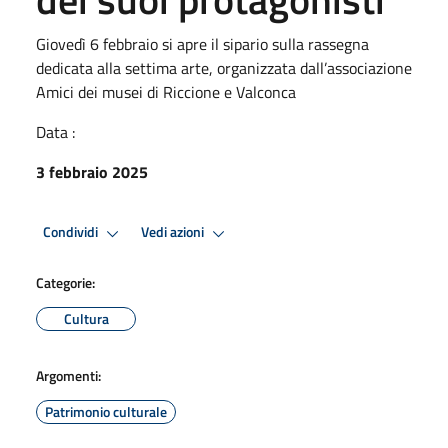
Giovedì 6 febbraio si apre il sipario sulla rassegna
dedicata alla settima arte, organizzata dall’associazione
Amici dei musei di Riccione e Valconca
Data :
3 febbraio 2025
Condividi
Vedi azioni
Categorie:
Cultura
Argomenti:
Patrimonio culturale