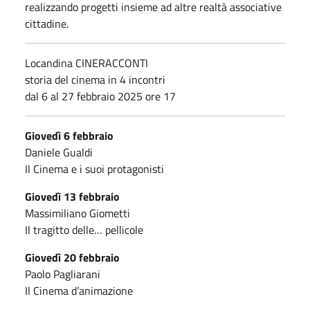
realizzando progetti insieme ad altre realtà associative
cittadine.
Locandina CINERACCONTI
storia del cinema in 4 incontri
dal 6 al 27 febbraio 2025 ore 17
Giovedì 6 febbraio
Daniele Gualdi
Il Cinema e i suoi protagonisti
Giovedì 13 febbraio
Massimiliano Giometti
Il tragitto delle… pellicole
Giovedì 20 febbraio
Paolo Pagliarani
Il Cinema d’animazione