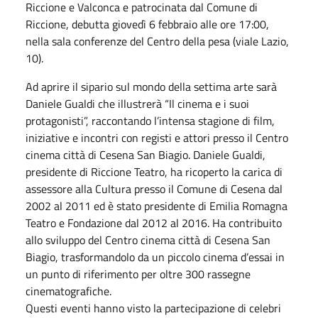
Riccione e Valconca e patrocinata dal Comune di
Riccione, debutta giovedì 6 febbraio alle ore 17:00,
nella sala conferenze del Centro della pesa (viale Lazio,
10).
Ad aprire il sipario sul mondo della settima arte sarà
Daniele Gualdi che illustrerà “Il cinema e i suoi
protagonisti”, raccontando l’intensa stagione di film,
iniziative e incontri con registi e attori presso il Centro
cinema città di Cesena San Biagio. Daniele Gualdi,
presidente di Riccione Teatro, ha ricoperto la carica di
assessore alla Cultura presso il Comune di Cesena dal
2002 al 2011 ed è stato presidente di Emilia Romagna
Teatro e Fondazione dal 2012 al 2016. Ha contribuito
allo sviluppo del Centro cinema città di Cesena San
Biagio, trasformandolo da un piccolo cinema d’essai in
un punto di riferimento per oltre 300 rassegne
cinematografiche.
Questi eventi hanno visto la partecipazione di celebri