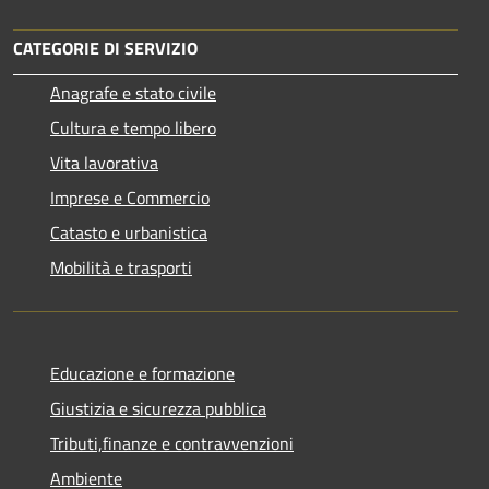
CATEGORIE DI SERVIZIO
Anagrafe e stato civile
Cultura e tempo libero
Vita lavorativa
Imprese e Commercio
Catasto e urbanistica
Mobilità e trasporti
Educazione e formazione
Giustizia e sicurezza pubblica
Tributi,finanze e contravvenzioni
Ambiente