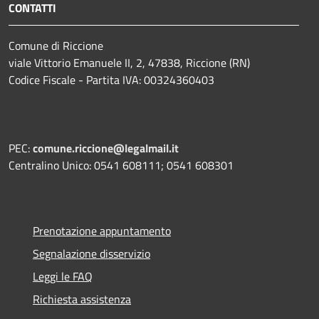
CONTATTI
Comune di Riccione
viale Vittorio Emanuele II, 2, 47838, Riccione (RN)
Codice Fiscale - Partita IVA: 00324360403
PEC:
comune.riccione@legalmail.it
Centralino Unico: 0541 608111; 0541 608301
Prenotazione appuntamento
Segnalazione disservizio
Leggi le FAQ
Richiesta assistenza