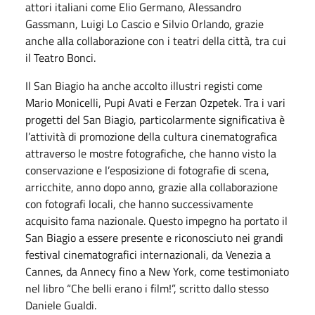
attori italiani come Elio Germano, Alessandro
Gassmann, Luigi Lo Cascio e Silvio Orlando, grazie
anche alla collaborazione con i teatri della città, tra cui
il Teatro Bonci.
Il San Biagio ha anche accolto illustri registi come
Mario Monicelli, Pupi Avati e Ferzan Ozpetek. Tra i vari
progetti del San Biagio, particolarmente significativa è
l’attività di promozione della cultura cinematografica
attraverso le mostre fotografiche, che hanno visto la
conservazione e l’esposizione di fotografie di scena,
arricchite, anno dopo anno, grazie alla collaborazione
con fotografi locali, che hanno successivamente
acquisito fama nazionale. Questo impegno ha portato il
San Biagio a essere presente e riconosciuto nei grandi
festival cinematografici internazionali, da Venezia a
Cannes, da Annecy fino a New York, come testimoniato
nel libro “Che belli erano i film!”, scritto dallo stesso
Daniele Gualdi.