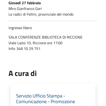
Giovedì 27 febbraio
Miro Gianfranco Gori
Le radici di Fellini, provinciale del mondo
ingresso libero
SALA CONFERENZE BIBLIOTECA DI RICCIONE
Viale Lazio 10, Riccione ore 17:00
Info: 348 10 29 751
A cura di
Servizio Ufficio Stampa -
Comunicazione - Promozione