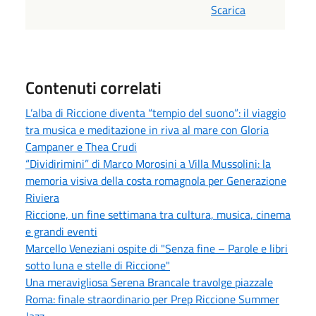
Scarica
Contenuti correlati
L’alba di Riccione diventa “tempio del suono”: il viaggio
tra musica e meditazione in riva al mare con Gloria
Campaner e Thea Crudi
“Dividirimini” di Marco Morosini a Villa Mussolini: la
memoria visiva della costa romagnola per Generazione
Riviera
Riccione, un fine settimana tra cultura, musica, cinema
e grandi eventi
Marcello Veneziani ospite di "Senza fine – Parole e libri
sotto luna e stelle di Riccione"
Una meravigliosa Serena Brancale travolge piazzale
Roma: finale straordinario per Prep Riccione Summer
Jazz