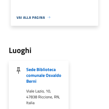
VAI ALLA PAGINA
Luoghi
Sede Biblioteca
comunale Osvaldo
Berni
Viale Lazio, 10,
47838 Riccione, RN,
Italia