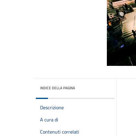
INDICE DELLA PAGINA
Descrizione
A cura di
Contenuti correlati