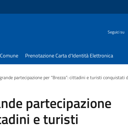
Seguici su
il Comune
Prenotazione Carta d'Identità Elettronica
grande partecipazione per “Brezza”: cittadini e turisti conquistati
ande partecipazione
adini e turisti