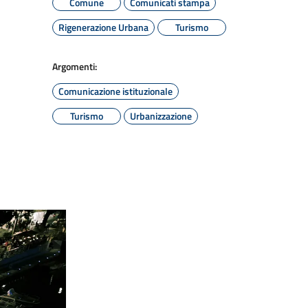
Comune
Comunicati stampa
Rigenerazione Urbana
Turismo
Argomenti:
Comunicazione istituzionale
Turismo
Urbanizzazione