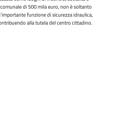
 comunale di 500 mila euro, non è soltanto
importante funzione di sicurezza idraulica,
ntribuendo alla tutela del centro cittadino.