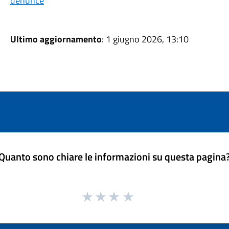
denunce
Ultimo aggiornamento
: 1 giugno 2026, 13:10
Quanto sono chiare le informazioni su questa pagina