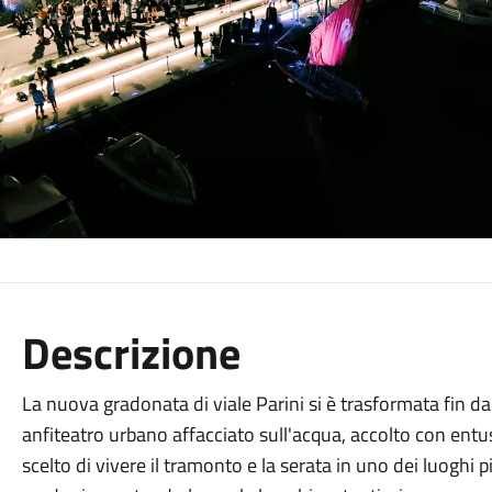
Descrizione
La nuova gradonata di viale Parini si è trasformata fin da
anfiteatro urbano affacciato sull'acqua, accolto con entu
scelto di vivere il tramonto e la serata in uno dei luoghi p