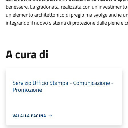
benessere. La gradonata, realizzata con un investimento
un elemento architettonico di pregio ma svolge anche un'
integrando il nuovo sistema di protezione dalle piene e co
A cura di
Servizio Ufficio Stampa - Comunicazione -
Promozione
VAI ALLA PAGINA