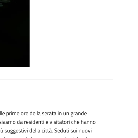
lle prime ore della serata in un grande
siasmo da residenti e visitatori che hanno
iù suggestivi della città. Seduti sui nuovi