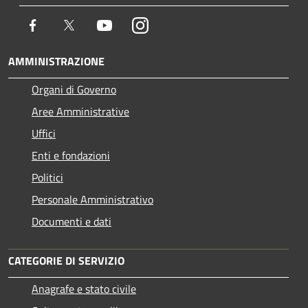
Facebook
Twitter
Youtube
Instagram
AMMINISTRAZIONE
Organi di Governo
Aree Amministrative
Uffici
Enti e fondazioni
Politici
Personale Amministrativo
Documenti e dati
CATEGORIE DI SERVIZIO
Anagrafe e stato civile