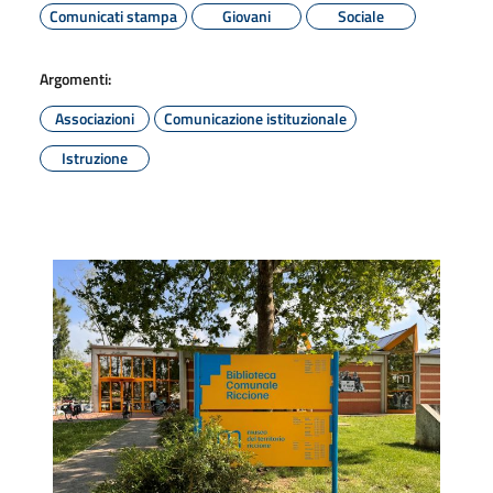
Comunicati stampa
Giovani
Sociale
Argomenti:
Associazioni
Comunicazione istituzionale
Istruzione