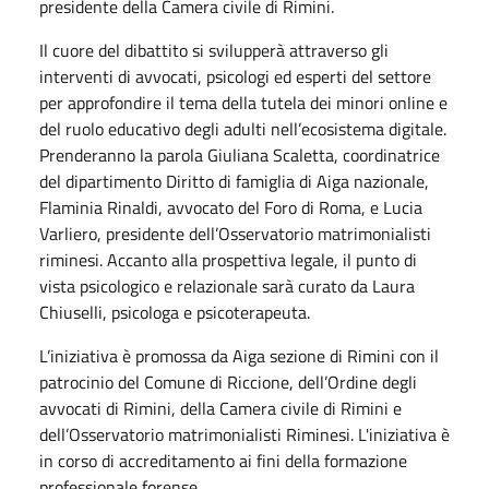
presidente della Camera civile di Rimini.
Il cuore del dibattito si svilupperà attraverso gli
interventi di avvocati, psicologi ed esperti del settore
per approfondire il tema della tutela dei minori online e
del ruolo educativo degli adulti nell’ecosistema digitale.
Prenderanno la parola Giuliana Scaletta, coordinatrice
del dipartimento Diritto di famiglia di Aiga nazionale,
Flaminia Rinaldi, avvocato del Foro di Roma, e Lucia
Varliero, presidente dell’Osservatorio matrimonialisti
riminesi. Accanto alla prospettiva legale, il punto di
vista psicologico e relazionale sarà curato da Laura
Chiuselli, psicologa e psicoterapeuta.
L’iniziativa è promossa da Aiga sezione di Rimini con il
patrocinio del Comune di Riccione, dell’Ordine degli
avvocati di Rimini, della Camera civile di Rimini e
dell’Osservatorio matrimonialisti Riminesi. L'iniziativa è
in corso di accreditamento ai fini della formazione
professionale forense.