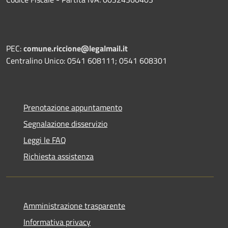
PEC:
comune.riccione@legalmail.it
Centralino Unico: 0541 608111; 0541 608301
Prenotazione appuntamento
Segnalazione disservizio
Leggi le FAQ
Richiesta assistenza
Amministrazione trasparente
Informativa privacy