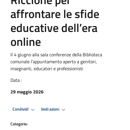
affrontare le sfide
educative dell’era
online
Il 4 giugno alla sala conferenze della Biblioteca
comunale l’appuntamento aperto a genitori,
insegnanti, educatori e professionisti
Data :
29 maggio 2026
Condividi
Vedi azioni
Categorie: