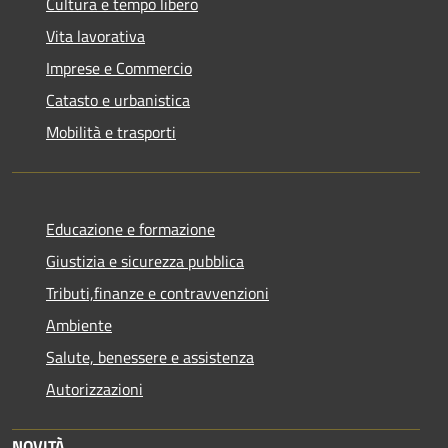
Cultura e tempo libero
Vita lavorativa
Imprese e Commercio
Catasto e urbanistica
Mobilità e trasporti
Educazione e formazione
Giustizia e sicurezza pubblica
Tributi,finanze e contravvenzioni
Ambiente
Salute, benessere e assistenza
Autorizzazioni
NOVITÀ