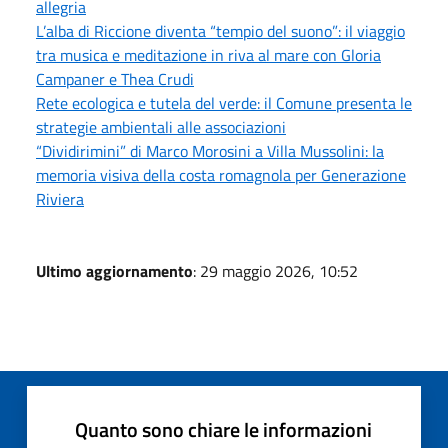
allegria
L’alba di Riccione diventa “tempio del suono”: il viaggio
tra musica e meditazione in riva al mare con Gloria
Campaner e Thea Crudi
Rete ecologica e tutela del verde: il Comune presenta le
strategie ambientali alle associazioni
“Dividirimini” di Marco Morosini a Villa Mussolini: la
memoria visiva della costa romagnola per Generazione
Riviera
Ultimo aggiornamento
: 29 maggio 2026, 10:52
Quanto sono chiare le informazioni