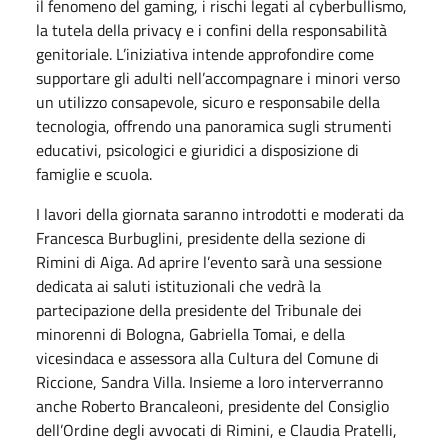
il fenomeno del gaming, i rischi legati al cyberbullismo,
la tutela della privacy e i confini della responsabilità
genitoriale. L’iniziativa intende approfondire come
supportare gli adulti nell’accompagnare i minori verso
un utilizzo consapevole, sicuro e responsabile della
tecnologia, offrendo una panoramica sugli strumenti
educativi, psicologici e giuridici a disposizione di
famiglie e scuola.
I lavori della giornata saranno introdotti e moderati da
Francesca Burbuglini, presidente della sezione di
Rimini di Aiga. Ad aprire l’evento sarà una sessione
dedicata ai saluti istituzionali che vedrà la
partecipazione della presidente del Tribunale dei
minorenni di Bologna, Gabriella Tomai, e della
vicesindaca e assessora alla Cultura del Comune di
Riccione, Sandra Villa. Insieme a loro interverranno
anche Roberto Brancaleoni, presidente del Consiglio
dell’Ordine degli avvocati di Rimini, e Claudia Pratelli,