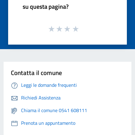
su questa pagina?
Contatta il comune
Leggi le domande frequenti
Richiedi Assistenza
Chiama il comune 0541 608111
Prenota un appuntamento