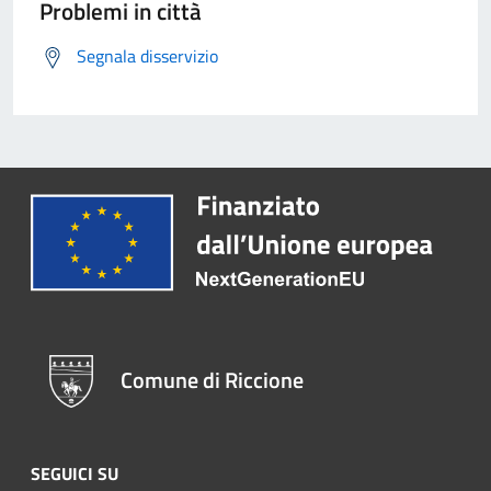
Problemi in città
Segnala disservizio
Comune di Riccione
SEGUICI SU