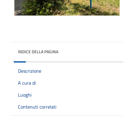
INDICE DELLA PAGINA
Descrizione
A cura di
Luoghi
Contenuti correlati