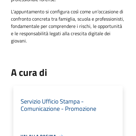
L'appuntamento si configura così come un’occasione di
confronto concreta tra famiglia, scuola e professionisti,
fondamentale per comprendere i rischi, le opportunità
e le responsabilità legati alla crescita digitale dei
giovani.
A cura di
Servizio Ufficio Stampa -
Comunicazione - Promozione