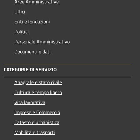
Aree Amministrative
Uffici
Enti e fondazioni
Politici
Personale Amministrativo
Documenti e dati
CATEGORIE DI SERVIZIO
Anagrafe e stato civile
Cultura e tempo libero
Vita lavorativa
Imprese e Commercio
Catasto e urbanistica
Mobilità e trasporti