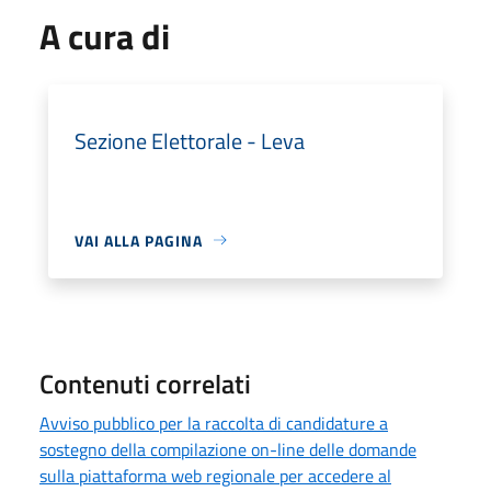
A cura di
Sezione Elettorale - Leva
VAI ALLA PAGINA
Contenuti correlati
Avviso pubblico per la raccolta di candidature a
sostegno della compilazione on-line delle domande
sulla piattaforma web regionale per accedere al