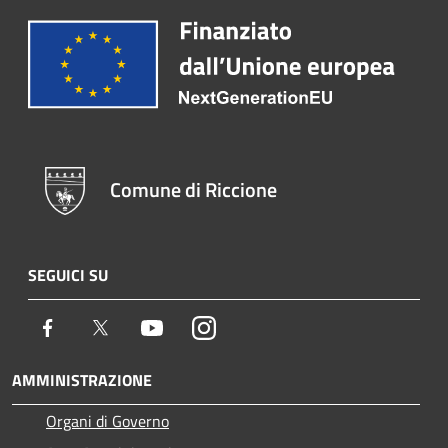
Comune di Riccione
SEGUICI SU
Facebook
Twitter
Youtube
Instagram
AMMINISTRAZIONE
Organi di Governo