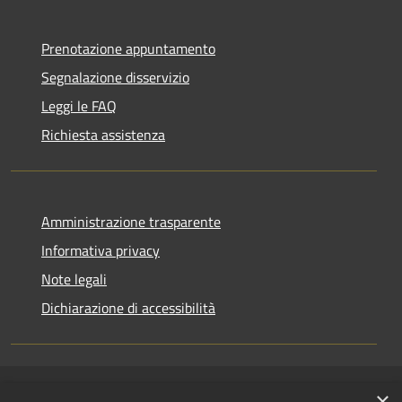
Prenotazione appuntamento
Segnalazione disservizio
Leggi le FAQ
Richiesta assistenza
Amministrazione trasparente
Informativa privacy
Note legali
Dichiarazione di accessibilità
×
RSS
Copyright © 2026 • Comune di