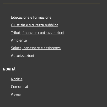
Educazione e formazione
Giustizia e sicurezza pubblica
Tributi,finanze e contravvenzioni
Ambiente
Salute, benessere e assistenza
Autorizzazioni
NOVITÀ
Notizie
Comunicati
Avvisi