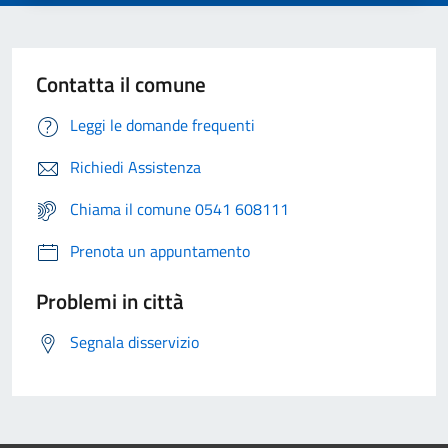
Contatta il comune
Leggi le domande frequenti
Richiedi Assistenza
Chiama il comune 0541 608111
Prenota un appuntamento
Problemi in città
Segnala disservizio