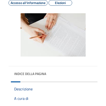
Accesso all'informazione
Elezioni
INDICE DELLA PAGINA
Descrizione
A cura di