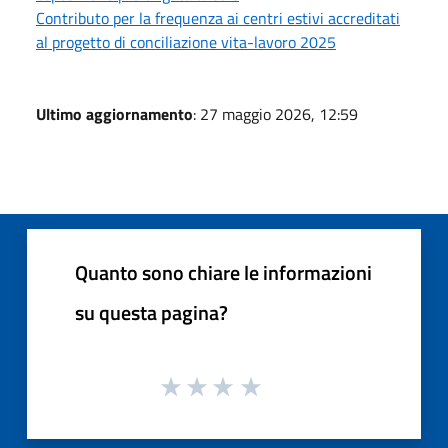
Contributo per la frequenza ai centri estivi accreditati
al progetto di conciliazione vita-lavoro 2025
Ultimo aggiornamento
: 27 maggio 2026, 12:59
Quanto sono chiare le informazioni
su questa pagina?