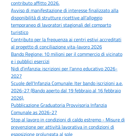
contributo affitto 2026.
Avviso di manifestazione di interesse finalizzato alla
disponibilità di strutture ricettive all'alloggio
temporaneo di lavoratori stagionali del comparto
turistico
Contributo per la frequenza ai centri estivi accreditati
al progetto di conciliazione vita-lavoro 2026
Bando Regione: 10 milioni per il commercio di vicinato
e i pubblici esercizi
Nidi d’infanzia: iscrizioni per l'anno educativo 2026-
2027
Scuole dell'Infanzia Comunale: Iter bando iscrizioni a.e.
2026-27 (Bando aperto dal 19 febbraio al 16 febbraio
2026).
Pubblicazione Graduatoria Provvisoria Infanzia
Comunale as 2026-27
Stop al lavoro in condizioni di caldo estremo - Misure di
prevenzione per attività lavorativa in condizioni di
esposizione prolungata al sole