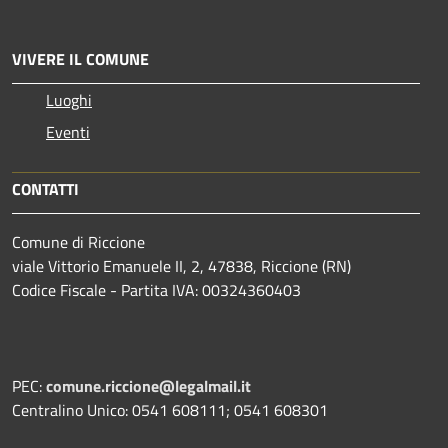
VIVERE IL COMUNE
Luoghi
Eventi
CONTATTI
Comune di Riccione
viale Vittorio Emanuele II, 2, 47838, Riccione (RN)
Codice Fiscale - Partita IVA: 00324360403
PEC:
comune.riccione@legalmail.it
Centralino Unico: 0541 608111; 0541 608301