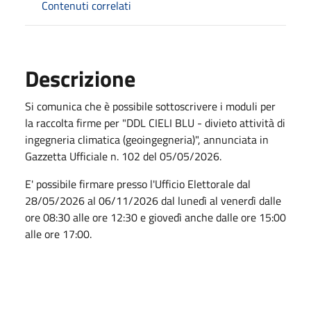
Contenuti correlati
Descrizione
Si comunica che è possibile sottoscrivere i moduli per
la raccolta firme per "DDL CIELI BLU - divieto attività di
ingegneria climatica (geoingegneria)", annunciata in
Gazzetta Ufficiale n. 102 del 05/05/2026.
E' possibile firmare presso l'Ufficio Elettorale dal
28/05/2026 al 06/11/2026 dal lunedì al venerdì dalle
ore 08:30 alle ore 12:30 e giovedì anche dalle ore 15:00
alle ore 17:00.