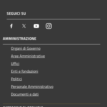
SEGUICI SU
Facebook
Twitter
Youtube
Instagram
AMMINISTRAZIONE
Organi di Governo
Aree Amministrative
Uffici
Enti e fondazioni
Politici
Personale Amministrativo
Documenti e dati