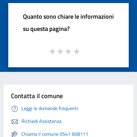
Quanto sono chiare le informazioni
su questa pagina?
Contatta il comune
Leggi le domande frequenti
Richiedi Assistenza
Chiama il comune 0541 608111