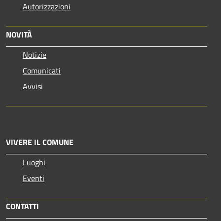
Autorizzazioni
NOVITÀ
Notizie
Comunicati
Avvisi
VIVERE IL COMUNE
Luoghi
Eventi
CONTATTI