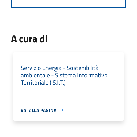
A cura di
Servizio Energia - Sostenibilità
ambientale - Sistema Informativo
Territoriale ( S.I.T.)
VAI ALLA PAGINA