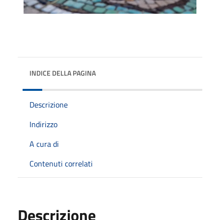
INDICE DELLA PAGINA
Descrizione
Indirizzo
A cura di
Contenuti correlati
Descrizione