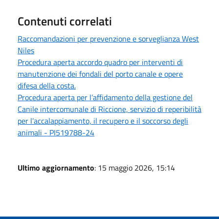
Contenuti correlati
Raccomandazioni per prevenzione e sorveglianza West
Niles
Procedura aperta accordo quadro per interventi di
manutenzione dei fondali del porto canale e opere
difesa della costa.
Procedura aperta per l’affidamento della gestione del
Canile intercomunale di Riccione, servizio di reperibilità
per l’accalappiamento, il recupero e il soccorso degli
animali - PI519788-24
Ultimo aggiornamento
: 15 maggio 2026, 15:14