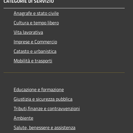
CATEGORIE DI SERVIZIO
Anagrafe e stato civile
Cultura e tempo libero
Vita lavorativa
Imprese e Commercio
Catasto e urbanistica
Mobilità e trasporti
Educazione e formazione
Giustizia e sicurezza pubblica
Tributi,finanze e contravvenzioni
Ambiente
Salute, benessere e assistenza