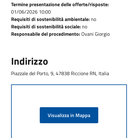
Termine presentazione delle offerte/risposte:
01/06/2026 10:00
Requisiti di sostenibilità ambientale:
no
Requisiti di sostenibilità sociale:
no
Responsabile del procedimento:
Ovani Giorgio
Indirizzo
Piazzale del Porto, 9, 47838 Riccione RN, Italia
Visualizza in Mappa