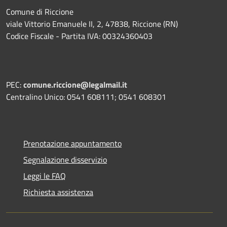
Comune di Riccione
viale Vittorio Emanuele II, 2, 47838, Riccione (RN)
Codice Fiscale - Partita IVA: 00324360403
PEC:
comune.riccione@legalmail.it
Centralino Unico: 0541 608111; 0541 608301
Prenotazione appuntamento
Segnalazione disservizio
Leggi le FAQ
Richiesta assistenza