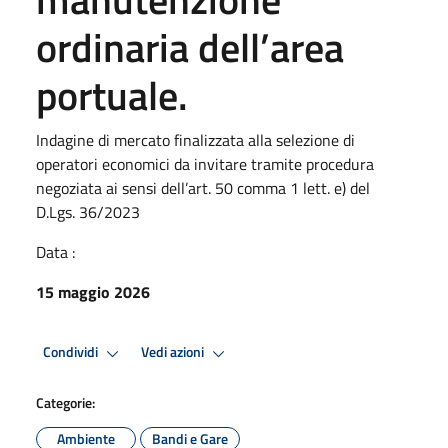
ordinaria dell’area
portuale.
Indagine di mercato finalizzata alla selezione di
operatori economici da invitare tramite procedura
negoziata ai sensi dell’art. 50 comma 1 lett. e) del
D.Lgs. 36/2023
Data :
15 maggio 2026
Condividi
Vedi azioni
Categorie:
Ambiente
Bandi e Gare