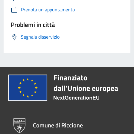
Prenota un appuntamento
Problemi in città
Segnala disservizio
Comune di Riccione