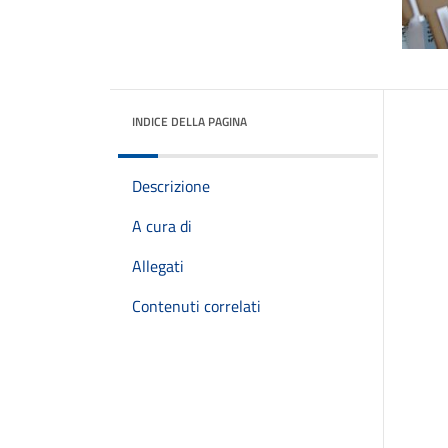
INDICE DELLA PAGINA
Descrizione
A cura di
Allegati
Contenuti correlati