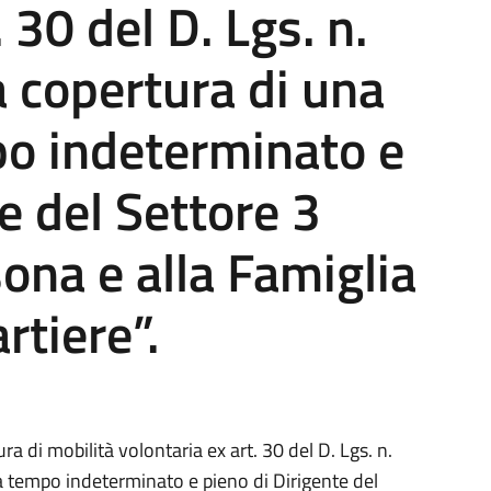
 30 del D. Lgs. n.
 copertura di una
po indeterminato e
e del Settore 3
sona e alla Famiglia
rtiere”.
a di mobilità volontaria ex art. 30 del D. Lgs. n.
a tempo indeterminato e pieno di Dirigente del