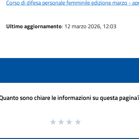
Corso di difesa personale femminile edizione marzo - ap
Ultimo aggiornamento
: 12 marzo 2026, 12:03
Quanto sono chiare le informazioni su questa pagina