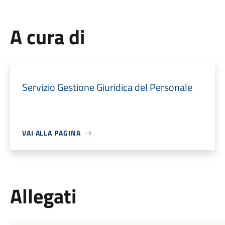
A cura di
Servizio Gestione Giuridica del Personale
VAI ALLA PAGINA
Allegati