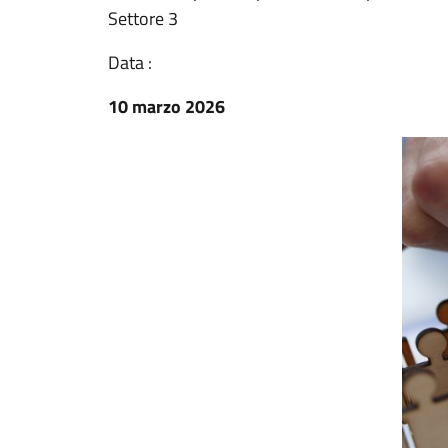
Settore 3
Data :
10 marzo 2026