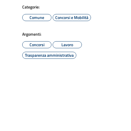
Categorie:
Comune
Concorsi e Mobilità
Argomenti:
Concorsi
Lavoro
Trasparenza amministrativa