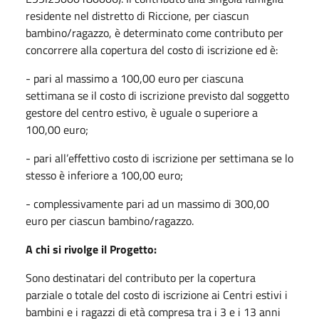
residente nel distretto di Riccione, per ciascun
bambino/ragazzo, è determinato come contributo per
concorrere alla copertura del costo di iscrizione ed è:
- pari al massimo a 100,00 euro per ciascuna
settimana se il costo di iscrizione previsto dal soggetto
gestore del centro estivo, è uguale o superiore a
100,00 euro;
- pari all’effettivo costo di iscrizione per settimana se lo
stesso è inferiore a 100,00 euro;
- complessivamente pari ad un massimo di 300,00
euro per ciascun bambino/ragazzo.
A chi si rivolge il Progetto:
Sono destinatari del contributo per la copertura
parziale o totale del costo di iscrizione ai Centri estivi i
bambini e i ragazzi di età compresa tra i 3 e i 13 anni