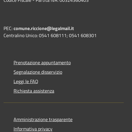
PEC:
comune.riccione@legalmail.it
Centralino Unico: 0541 608111; 0541 608301
Prenotazione appuntamento
Segnalazione disservizio
Leggi le FAQ
Richiesta assistenza
Amministrazione trasparente
Informativa privacy