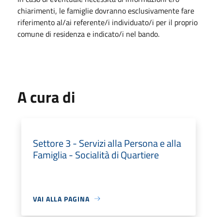
chiarimenti, le famiglie dovranno esclusivamente fare
riferimento al/ai referente/i individuato/i per il proprio
comune di residenza e indicato/i nel bando.
A cura di
Settore 3 - Servizi alla Persona e alla
Famiglia - Socialità di Quartiere
VAI ALLA PAGINA