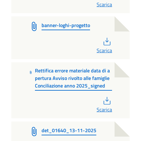
Scarica
banner-loghi-progetto
PDF
Scarica
Rettifica errore materiale data di a
pertura Avviso rivolto alle famiglie
Conciliazione anno 2025_signed
PDF
Scarica
det_01640_13-11-2025