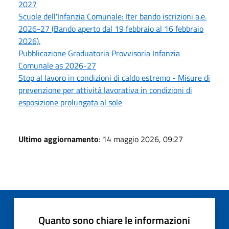
2027
Scuole dell'Infanzia Comunale: Iter bando iscrizioni a.e.
2026-27 (Bando aperto dal 19 febbraio al 16 febbraio
2026).
Pubblicazione Graduatoria Provvisoria Infanzia
Comunale as 2026-27
Stop al lavoro in condizioni di caldo estremo - Misure di
prevenzione per attività lavorativa in condizioni di
esposizione prolungata al sole
Ultimo aggiornamento
: 14 maggio 2026, 09:27
Quanto sono chiare le informazioni