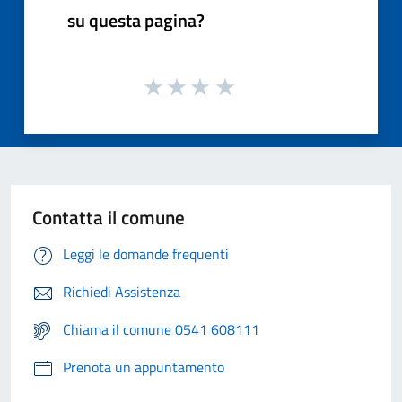
su questa pagina?
Contatta il comune
Leggi le domande frequenti
Richiedi Assistenza
Chiama il comune 0541 608111
Prenota un appuntamento