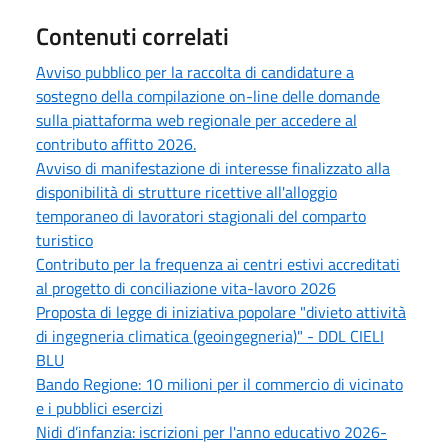
Contenuti correlati
Avviso pubblico per la raccolta di candidature a
sostegno della compilazione on-line delle domande
sulla piattaforma web regionale per accedere al
contributo affitto 2026.
Avviso di manifestazione di interesse finalizzato alla
disponibilità di strutture ricettive all'alloggio
temporaneo di lavoratori stagionali del comparto
turistico
Contributo per la frequenza ai centri estivi accreditati
al progetto di conciliazione vita-lavoro 2026
Proposta di legge di iniziativa popolare "divieto attività
di ingegneria climatica (geoingegneria)" - DDL CIELI
BLU
Bando Regione: 10 milioni per il commercio di vicinato
e i pubblici esercizi
Nidi d’infanzia: iscrizioni per l'anno educativo 2026-