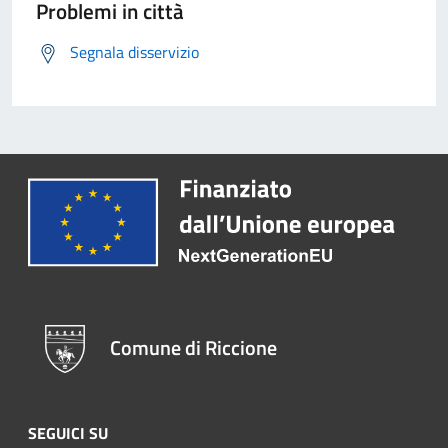
Problemi in città
Segnala disservizio
Comune di Riccione
SEGUICI SU