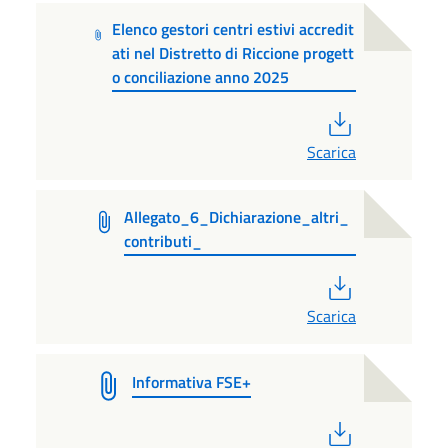
Elenco gestori centri estivi accredit
ati nel Distretto di Riccione progett
o conciliazione anno 2025
PDF
Scarica
Allegato_6_Dichiarazione_altri_
contributi_
PDF
Scarica
Informativa FSE+
PDF