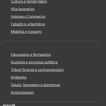
Cultura e tempo libero
Vita lavorativa
Imprese e Commercio
Catasto e urbanistica
Mobilità e trasporti
Educazione e formazione
Giustizia e sicurezza pubblica
Tributi,finanze e contravvenzioni
Ambiente
Salute, benessere e assistenza
Autorizzazioni
NOVITÀ