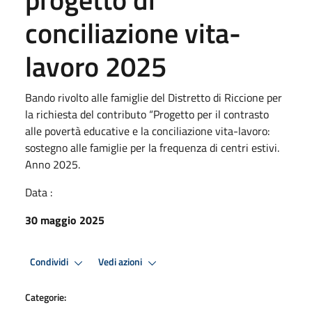
conciliazione vita-
lavoro 2025
Bando rivolto alle famiglie del Distretto di Riccione per
la richiesta del contributo “Progetto per il contrasto
alle povertà educative e la conciliazione vita-lavoro:
sostegno alle famiglie per la frequenza di centri estivi.
Anno 2025.
Data :
30 maggio 2025
Condividi
Vedi azioni
Categorie: