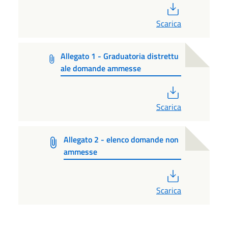
PDF
Scarica
Allegato 1 - Graduatoria distrettu
ale domande ammesse
PDF
Scarica
Allegato 2 - elenco domande non
ammesse
PDF
Scarica