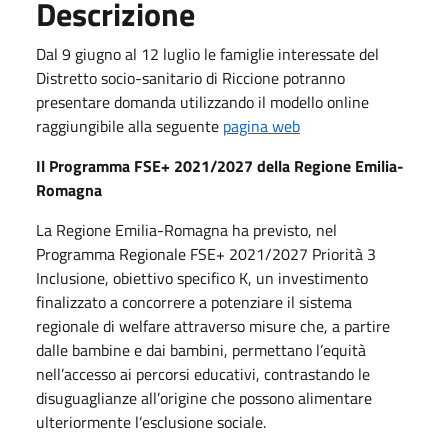
Descrizione
Dal 9 giugno al 12 luglio le famiglie interessate del
Distretto socio-sanitario di Riccione potranno
presentare domanda utilizzando il modello online
raggiungibile alla seguente
pagina web
Il Programma FSE+ 2021/2027 della Regione Emilia-
Romagna
La Regione Emilia-Romagna ha previsto, nel
Programma Regionale FSE+ 2021/2027 Priorità 3
Inclusione, obiettivo specifico K, un investimento
finalizzato a concorrere a potenziare il sistema
regionale di welfare attraverso misure che, a partire
dalle bambine e dai bambini, permettano l’equità
nell’accesso ai percorsi educativi, contrastando le
disuguaglianze all’origine che possono alimentare
ulteriormente l’esclusione sociale.