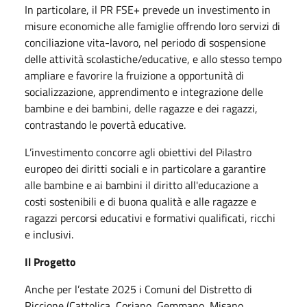
In particolare, il PR FSE+ prevede un investimento in
misure economiche alle famiglie offrendo loro servizi di
conciliazione vita-lavoro, nel periodo di sospensione
delle attività scolastiche/educative, e allo stesso tempo
ampliare e favorire la fruizione a opportunità di
socializzazione, apprendimento e integrazione delle
bambine e dei bambini, delle ragazze e dei ragazzi,
contrastando le povertà educative.
L’investimento concorre agli obiettivi del Pilastro
europeo dei diritti sociali e in particolare a garantire
alle bambine e ai bambini il diritto all'educazione a
costi sostenibili e di buona qualità e alle ragazze e
ragazzi percorsi educativi e formativi qualificati, ricchi
e inclusivi.
Il Progetto
Anche per l’estate 2025 i Comuni del Distretto di
Riccione (Cattolica, Coriano, Gemmano, Misano