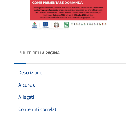
INDICE DELLA PAGINA
Descrizione
A cura di
Allegati
Contenuti correlati