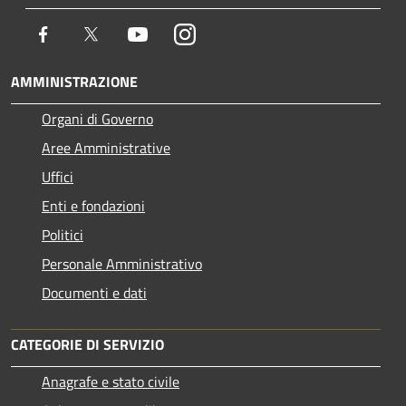
Facebook
Twitter
Youtube
Instagram
AMMINISTRAZIONE
Organi di Governo
Aree Amministrative
Uffici
Enti e fondazioni
Politici
Personale Amministrativo
Documenti e dati
CATEGORIE DI SERVIZIO
Anagrafe e stato civile