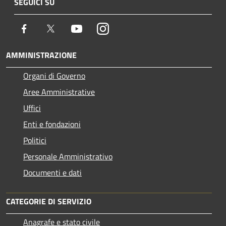
SEGUICI SU
Facebook
Twitter
Youtube
Instagram
AMMINISTRAZIONE
Organi di Governo
Aree Amministrative
Uffici
Enti e fondazioni
Politici
Personale Amministrativo
Documenti e dati
CATEGORIE DI SERVIZIO
Anagrafe e stato civile