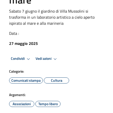
Sabato 7 giugno il giardino di Villa Mussolini si
trasforma in un laboratorio artistico a cielo aperto
ispirato al mare e alla marineria
Data :
27 maggio 2025
Condividi
Vedi azioni
Categorie:
Comunicati stampa
Cultura
Argomenti:
Associazioni
Tempo libero