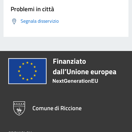
Problemi in città
Segnala disservizio
Comune di Riccione