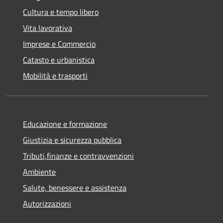
Cultura e tempo libero
Vita lavorativa
Imprese e Commercio
Catasto e urbanistica
Mobilità e trasporti
Educazione e formazione
Giustizia e sicurezza pubblica
Tributi,finanze e contravvenzioni
Ambiente
Salute, benessere e assistenza
Autorizzazioni