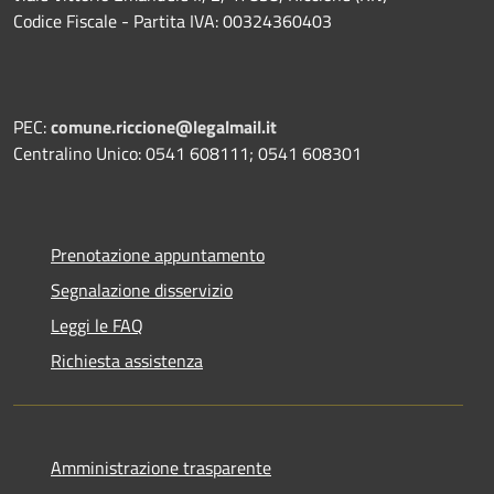
Codice Fiscale - Partita IVA: 00324360403
PEC:
comune.riccione@legalmail.it
Centralino Unico: 0541 608111; 0541 608301
Prenotazione appuntamento
Segnalazione disservizio
Leggi le FAQ
Richiesta assistenza
Amministrazione trasparente