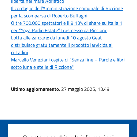
libertà nel mare Adriatico
Il cordoglio dell’Amministrazione comunale di Riccione
per la scomparsa di Roberto Buffagni
Oltre 700.000 spettatori e il 9,13% di share su Italia 1
per “Yoga Radio Estate” trasmesso da Riccione
Lotta alle zanzare: da lunedì 10 agosto Geat
distribuisce gratuitamente il prodotto larvicida ai
cittadini
Marcello Veneziani ospite di "Senza fine – Parole e libri
sotto luna e stelle di Riccione"
Ultimo aggiornamento
: 27 maggio 2025, 13:49