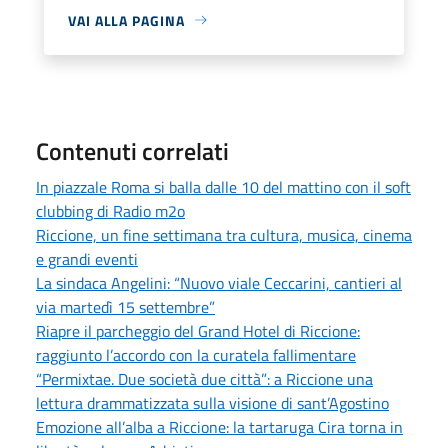
VAI ALLA PAGINA
Contenuti correlati
In piazzale Roma si balla dalle 10 del mattino con il soft
clubbing di Radio m2o
Riccione, un fine settimana tra cultura, musica, cinema
e grandi eventi
La sindaca Angelini: “Nuovo viale Ceccarini, cantieri al
via martedì 15 settembre”
Riapre il parcheggio del Grand Hotel di Riccione:
raggiunto l’accordo con la curatela fallimentare
“Permixtae. Due società due città”: a Riccione una
lettura drammatizzata sulla visione di sant’Agostino
Emozione all’alba a Riccione: la tartaruga Cira torna in