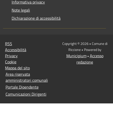
Informativa privacy
Note legali
Dichiarazione di accessibilità
RSS
Copyright © 2026 • Comune di
Accessibilità
Riccione • Powered by
Privacy
Municipium
Accesso
•
Cookie
redazione
Mappa del sito
Area riservata
amministratori comunali
Portale Dipendente
Comunicazioni Dirigenti