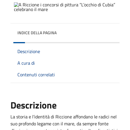
INDICE DELLA PAGINA
Descrizione
A cura di
Contenuti correlati
Descrizione
La storia e l’identità di Riccione affondano le radici nel
suo profondo legame con il mare, da sempre fonte