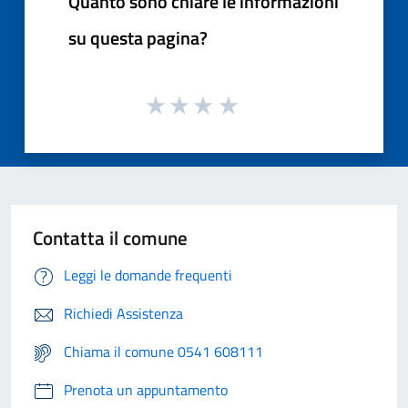
Quanto sono chiare le informazioni
su questa pagina?
Contatta il comune
Leggi le domande frequenti
Richiedi Assistenza
Chiama il comune 0541 608111
Prenota un appuntamento