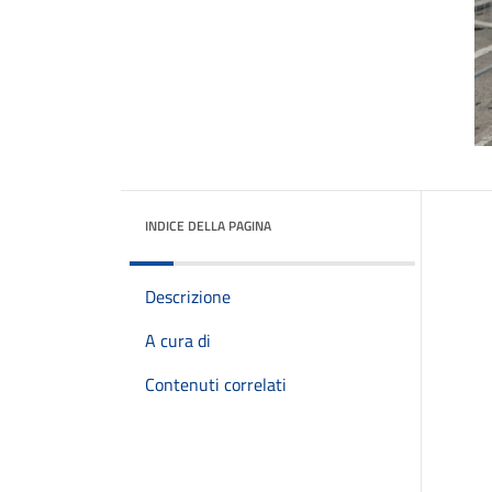
INDICE DELLA PAGINA
Descrizione
A cura di
Contenuti correlati