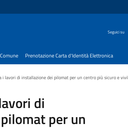
Seguici su
il Comune
Prenotazione Carta d'Identità Elettronica
a i lavori di installazione dei pilomat per un centro più sicuro e vivi
lavori di
 pilomat per un