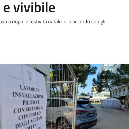
 e vivibile
pati a dopo le festività natalizie in accordo con gli