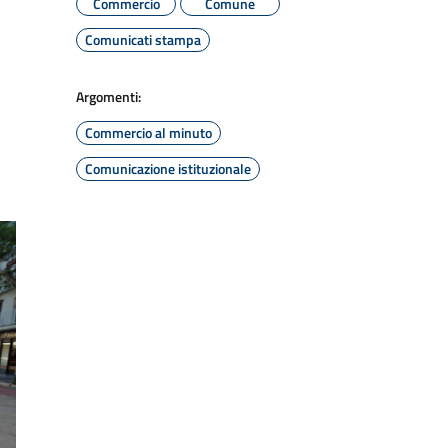
Commercio
Comune
Comunicati stampa
Argomenti:
Commercio al minuto
Comunicazione istituzionale