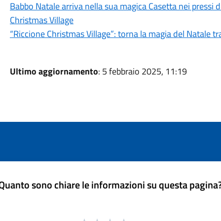
Babbo Natale arriva nella sua magica Casetta nei pressi d
Christmas Village
“Riccione Christmas Village”: torna la magia del Natale tra 
Ultimo aggiornamento
: 5 febbraio 2025, 11:19
Quanto sono chiare le informazioni su questa pagina