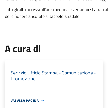
Tutti gli altri accessi all’area pedonale verranno sbarrati
delle fioriere ancorate al tappeto stradale.
A cura di
Servizio Ufficio Stampa - Comunicazione -
Promozione
VAI ALLA PAGINA