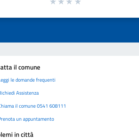
atta il comune
Leggi le domande frequenti
Richiedi Assistenza
Chiama il comune 0541 608111
Prenota un appuntamento
lemi in città