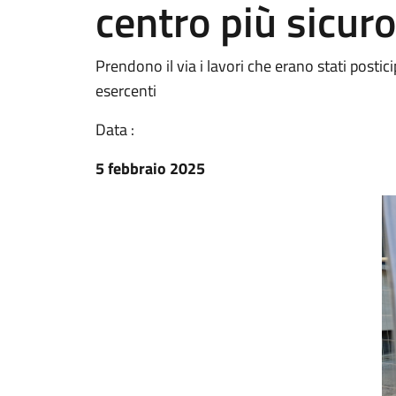
centro più sicuro
Prendono il via i lavori che erano stati postici
esercenti
Data :
5 febbraio 2025