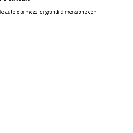
 alle auto e ai mezzi di grandi dimensione con