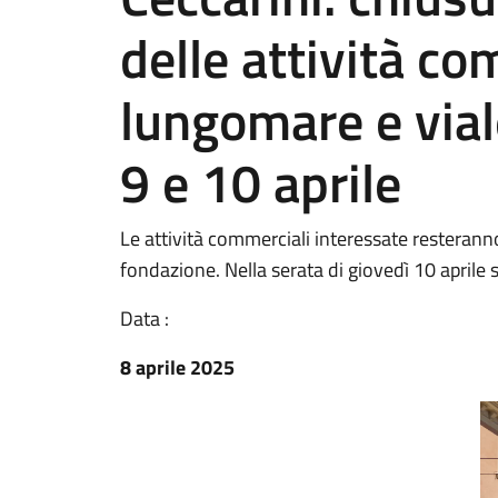
delle attività co
lungomare e vial
9 e 10 aprile
Le attività commerciali interessate resteranno
fondazione. Nella serata di giovedì 10 aprile 
Data :
8 aprile 2025