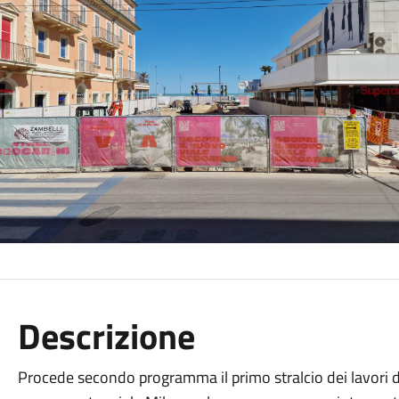
Descrizione
Procede secondo programma il primo stralcio dei lavori di r