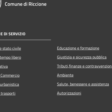
Comune di Riccione
E DI SERVIZIO
Educazione e formazione
 stato civile
Giustizia e sicurezza pubblica
 tempo libero
Tributi,finanze e contravvenzion
ativa
Ambiente
e Commercio
Salute, benessere e assistenza
 urbanistica
Autorizzazioni
 trasporti