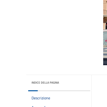
INDICE DELLA PAGINA
Descrizione