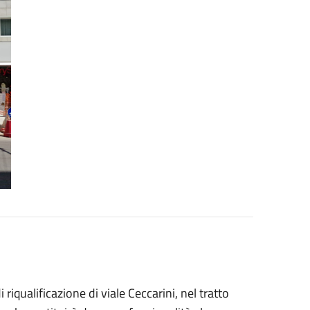
iqualificazione di viale Ceccarini, nel tratto