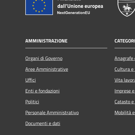
AMMINISTRAZIONE
CATEGORI
Organi di Governo
Anagrafe e
Aree Amministrative
Cultura e
Uffici
Vita lavor
Enti e fondazioni
Imprese 
Politici
Catasto e
Personale Amministrativo
Mobilità e
Documenti e dati