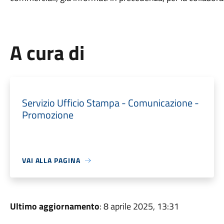
A cura di
Servizio Ufficio Stampa - Comunicazione -
Promozione
VAI ALLA PAGINA
Ultimo aggiornamento
: 8 aprile 2025, 13:31