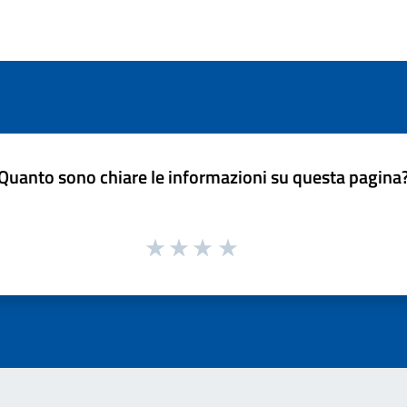
Quanto sono chiare le informazioni su questa pagina