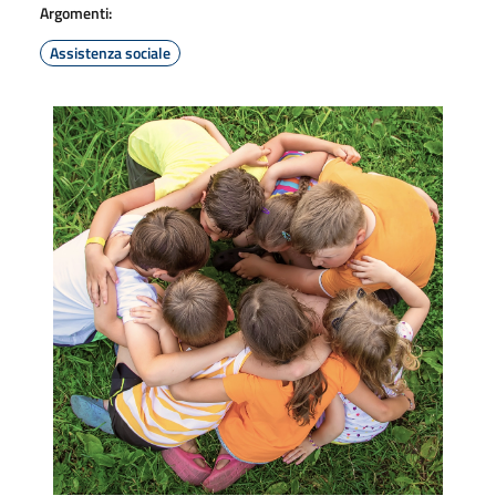
Argomenti:
Assistenza sociale