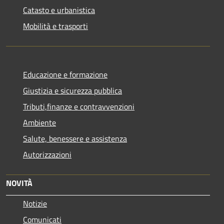
Catasto e urbanistica
Mobilità e trasporti
Educazione e formazione
Giustizia e sicurezza pubblica
Tributi,finanze e contravvenzioni
Ambiente
Salute, benessere e assistenza
Autorizzazioni
NOVITÀ
Notizie
Comunicati