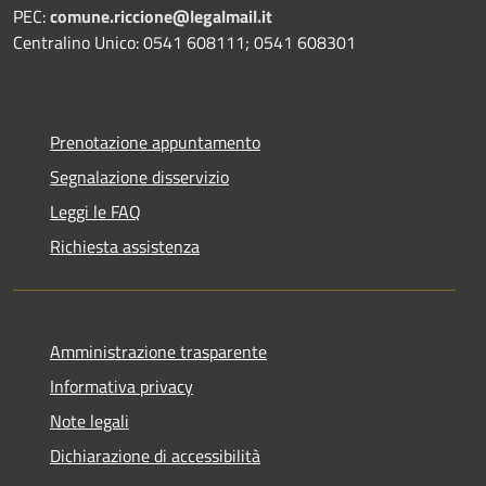
PEC:
comune.riccione@legalmail.it
Centralino Unico: 0541 608111; 0541 608301
Prenotazione appuntamento
Segnalazione disservizio
Leggi le FAQ
Richiesta assistenza
Amministrazione trasparente
Informativa privacy
Note legali
Dichiarazione di accessibilità