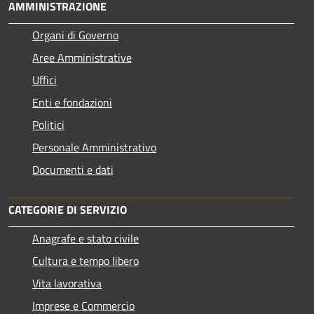
AMMINISTRAZIONE
Organi di Governo
Aree Amministrative
Uffici
Enti e fondazioni
Politici
Personale Amministrativo
Documenti e dati
CATEGORIE DI SERVIZIO
Anagrafe e stato civile
Cultura e tempo libero
Vita lavorativa
Imprese e Commercio