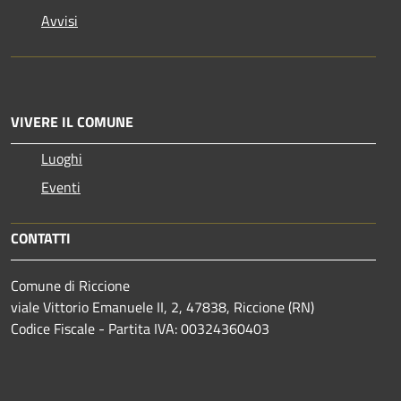
Avvisi
VIVERE IL COMUNE
Luoghi
Eventi
CONTATTI
Comune di Riccione
viale Vittorio Emanuele II, 2, 47838, Riccione (RN)
Codice Fiscale - Partita IVA: 00324360403