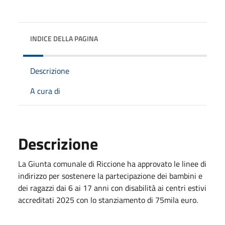
INDICE DELLA PAGINA
Descrizione
A cura di
Descrizione
La Giunta comunale di Riccione ha approvato le linee di
indirizzo per sostenere la partecipazione dei bambini e
dei ragazzi dai 6 ai 17 anni con disabilità ai centri estivi
accreditati 2025 con lo stanziamento di 75mila euro.