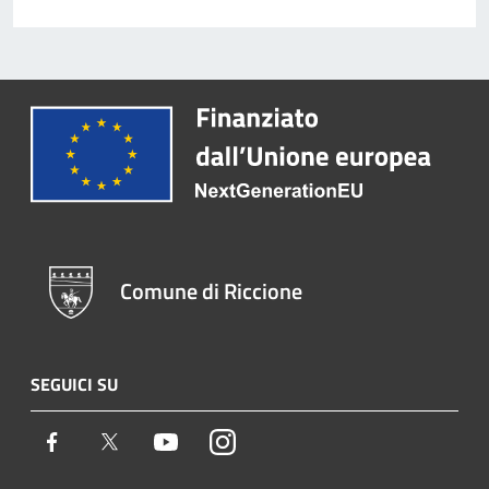
Comune di Riccione
SEGUICI SU
Facebook
Twitter
Youtube
Instagram