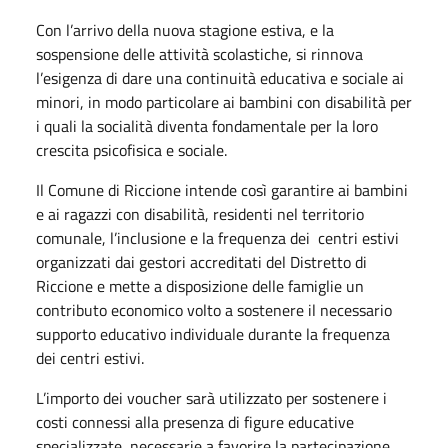
Con l’arrivo della nuova stagione estiva, e la
sospensione delle attività scolastiche, si rinnova
l’esigenza di dare una continuità educativa e sociale ai
minori, in modo particolare ai bambini con disabilità per
i quali la socialità diventa fondamentale per la loro
crescita psicofisica e sociale.
Il Comune di Riccione intende così garantire ai bambini
e ai ragazzi con disabilità, residenti nel territorio
comunale, l’inclusione e la frequenza dei centri estivi
organizzati dai gestori accreditati del Distretto di
Riccione e mette a disposizione delle famiglie un
contributo economico volto a sostenere il necessario
supporto educativo individuale durante la frequenza
dei centri estivi.
L’importo dei voucher sarà utilizzato per sostenere i
costi connessi alla presenza di figure educative
specializzate, necessarie a favorire la partecipazione