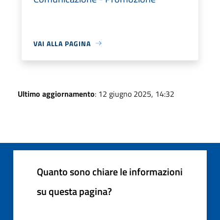
VAI ALLA PAGINA
Ultimo aggiornamento
: 12 giugno 2025, 14:32
Quanto sono chiare le informazioni
su questa pagina?