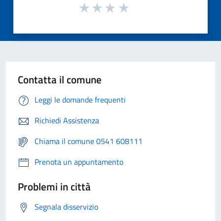
Contatta il comune
Leggi le domande frequenti
Richiedi Assistenza
Chiama il comune 0541 608111
Prenota un appuntamento
Problemi in città
Segnala disservizio