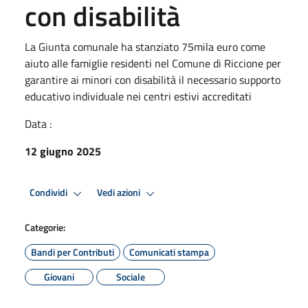
con disabilità
La Giunta comunale ha stanziato 75mila euro come
aiuto alle famiglie residenti nel Comune di Riccione per
garantire ai minori con disabilità il necessario supporto
educativo individuale nei centri estivi accreditati
Data :
12 giugno 2025
Condividi
Vedi azioni
Categorie:
Bandi per Contributi
Comunicati stampa
Giovani
Sociale