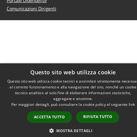
Portale Dipendente
Comunicazioni Dirigenti
Questo sito web utilizza cookie
Questo sito web utilizza cookie tecnici e assimilati strettamente necessa
al corretto funzionamento e alla navigazione del sito, nonché un cookie
tecnico analitico al solo fine di elaborare informazioni statistiche,
aggregate e anonime.
Per maggiori dettagli, può consultare la cookie policy al seguente
link
RIFIUTA TUTTO
ACCETTA TUTTO
MOSTRA DETTAGLI