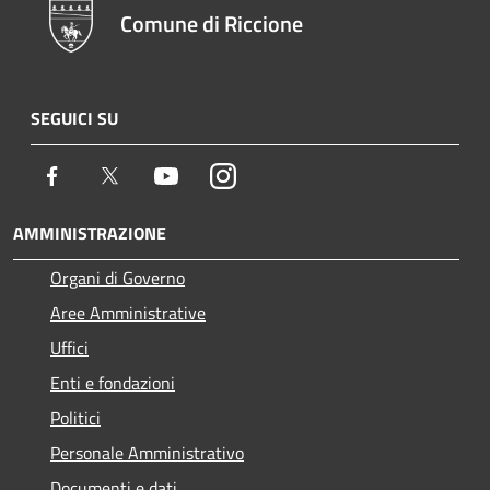
Comune di Riccione
SEGUICI SU
Facebook
Twitter
Youtube
Instagram
AMMINISTRAZIONE
Organi di Governo
Aree Amministrative
Uffici
Enti e fondazioni
Politici
Personale Amministrativo
Documenti e dati