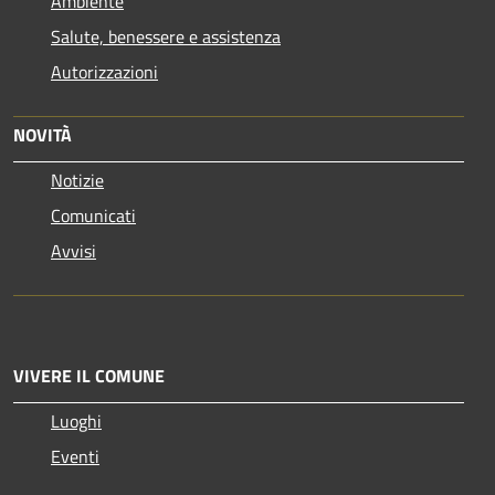
Ambiente
Salute, benessere e assistenza
Autorizzazioni
NOVITÀ
Notizie
Comunicati
Avvisi
VIVERE IL COMUNE
Luoghi
Eventi