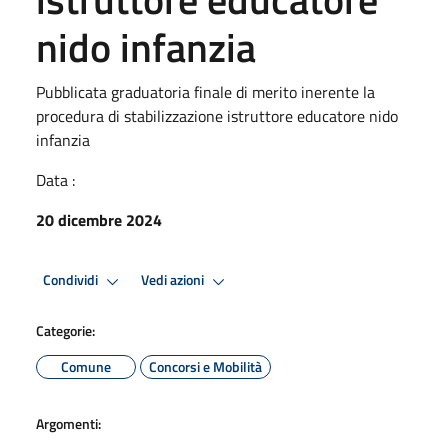
nido infanzia
Pubblicata graduatoria finale di merito inerente la
procedura di stabilizzazione istruttore educatore nido
infanzia
Data :
20 dicembre 2024
Condividi
Vedi azioni
Categorie:
Comune
Concorsi e Mobilità
Argomenti: