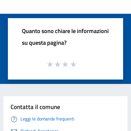
Quanto sono chiare le informazioni
su questa pagina?
Contatta il comune
Leggi le domande frequenti