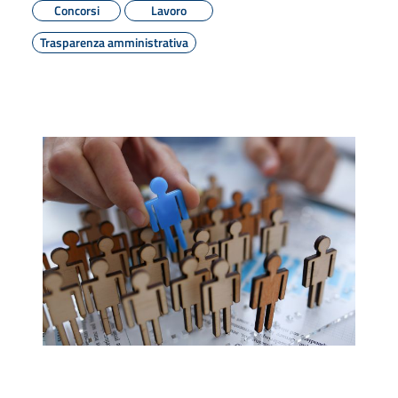
Concorsi
Lavoro
Trasparenza amministrativa