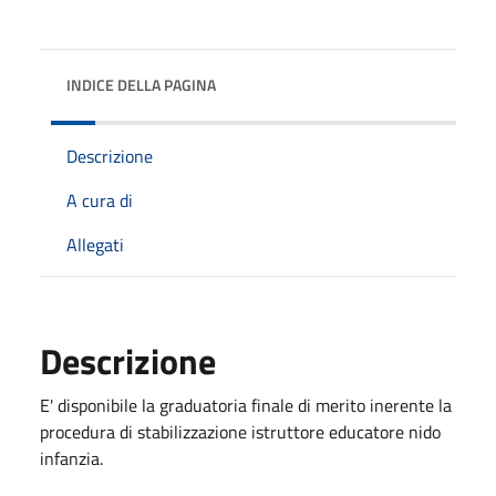
INDICE DELLA PAGINA
Descrizione
A cura di
Allegati
Descrizione
E' disponibile la graduatoria finale di merito inerente la
procedura di stabilizzazione istruttore educatore nido
infanzia.