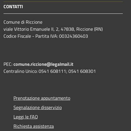
CONTATTI
Comune di Riccione
viale Vittorio Emanuele II, 2, 47838, Riccione (RN)
Codice Fiscale - Partita IVA: 00324360403
PEC:
comune.riccione@legalmail.it
Centralino Unico: 0541 608111; 0541 608301
Prenotazione appuntamento
Segnalazione disservizio
Leggi le FAQ
Richiesta assistenza