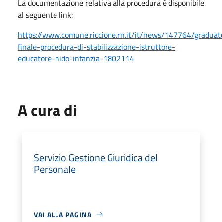
La documentazione relativa alla procedura è disponibile
al seguente link:
https://www.comune.riccione.rn.it/it/news/147764/graduat
finale-procedura-di-stabilizzazione-istruttore-
educatore-nido-infanzia-1802114
A cura di
Servizio Gestione Giuridica del
Personale
VAI ALLA PAGINA