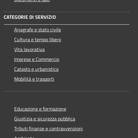
CATEGORIE DI SERVIZIO
Anagrafe e stato civile
Cultura e tempo libero
Vita lavorativa
Imprese e Commercio
Catasto e urbanistica
Mobilità e trasporti
Educazione e formazione
Giustizia e sicurezza pubblica
Tributi,finanze e contravvenzioni