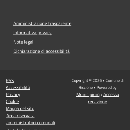
Amministrazione trasparente
Informativa privacy
Note legali
Dichiarazione di accessibilità
RSS
Copyright © 2026 • Comune di
Accessibilità
Riccione • Powered by
Privacy
Municipium
Accesso
•
Cookie
redazione
Mappa del sito
Area riservata
amministratori comunali