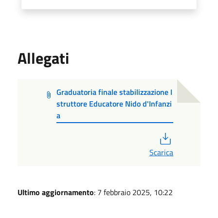
Allegati
Graduatoria finale stabilizzazione I
struttore Educatore Nido d'Infanzi
a
PDF
Scarica
Ultimo aggiornamento
: 7 febbraio 2025, 10:22