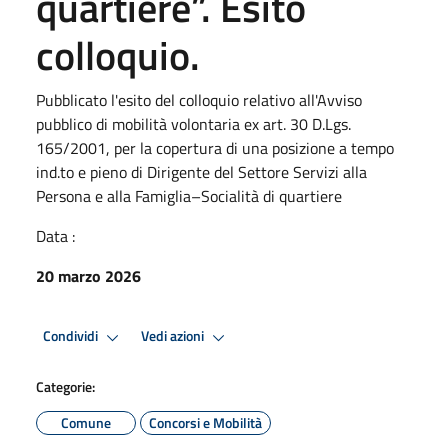
quartiere”. Esito
colloquio.
Pubblicato l'esito del colloquio relativo all'Avviso
pubblico di mobilità volontaria ex art. 30 D.Lgs.
165/2001, per la copertura di una posizione a tempo
ind.to e pieno di Dirigente del Settore Servizi alla
Persona e alla Famiglia–Socialità di quartiere
Data :
20 marzo 2026
Condividi
Vedi azioni
Categorie:
Comune
Concorsi e Mobilità