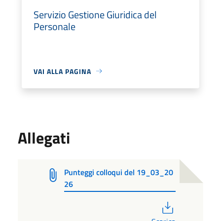
Servizio Gestione Giuridica del
Personale
VAI ALLA PAGINA
Allegati
Punteggi colloqui del 19_03_20
26
PDF