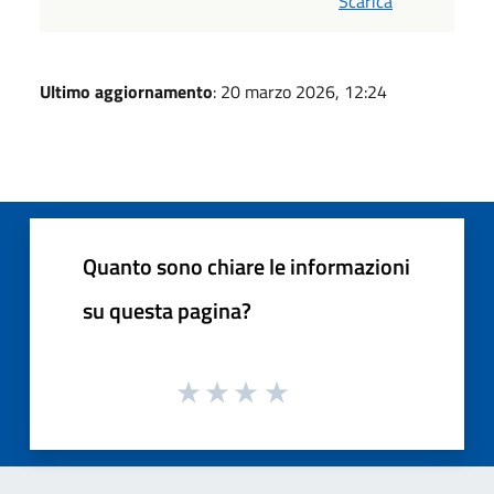
Scarica
Ultimo aggiornamento
: 20 marzo 2026, 12:24
Quanto sono chiare le informazioni
su questa pagina?