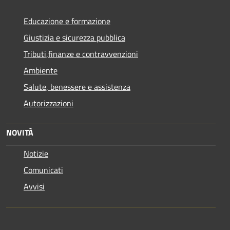
Educazione e formazione
Giustizia e sicurezza pubblica
Tributi,finanze e contravvenzioni
Ambiente
Salute, benessere e assistenza
Autorizzazioni
NOVITÀ
Notizie
Comunicati
Avvisi