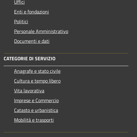
Uffici
Enti e fondazioni
Politici
Personale Amministrativo
Documenti e dati
CATEGORIE DI SERVIZIO
Anagrafe e stato civile
Cultura e tempo libero
Vita lavorativa
Imprese e Commercio
Catasto e urbanistica
Mobilità e trasporti