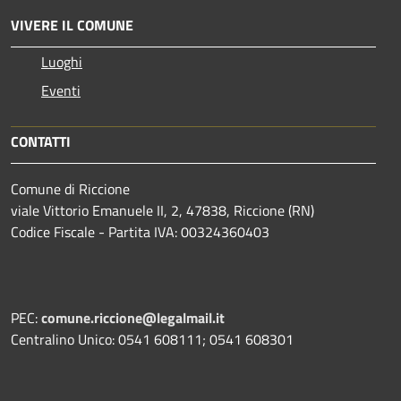
VIVERE IL COMUNE
Luoghi
Eventi
CONTATTI
Comune di Riccione
viale Vittorio Emanuele II, 2, 47838, Riccione (RN)
Codice Fiscale - Partita IVA: 00324360403
PEC:
comune.riccione@legalmail.it
Centralino Unico: 0541 608111; 0541 608301