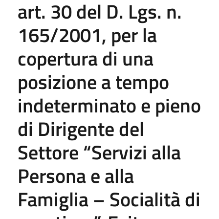
art. 30 del D. Lgs. n.
165/2001, per la
copertura di una
posizione a tempo
indeterminato e pieno
di Dirigente del
Settore “Servizi alla
Persona e alla
Famiglia – Socialità di