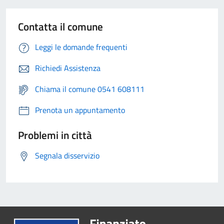
Contatta il comune
Leggi le domande frequenti
Richiedi Assistenza
Chiama il comune 0541 608111
Prenota un appuntamento
Problemi in città
Segnala disservizio