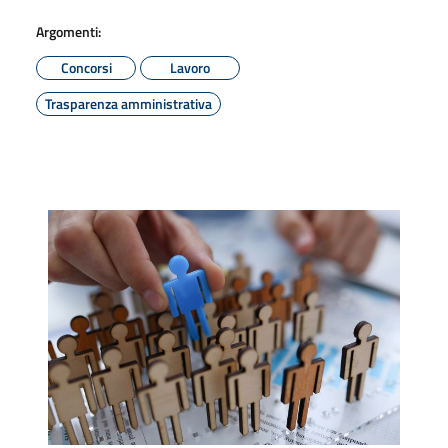
Argomenti:
Concorsi
Lavoro
Trasparenza amministrativa