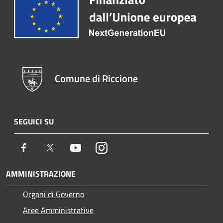
Comune di Riccione
SEGUICI SU
Facebook
Twitter
Youtube
Instagram
AMMINISTRAZIONE
Organi di Governo
Aree Amministrative