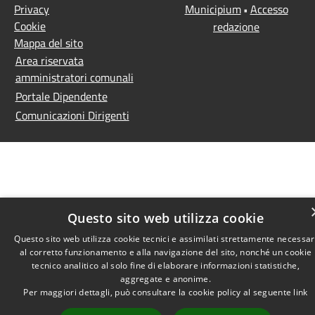
Privacy
Municipium
Accesso
•
Cookie
redazione
Mappa del sito
Area riservata
amministratori comunali
Portale Dipendente
Comunicazioni Dirigenti
Questo sito web utilizza cookie
Questo sito web utilizza cookie tecnici e assimilati strettamente necessar
al corretto funzionamento e alla navigazione del sito, nonché un cookie
tecnico analitico al solo fine di elaborare informazioni statistiche,
aggregate e anonime.
Per maggiori dettagli, può consultare la cookie policy al seguente
link