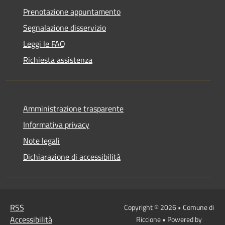
Prenotazione appuntamento
Segnalazione disservizio
Leggi le FAQ
Richiesta assistenza
Amministrazione trasparente
Informativa privacy
Note legali
Dichiarazione di accessibilità
RSS
Copyright © 2026 • Comune di
Accessibilità
Riccione • Powered by