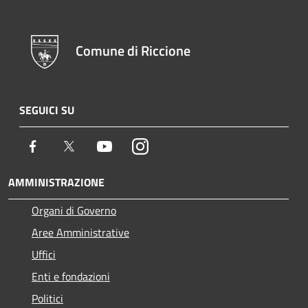
Comune di Riccione
SEGUICI SU
Facebook
Twitter
Youtube
Instagram
AMMINISTRAZIONE
Organi di Governo
Aree Amministrative
Uffici
Enti e fondazioni
Politici