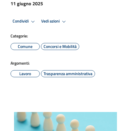
11 giugno 2025
Condividi
Vedi azioni
Categorie:
Comune
Concorsi e Mobilità
Argomenti:
Lavoro
Trasparenza amministrativa