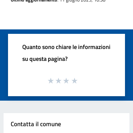
Quanto sono chiare le informazioni
su questa pagina?
Contatta il comune