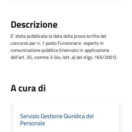
Descrizione
E' stata pubblicata la data della prova scritta del
concorso per n. 1 posto Funzionario esperto in
comunicazione pubblica (riservato in applicazione
dell’art. 35, comma 3-bis, lett. a) del d.lgs. 165/2001).
A cura di
Servizio Gestione Giuridica del
Personale