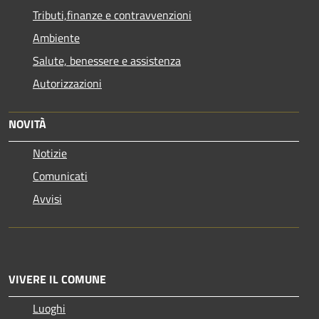
Tributi,finanze e contravvenzioni
Ambiente
Salute, benessere e assistenza
Autorizzazioni
NOVITÀ
Notizie
Comunicati
Avvisi
VIVERE IL COMUNE
Luoghi