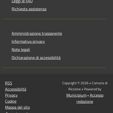
Leggi le FAQ
Richiesta assistenza
Amministrazione trasparente
Informativa privacy
Note legali
Dichiarazione di accessibilità
RSS
Copyright © 2026 • Comune di
Accessibilità
Riccione • Powered by
Privacy
Municipium
Accesso
•
Cookie
redazione
Mappa del sito