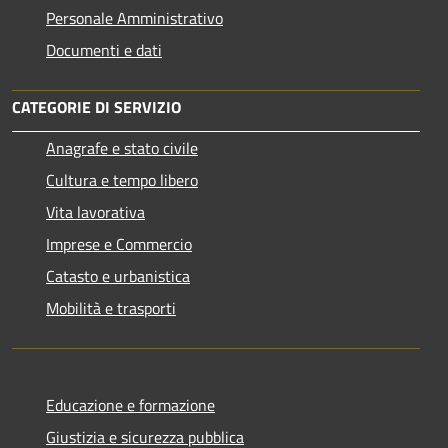
Personale Amministrativo
Documenti e dati
CATEGORIE DI SERVIZIO
Anagrafe e stato civile
Cultura e tempo libero
Vita lavorativa
Imprese e Commercio
Catasto e urbanistica
Mobilità e trasporti
Educazione e formazione
Giustizia e sicurezza pubblica