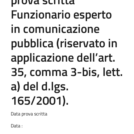
Funzionario esperto
in comunicazione
pubblica (riservato in
applicazione dell’art.
35, comma 3-bis, lett.
a) del d.lgs.
165/2001).
Data prova scritta
Data :