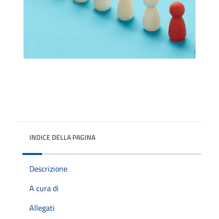
INDICE DELLA PAGINA
Descrizione
A cura di
Allegati