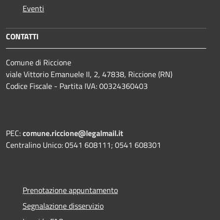
Eventi
CONTATTI
Comune di Riccione
viale Vittorio Emanuele II, 2, 47838, Riccione (RN)
Codice Fiscale - Partita IVA: 00324360403
PEC:
comune.riccione@legalmail.it
Centralino Unico: 0541 608111; 0541 608301
Prenotazione appuntamento
Segnalazione disservizio