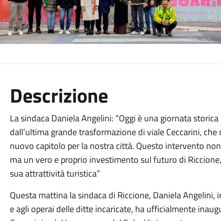
Descrizione
La sindaca Daniela Angelini: “Oggi è una giornata storica
dall’ultima grande trasformazione di viale Ceccarini, che
nuovo capitolo per la nostra città. Questo intervento non 
ma un vero e proprio investimento sul futuro di Riccione, su
sua attrattività turistica”
Questa mattina la sindaca di Riccione, Daniela Angelini,
e agli operai delle ditte incaricate, ha ufficialmente inaugur