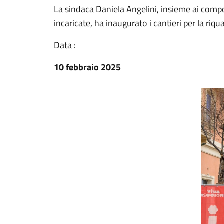
La sindaca Daniela Angelini, insieme ai compo
incaricate, ha inaugurato i cantieri per la riq
Data :
10 febbraio 2025