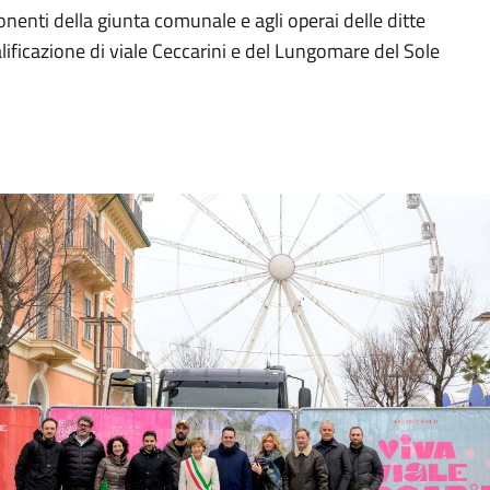
nenti della giunta comunale e agli operai delle ditte
ualificazione di viale Ceccarini e del Lungomare del Sole