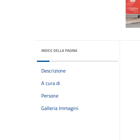
INDICE DELLA PAGINA
Descrizione
A cura di
Persone
Galleria Immagini