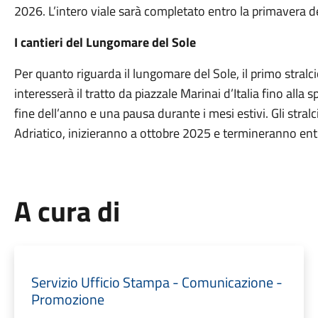
2026. L’intero viale sarà completato entro la primavera d
I cantieri del Lungomare del Sole
Per quanto riguarda il lungomare del Sole, il primo stralci
interesserà il tratto da piazzale Marinai d’Italia fino alla
fine dell’anno e una pausa durante i mesi estivi. Gli stral
Adriatico, inizieranno a ottobre 2025 e termineranno en
A cura di
Servizio Ufficio Stampa - Comunicazione -
Promozione