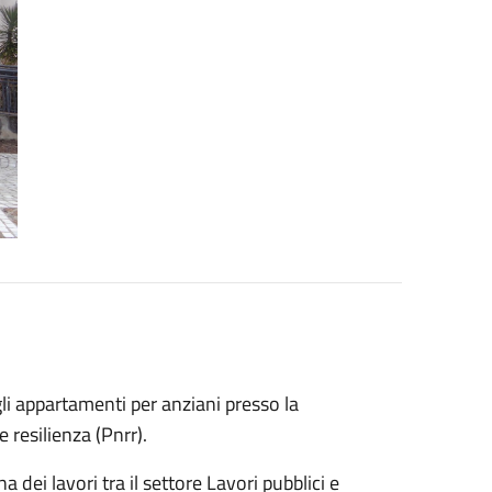
egli appartamenti per anziani presso la
 resilienza (Pnrr).
 dei lavori tra il settore Lavori pubblici e