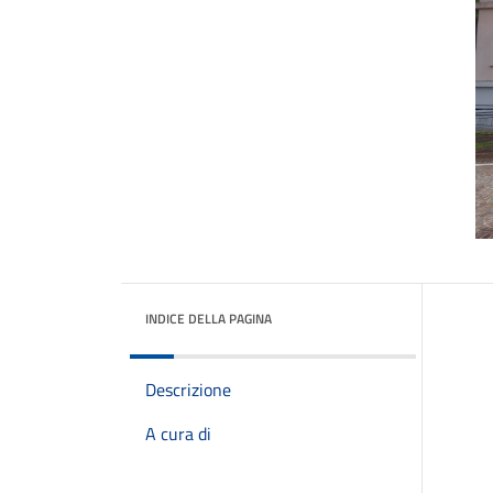
INDICE DELLA PAGINA
Descrizione
A cura di