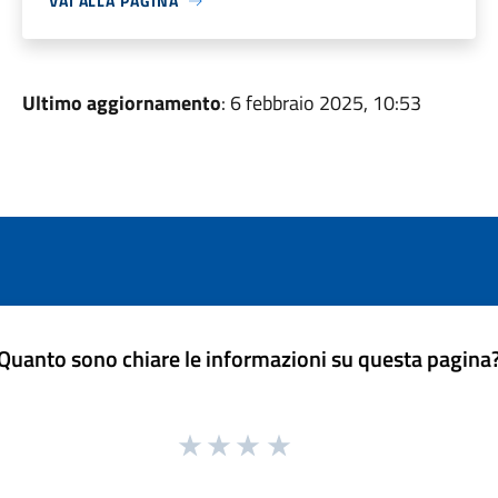
VAI ALLA PAGINA
Ultimo aggiornamento
: 6 febbraio 2025, 10:53
Quanto sono chiare le informazioni su questa pagina