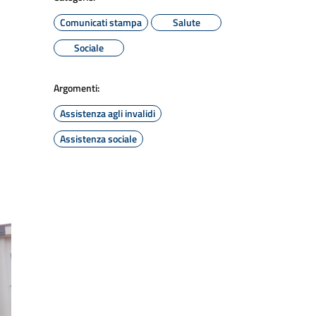
Comunicati stampa
Salute
Sociale
Argomenti:
Assistenza agli invalidi
Assistenza sociale