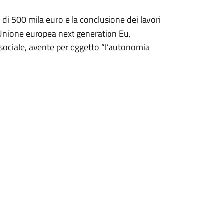
i 500 mila euro e la conclusione dei lavori
l’Unione europea next generation Eu,
 sociale, avente per oggetto “l’autonomia