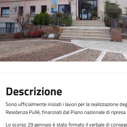
Descrizione
Sono ufficialmente iniziati i lavori per la realizzazione d
Residenza Pullé, finanziati dal Piano nazionale di ripresa e
Lo scorso 29 gennaio è stato firmato il verbale di consegna