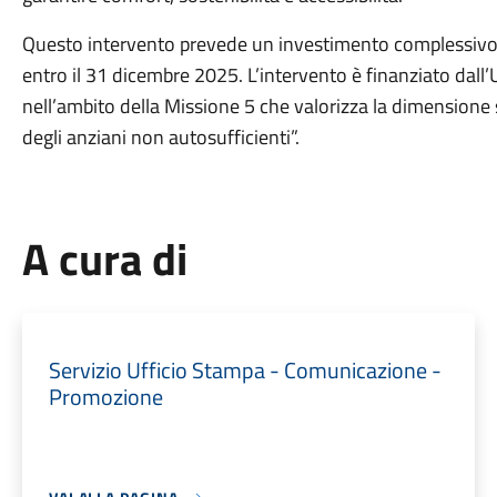
Questo intervento prevede un investimento complessivo d
entro il 31 dicembre 2025. L’intervento è finanziato dal
nell’ambito della Missione 5 che valorizza la dimensione
degli anziani non autosufficienti”.
A cura di
Servizio Ufficio Stampa - Comunicazione -
Promozione