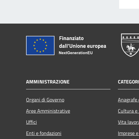
AMMINISTRAZIONE
CATEGORI
Organi di Governo
Anagrafe e
Aree Amministrative
Cultura e
Uffici
Vita lavor
Enti e fondazioni
Imprese 