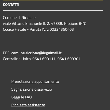
CONTATTI
Comune di Riccione
viale Vittorio Emanuele II, 2, 47838, Riccione (RN)
Codice Fiscale - Partita IVA: 00324360403
PEC:
comune.riccione@legalmail.it
Centralino Unico: 0541 608111; 0541 608301
Prenotazione appuntamento
Segnalazione disservizio
Leggi le FAQ
Richiesta assistenza