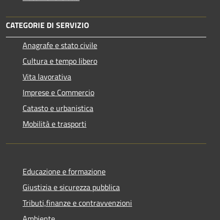
CATEGORIE DI SERVIZIO
Anagrafe e stato civile
Cultura e tempo libero
Vita lavorativa
Imprese e Commercio
Catasto e urbanistica
Mobilità e trasporti
Educazione e formazione
Giustizia e sicurezza pubblica
Tributi,finanze e contravvenzioni
Ambiente