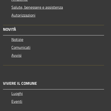
Salute, benessere e assistenza
Autorizzazioni
NOVITÀ
Notizie
Comunicati
Avvisi
VIVERE IL COMUNE
Luoghi
Eventi