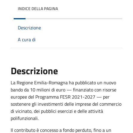
INDICE DELLA PAGINA
Descrizione
A cura di
Descrizione
La Regione Emilia-Romagna ha pubblicato un nuovo
bando da 10 milioni di euro — finanziato con risorse
europee del Programma FESR 2021-2027 — per
sostenere gli investimenti delle imprese del commercio
di vicinato, dei pubblici esercizi e delle attività
polifunzionali.
Il contributo è concesso a fondo perduto, fino a un