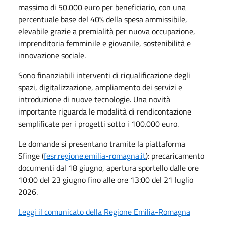
massimo di 50.000 euro per beneficiario, con una
percentuale base del 40% della spesa ammissibile,
elevabile grazie a premialità per nuova occupazione,
imprenditoria femminile e giovanile, sostenibilità e
innovazione sociale.
Sono finanziabili interventi di riqualificazione degli
spazi, digitalizzazione, ampliamento dei servizi e
introduzione di nuove tecnologie. Una novità
importante riguarda le modalità di rendicontazione
semplificate per i progetti sotto i 100.000 euro.
Le domande si presentano tramite la piattaforma
Sfinge (
fesr.regione.emilia-romagna.it
): precaricamento
documenti dal 18 giugno, apertura sportello dalle ore
10:00 del 23 giugno fino alle ore 13:00 del 21 luglio
2026.
Leggi il comunicato della Regione Emilia-Romagna