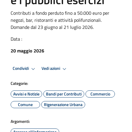
Contributi a fondo perduto fino a 50.000 euro per
negozi, bar, ristoranti e attività polifunzionali.
Domande dal 23 giugno al 21 luglio 2026.
Data :
20 maggio 2026
Condividi
Vedi azioni
Categorie:
Avvisi e Notizie
Bandi per Contributi
Commercio
Comune
Rigenerazione Urbana
Argomenti:
Accesso all'informazione