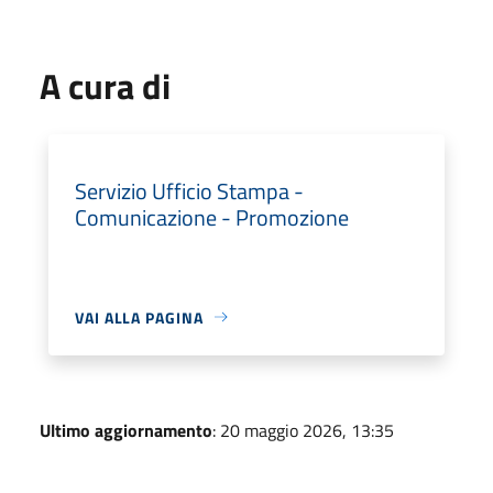
A cura di
Servizio Ufficio Stampa -
Comunicazione - Promozione
VAI ALLA PAGINA
Ultimo aggiornamento
: 20 maggio 2026, 13:35