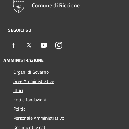
Comune di Riccione
SEGUICI SU
Facebook
Twitter
Youtube
Instagram
AMMINISTRAZIONE
Organi di Governo
Aree Amministrative
Uffici
Enti e fondazioni
Politici
Personale Amministrativo
Documenti e dati