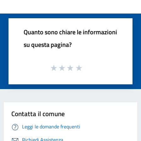
Quanto sono chiare le informazioni
su questa pagina?
Contatta il comune
Leggi le domande frequenti
Richiedi Assistenza