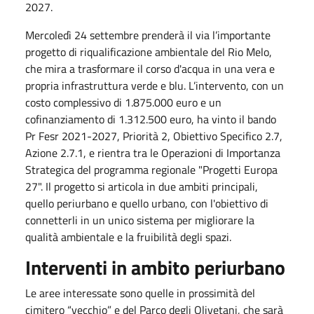
2027.
Mercoledì 24 settembre prenderà il via l’importante
progetto di riqualificazione ambientale del Rio Melo,
che mira a trasformare il corso d'acqua in una vera e
propria infrastruttura verde e blu. L’intervento, con un
costo complessivo di 1.875.000 euro e un
cofinanziamento di 1.312.500 euro, ha vinto il bando
Pr Fesr 2021-2027, Priorità 2, Obiettivo Specifico 2.7,
Azione 2.7.1, e rientra tra le Operazioni di Importanza
Strategica del programma regionale "Progetti Europa
27". Il progetto si articola in due ambiti principali,
quello periurbano e quello urbano, con l'obiettivo di
connetterli in un unico sistema per migliorare la
qualità ambientale e la fruibilità degli spazi.
Interventi in ambito periurbano
Le aree interessate sono quelle in prossimità del
cimitero “vecchio” e del Parco degli Olivetani, che sarà