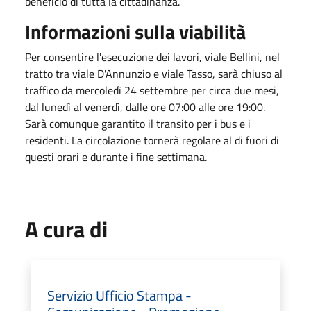
beneficio di tutta la cittadinanza.
Informazioni sulla viabilità
Per consentire l'esecuzione dei lavori, viale Bellini, nel
tratto tra viale D'Annunzio e viale Tasso, sarà chiuso al
traffico da mercoledì 24 settembre per circa due mesi,
dal lunedì al venerdì, dalle ore 07:00 alle ore 19:00.
Sarà comunque garantito il transito per i bus e i
residenti. La circolazione tornerà regolare al di fuori di
questi orari e durante i fine settimana.
A cura di
Servizio Ufficio Stampa -