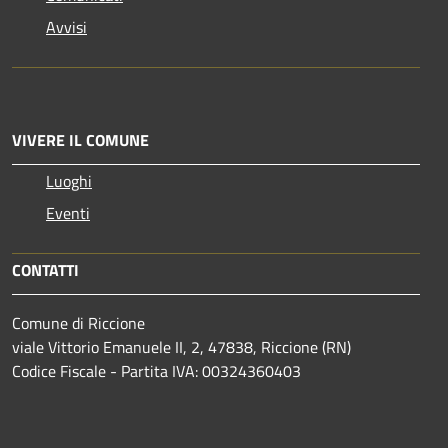
Avvisi
VIVERE IL COMUNE
Luoghi
Eventi
CONTATTI
Comune di Riccione
viale Vittorio Emanuele II, 2, 47838, Riccione (RN)
Codice Fiscale - Partita IVA: 00324360403