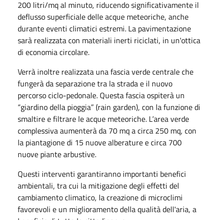
200 litri/mq al minuto, riducendo significativamente il
deflusso superficiale delle acque meteoriche, anche
durante eventi climatici estremi. La pavimentazione
sarà realizzata con materiali inerti riciclati, in un'ottica
di economia circolare.
Verrà inoltre realizzata una fascia verde centrale che
fungerà da separazione tra la strada e il nuovo
percorso ciclo-pedonale. Questa fascia ospiterà un
“giardino della pioggia” (rain garden), con la funzione di
smaltire e filtrare le acque meteoriche. L’area verde
complessiva aumenterà da 70 mq a circa 250 mq, con
la piantagione di 15 nuove alberature e circa 700
nuove piante arbustive.
Questi interventi garantiranno importanti benefici
ambientali, tra cui la mitigazione degli effetti del
cambiamento climatico, la creazione di microclimi
favorevoli e un miglioramento della qualità dell'aria, a