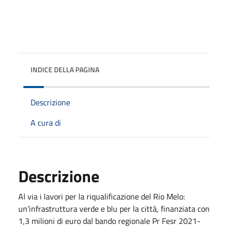
INDICE DELLA PAGINA
Descrizione
A cura di
Descrizione
Al via i lavori per la riqualificazione del Rio Melo:
un'infrastruttura verde e blu per la città, finanziata con
1,3 milioni di euro dal bando regionale Pr Fesr 2021-