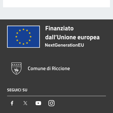
Comune di Riccione
SEGUICI SU
Facebook
Twitter
Youtube
Instagram