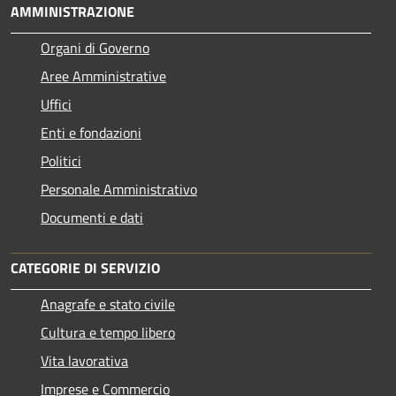
AMMINISTRAZIONE
Organi di Governo
Aree Amministrative
Uffici
Enti e fondazioni
Politici
Personale Amministrativo
Documenti e dati
CATEGORIE DI SERVIZIO
Anagrafe e stato civile
Cultura e tempo libero
Vita lavorativa
Imprese e Commercio