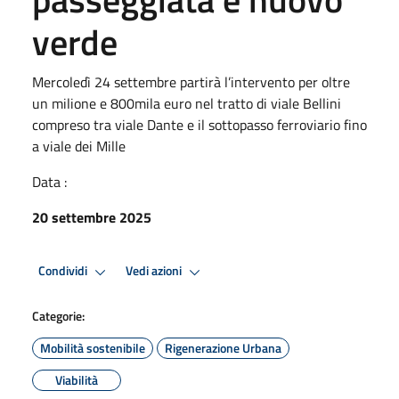
verde
Mercoledì 24 settembre partirà l’intervento per oltre
un milione e 800mila euro nel tratto di viale Bellini
compreso tra viale Dante e il sottopasso ferroviario fino
a viale dei Mille
Data :
20 settembre 2025
Condividi
Vedi azioni
Categorie:
Mobilità sostenibile
Rigenerazione Urbana
Viabilità