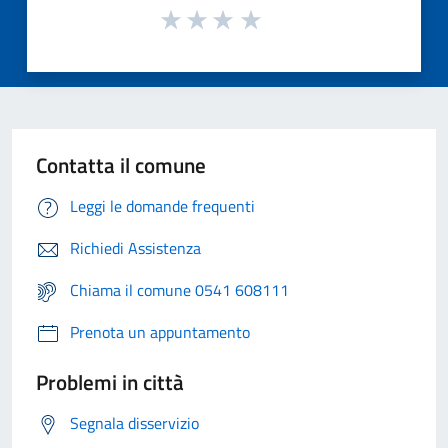
Contatta il comune
Leggi le domande frequenti
Richiedi Assistenza
Chiama il comune 0541 608111
Prenota un appuntamento
Problemi in città
Segnala disservizio