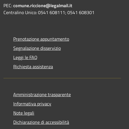
PEC:
comune.riccione@legalmail.it
Centralino Unico: 0541 608111; 0541 608301
Prenotazione appuntamento
Segnalazione disservizio
Leggi le FAQ
Richiesta assistenza
Amministrazione trasparente
Informativa privacy
Note legali
Dichiarazione di accessibilità