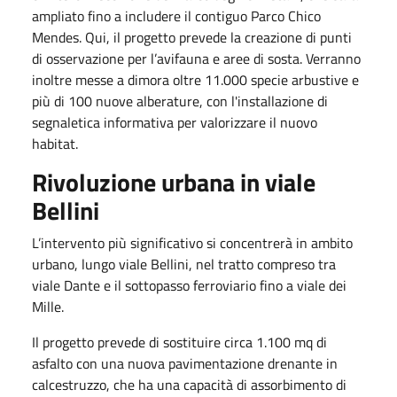
ampliato fino a includere il contiguo Parco Chico
Mendes. Qui, il progetto prevede la creazione di punti
di osservazione per l’avifauna e aree di sosta. Verranno
inoltre messe a dimora oltre 11.000 specie arbustive e
più di 100 nuove alberature, con l'installazione di
segnaletica informativa per valorizzare il nuovo
habitat.
Rivoluzione urbana in viale
Bellini
L’intervento più significativo si concentrerà in ambito
urbano, lungo viale Bellini, nel tratto compreso tra
viale Dante e il sottopasso ferroviario fino a viale dei
Mille.
Il progetto prevede di sostituire circa 1.100 mq di
asfalto con una nuova pavimentazione drenante in
calcestruzzo, che ha una capacità di assorbimento di