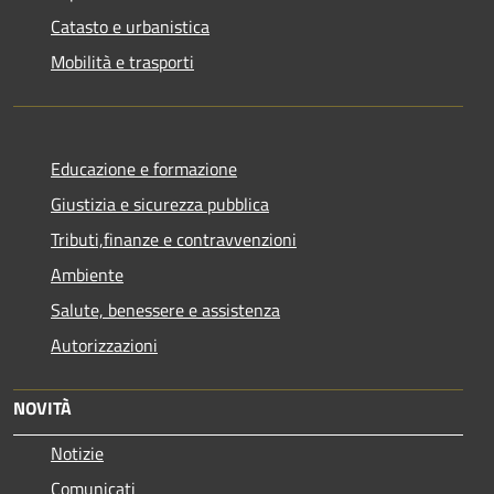
Catasto e urbanistica
Mobilità e trasporti
Educazione e formazione
Giustizia e sicurezza pubblica
Tributi,finanze e contravvenzioni
Ambiente
Salute, benessere e assistenza
Autorizzazioni
NOVITÀ
Notizie
Comunicati