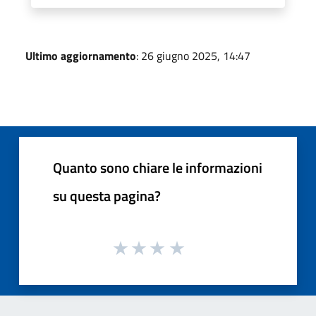
Ultimo aggiornamento
: 26 giugno 2025, 14:47
Quanto sono chiare le informazioni
su questa pagina?