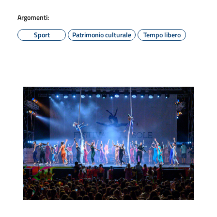
Argomenti:
Sport
Patrimonio culturale
Tempo libero