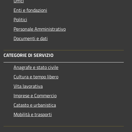
Uffici
Enti e fondazioni
Politici
Personale Amministrativo
Documenti e dati
CATEGORIE DI SERVIZIO
Anagrafe e stato civile
Cultura e tempo libero
Vita lavorativa
Imprese e Commercio
Catasto e urbanistica
Mobilità e trasporti