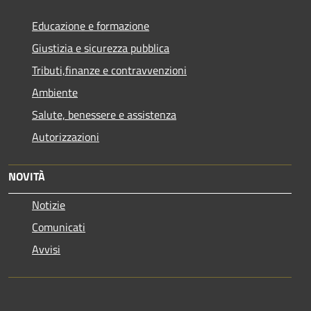
Educazione e formazione
Giustizia e sicurezza pubblica
Tributi,finanze e contravvenzioni
Ambiente
Salute, benessere e assistenza
Autorizzazioni
NOVITÀ
Notizie
Comunicati
Avvisi