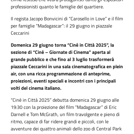
professionisti quanto le famiglie del quartiere.
Il regista Jacopo Bonvicini di “Carosello in Love” e il film
per famiglie “Madagascar”: il 29 giugno in piazzale
Ceccarini
Domenica 29 giugno torna “Ciné in Città 2025”, la
sezione di “Ciné – Giornate di Cinema” aperta al
grande pubblico e che fino al 3 luglio trasformerà
piazzale Ceccarini in una sala cinematografica en plein
air, con una ricca programmazione di anteprime,
proiezioni, eventi speciali e incontri con i principali
volti del cinema italiano.
“Ciné in Città 2025” debutta domenica 29 giugno alle
19:30 con la proiezione del film “Madagascar” di Eric
Darnell e Tom McGrath, un film travolgente e pieno di
ritmo, capace di far ridere grandi e piccoli, con le
avventure dei quattro animali dello zoo di Central Park