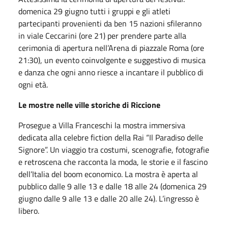
domenica 29 giugno tutti i gruppi e gli atleti
partecipanti provenienti da ben 15 nazioni sfileranno
in viale Ceccarini (ore 21) per prendere parte alla
cerimonia di apertura nell’Arena di piazzale Roma (ore
21:30), un evento coinvolgente e suggestivo di musica
e danza che ogni anno riesce a incantare il pubblico di
ogni età.
Le mostre nelle ville storiche di Riccione
Prosegue a Villa Franceschi la mostra immersiva
dedicata alla celebre fiction della Rai “Il Paradiso delle
Signore”. Un viaggio tra costumi, scenografie, fotografie
e retroscena che racconta la moda, le storie e il fascino
dell’Italia del boom economico. La mostra è aperta al
pubblico dalle 9 alle 13 e dalle 18 alle 24 (domenica 29
giugno dalle 9 alle 13 e dalle 20 alle 24). L’ingresso è
libero.