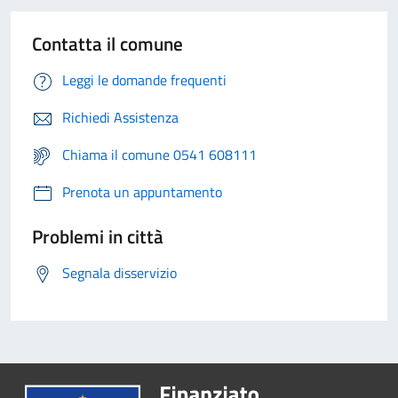
Contatta il comune
Leggi le domande frequenti
Richiedi Assistenza
Chiama il comune 0541 608111
Prenota un appuntamento
Problemi in città
Segnala disservizio