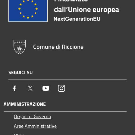
Comune di Riccione
SEGUICI SU
Facebook
Twitter
Youtube
Instagram
AMMINISTRAZIONE
Organi di Governo
Aree Amministrative