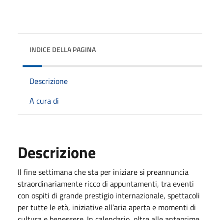
INDICE DELLA PAGINA
Descrizione
A cura di
Descrizione
Il fine settimana che sta per iniziare si preannuncia
straordinariamente ricco di appuntamenti, tra eventi
con ospiti di grande prestigio internazionale, spettacoli
per tutte le età, iniziative all’aria aperta e momenti di
cultura e benessere. In calendario, oltre alle anteprime