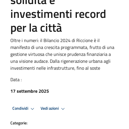
investimenti record
per la città
Oltre i numeri: il Bilancio 2024 di Riccione è il
manifesto di una crescita programmata, frutto di una
gestione virtuosa che unisce prudenza finanziaria a
una visione audace. Dalla rigenerazione urbana agli
investimenti nelle infrastrutture, fino al soste
Data :
17 settembre 2025
Condividi
Vedi azioni
Categorie: