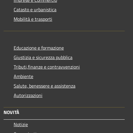
Catasto e urbanistica
Mobilità e trasporti
Educazione e formazione
Giustizia e sicurezza pubblica
Tributi,finanze e contravvenzioni
Ambiente
Salute, benessere e assistenza
Autorizzazioni
NOVITÀ
Notizie