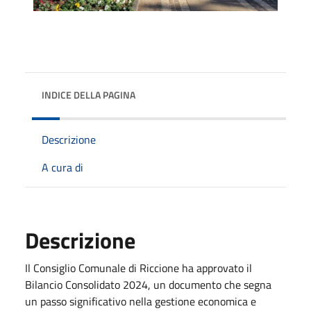
INDICE DELLA PAGINA
Descrizione
A cura di
Descrizione
Il Consiglio Comunale di Riccione ha approvato il
Bilancio Consolidato 2024, un documento che segna
un passo significativo nella gestione economica e