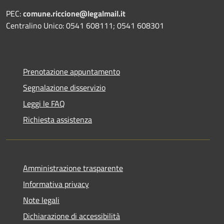
PEC:
comune.riccione@legalmail.it
Centralino Unico: 0541 608111; 0541 608301
Prenotazione appuntamento
Segnalazione disservizio
Leggi le FAQ
Richiesta assistenza
Amministrazione trasparente
Informativa privacy
Note legali
Dichiarazione di accessibilità