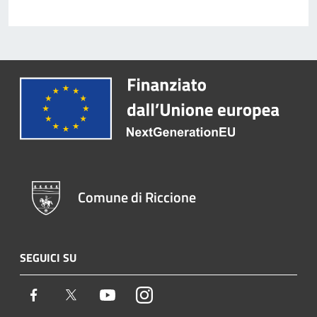
Comune di Riccione
SEGUICI SU
Facebook
Twitter
Youtube
Instagram