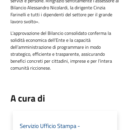
servizi e persone. Ringrazio sentitamente l’assessore al
Bilancio Alessandro Nicolardi, la dirigente Cinzia
Farinelli e tutti i dipendenti del settore per il grande
lavoro svolto».
L’approvazione del Bilancio consolidato conferma la
solidità economica dell’Ente e la capacità
dell’amministrazione di programmare in modo
strategico, efficiente e trasparente, assicurando
benefici concreti per cittadini, imprese e per l’intera
comunità riccionese.
A cura di
Servizio Ufficio Stampa -