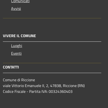
Comunicati
Avvisi
VIVERE IL COMUNE
Luoghi
Eventi
CONTATTI
Comune di Riccione
viale Vittorio Emanuele II, 2, 47838, Riccione (RN)
Codice Fiscale - Partita IVA: 00324360403