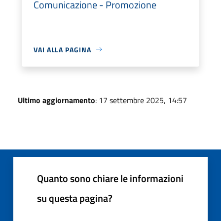
Comunicazione - Promozione
VAI ALLA PAGINA
Ultimo aggiornamento
: 17 settembre 2025, 14:57
Quanto sono chiare le informazioni
su questa pagina?