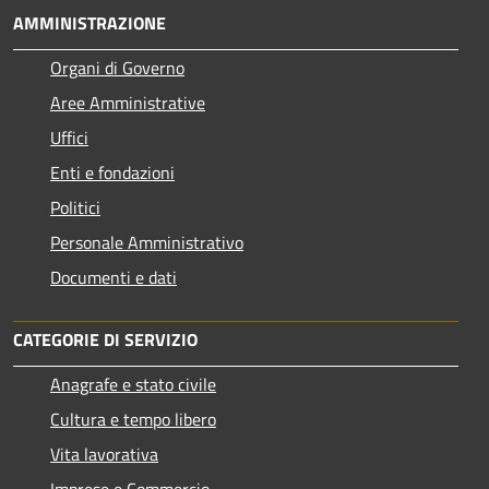
AMMINISTRAZIONE
Organi di Governo
Aree Amministrative
Uffici
Enti e fondazioni
Politici
Personale Amministrativo
Documenti e dati
CATEGORIE DI SERVIZIO
Anagrafe e stato civile
Cultura e tempo libero
Vita lavorativa
Imprese e Commercio