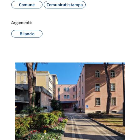
Comune
Comunicati stampa
Argomenti:
Bilancio