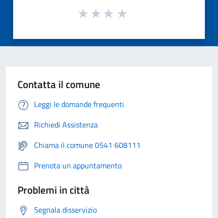
Contatta il comune
Leggi le domande frequenti
Richiedi Assistenza
Chiama il comune 0541 608111
Prenota un appuntamento
Problemi in città
Segnala disservizio