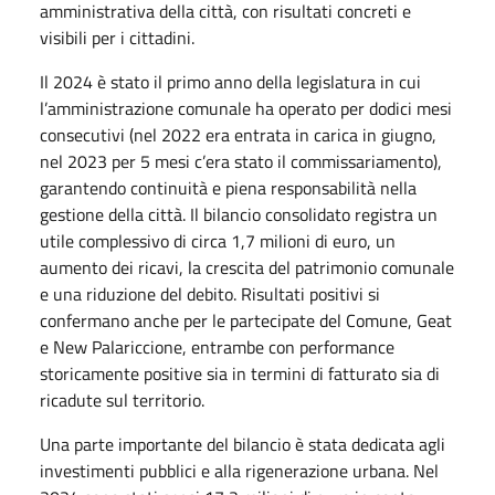
amministrativa della città, con risultati concreti e
visibili per i cittadini.
Il 2024 è stato il primo anno della legislatura in cui
l’amministrazione comunale ha operato per dodici mesi
consecutivi (nel 2022 era entrata in carica in giugno,
nel 2023 per 5 mesi c’era stato il commissariamento),
garantendo continuità e piena responsabilità nella
gestione della città. Il bilancio consolidato registra un
utile complessivo di circa 1,7 milioni di euro, un
aumento dei ricavi, la crescita del patrimonio comunale
e una riduzione del debito. Risultati positivi si
confermano anche per le partecipate del Comune, Geat
e New Palariccione, entrambe con performance
storicamente positive sia in termini di fatturato sia di
ricadute sul territorio.
Una parte importante del bilancio è stata dedicata agli
investimenti pubblici e alla rigenerazione urbana. Nel