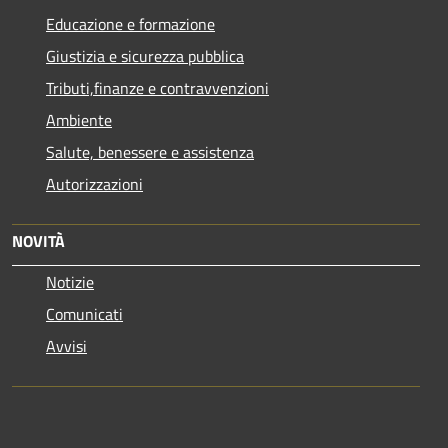
Educazione e formazione
Giustizia e sicurezza pubblica
Tributi,finanze e contravvenzioni
Ambiente
Salute, benessere e assistenza
Autorizzazioni
NOVITÀ
Notizie
Comunicati
Avvisi