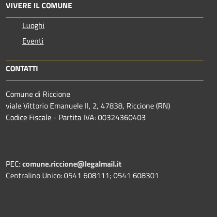
VIVERE IL COMUNE
Luoghi
Eventi
CONTATTI
Comune di Riccione
viale Vittorio Emanuele II, 2, 47838, Riccione (RN)
Codice Fiscale - Partita IVA: 00324360403
PEC:
comune.riccione@legalmail.it
Centralino Unico: 0541 608111; 0541 608301