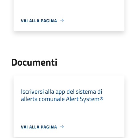
VAI ALLA PAGINA
Documenti
Iscriversi alla app del sistema di
allerta comunale Alert System®
VAI ALLA PAGINA