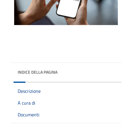
INDICE DELLA PAGINA
Descrizione
A cura di
Documenti