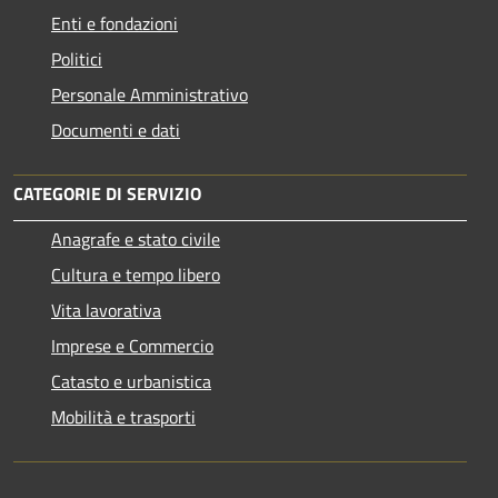
Enti e fondazioni
Politici
Personale Amministrativo
Documenti e dati
CATEGORIE DI SERVIZIO
Anagrafe e stato civile
Cultura e tempo libero
Vita lavorativa
Imprese e Commercio
Catasto e urbanistica
Mobilità e trasporti