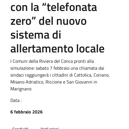
con la “telefonata
zero” del nuovo
sistema di
allertamento locale
I Comuni della Riviera del Conca pronti alla
simulazione: sabato 7 febbraio una chiamata dai
sindaci raggiungerà i cittadini di Cattolica, Coriano,
Misano Adriatico, Riccione e San Giovanni in
Marignano
Data :
6 febbraio 2026