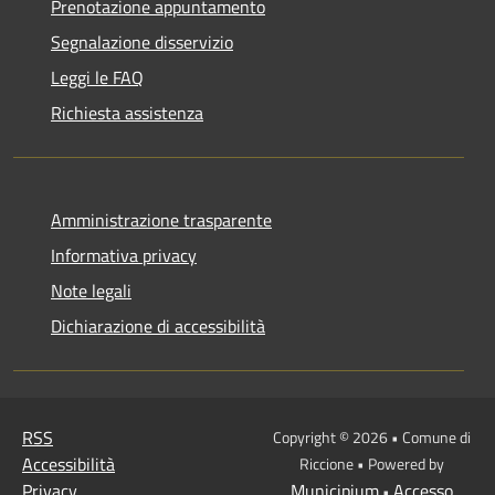
Prenotazione appuntamento
Segnalazione disservizio
Leggi le FAQ
Richiesta assistenza
Amministrazione trasparente
Informativa privacy
Note legali
Dichiarazione di accessibilità
RSS
Copyright © 2026 • Comune di
Accessibilità
Riccione • Powered by
Privacy
Municipium
Accesso
•