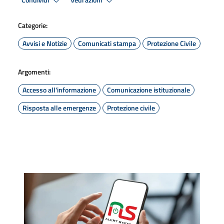
Condividi
Vedi azioni
Categorie:
Avvisi e Notizie
Comunicati stampa
Protezione Civile
Argomenti:
Accesso all'informazione
Comunicazione istituzionale
Risposta alle emergenze
Protezione civile