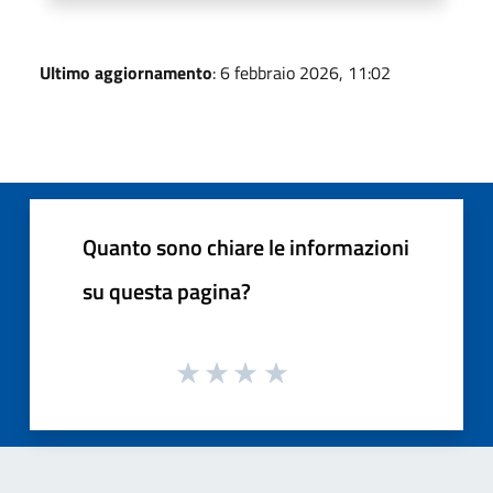
Ultimo aggiornamento
: 6 febbraio 2026, 11:02
Quanto sono chiare le informazioni
su questa pagina?