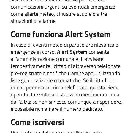
comunicazioni urgenti su eventuali emergenze
come allerte meteo, chiusure scuole o altre
situazioni di allarme.
Come funziona Alert System
In caso di eventi meteo di particolare rilevanza o
emergenze in corso,
Alert System
consente
all’amministrazione comunale di avvisare
tempestivamente i cittadini attraverso telefonate
pre-registrate e notifiche tramite app, utilizzando
liste geolocalizzate o tematiche. Se il cittadino
non risponde alla prima telefonata, questa viene
ripetuta due volte a distanza di dieci minuti l’una
dall’altra: se non si riesce comunque a rispondere,
è possibile richiamare il numero dedicato.
Come iscriversi
Per usufruire del servizio di allertamento