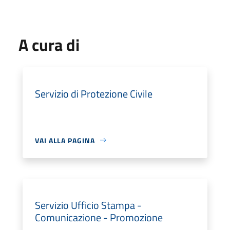
A cura di
Servizio di Protezione Civile
VAI ALLA PAGINA
Servizio Ufficio Stampa -
Comunicazione - Promozione