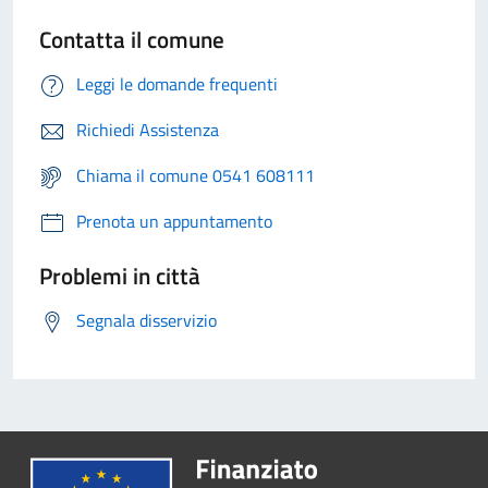
Contatta il comune
Leggi le domande frequenti
Richiedi Assistenza
Chiama il comune 0541 608111
Prenota un appuntamento
Problemi in città
Segnala disservizio