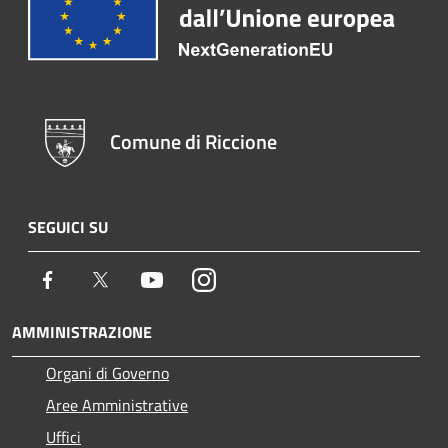
Comune di Riccione
SEGUICI SU
Facebook
Twitter
Youtube
Instagram
AMMINISTRAZIONE
Organi di Governo
Aree Amministrative
Uffici