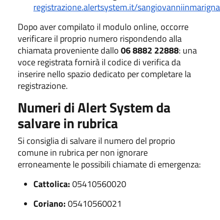
registrazione.alertsystem.it/sangiovanniinmarign
Dopo aver compilato il modulo online, occorre
verificare il proprio numero rispondendo alla
chiamata proveniente dallo
06 8882 22888
: una
voce registrata fornirà il codice di verifica da
inserire nello spazio dedicato per completare la
registrazione.
Numeri di Alert System da
salvare in rubrica
Si consiglia di salvare il numero del proprio
comune in rubrica per non ignorare
erroneamente le possibili chiamate di emergenza:
Cattolica:
05410560020
Coriano:
05410560021