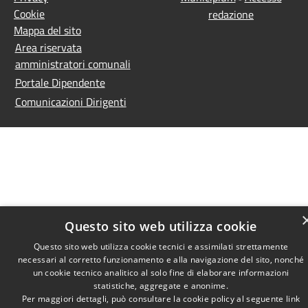
Cookie
redazione
Mappa del sito
Area riservata
amministratori comunali
Portale Dipendente
Comunicazioni Dirigenti
Questo sito web utilizza cookie
Questo sito web utilizza cookie tecnici e assimilati strettamente
necessari al corretto funzionamento e alla navigazione del sito, nonché
un cookie tecnico analitico al solo fine di elaborare informazioni
statistiche, aggregate e anonime.
Per maggiori dettagli, può consultare la cookie policy al seguente
link