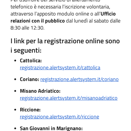
telefonico è necessaria l’iscrizione volontaria,
attraverso l’apposito modulo online o all’
Ufficio
relazioni con il pubblico
dal lunedì al sabato dalle
8:30 alle 12:30.
I link per la registrazione online sono
i seguenti:
Cattolica:
registrazione.alertsystem.it/cattolica
Coriano:
registrazione.alertsystem.it/coriano
Misano Adriatico:
registrazione.alertsystem.it/misanoadriatico
Riccione:
registrazione.alertsystem.it/riccione
San Giovanni in Marignano: